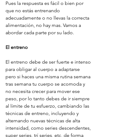
Pues la respuesta es fácil o bien por 
que no estás entrenando 
adecuadamente o no llevas la correcta 
alimentación, no hay mas. Vamos a 
abordar cada parte por su lado.
El entreno
El entreno debe de ser fuerte e intenso 
para obligar al cuerpo a adaptarse 
pero si haces una misma rutina semana 
tras semana tu cuerpo se acomoda y 
no necesita crecer para mover ese 
peso, por lo tanto debes de ir siempre 
al límite de tu esfuerzo, cambiando las 
técnicas de entreno, incluyendo y 
alternando nuevas técnicas de alta 
intensidad, como series descendentes, 
super series, trí series, etc, de forma 