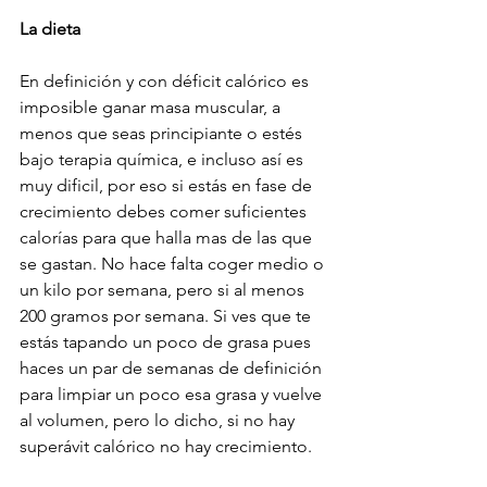
La dieta
En definición y con déficit calórico es 
imposible ganar masa muscular, a 
menos que seas principiante o estés 
bajo terapia química, e incluso así es 
muy dificil, por eso si estás en fase de 
crecimiento debes comer suficientes 
calorías para que halla mas de las que 
se gastan. No hace falta coger medio o 
un kilo por semana, pero si al menos 
200 gramos por semana. Si ves que te 
estás tapando un poco de grasa pues 
haces un par de semanas de definición 
para limpiar un poco esa grasa y vuelve 
al volumen, pero lo dicho, si no hay 
superávit calórico no hay crecimiento.