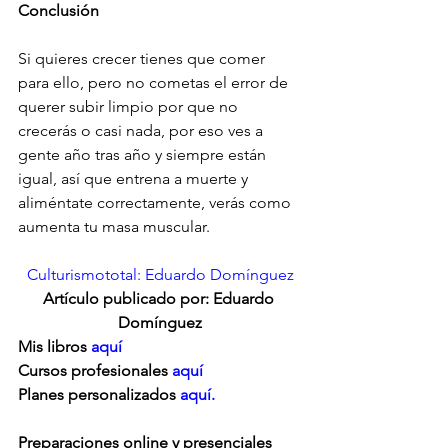
Conclusión
Si quieres crecer tienes que comer 
para ello, pero no cometas el error de 
querer subir limpio por que no 
crecerás o casi nada, por eso ves a 
gente año tras año y siempre están 
igual, así que entrena a muerte y 
aliméntate correctamente, verás como 
aumenta tu masa muscular.
Culturismototal: Eduardo Domínguez
Artículo publicado por: Eduardo 
Domínguez
Mis libros 
aquí
Cursos profesionales 
aquí
Planes personalizados
 aquí.
Preparaciones online y presenciales 