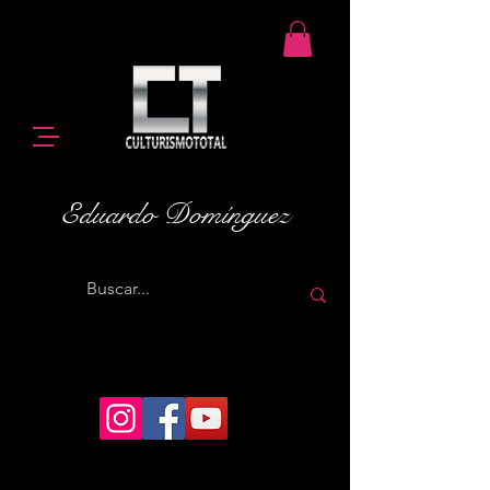
Eduardo Domínguez