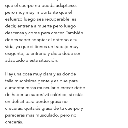
que el cuerpo no pueda adaptarse, 
pero muy muy importante que el 
esfuerzo luego sea recuperable, es 
decir, entrena a muerte pero luego 
descansa y come para crecer. También 
debes saber adaptar el entreno a tu 
vida, ya que si tienes un trabajo muy 
exigente, tu entreno y dieta debe ser 
adaptado a esta situación.
Hay una cosa muy clara y es donde 
falla muchísima gente y es que para 
aumentar masa muscular o crecer debe 
de haber un superávit calórico, si estás 
en déficit para perder grasa no 
crecerás, quitarás grasa de tu cuerpo y 
parecerás mas musculado, pero no 
crecerás. 