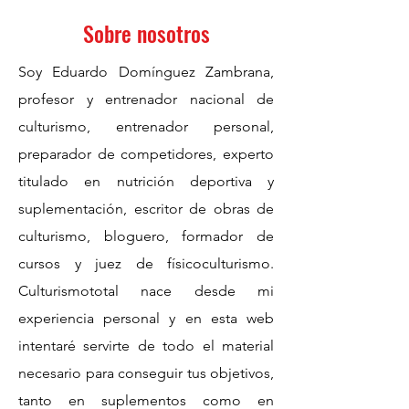
Sobre nosotros
Soy Eduardo Domínguez Zambrana,
profesor y entrenador nacional de
culturismo, entrenador personal,
preparador de competidores, experto
titulado en nutrición deportiva y
suplementación, escritor de obras de
culturismo, bloguero, formador de
cursos y juez de físicoculturismo.
Culturismototal nace desde mi
experiencia personal y en esta web
intentaré servirte de todo el material
necesario para conseguir tus objetivos,
tanto en suplementos como en