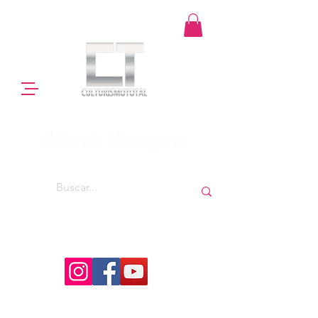
Eduardo Domínguez