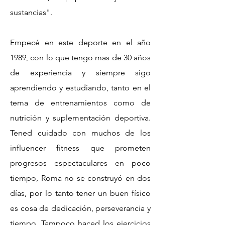
sustancias".
Empecé en este deporte en el año
1989, con lo que tengo mas de 30 años
de experiencia y siempre sigo
aprendiendo y estudiando, tanto en el
tema de entrenamientos como de
nutrición y suplementación deportiva.
Tened cuidado con muchos de los
influencer fitness que prometen
progresos espectaculares en poco
tiempo, Roma no se construyó en dos
días, por lo tanto tener un buen físico
es cosa de dedicación, perseverancia y
tiempo. Tampoco haced los ejercicios