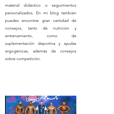
material didáctico o seguimientos
personalizados. En mi blog también
puedes encontrar gran cantidad de
consejos, tanto de nutrición y
entrenamiento, como de
suplementación deportiva y ayudas
ergogénicas, además de consejos
sobre competición.