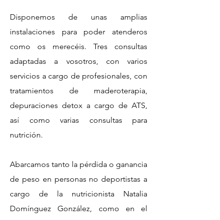
Disponemos de unas amplias
instalaciones para poder atenderos
como os merecéis. Tres consultas
adaptadas a vosotros, con varios
servicios a cargo de profesionales, con
tratamientos de maderoterapia,
depuraciones detox a cargo de ATS,
así como varias consultas para
nutrición.
Abarcamos tanto la pérdida o ganancia
de peso en personas no deportistas a
cargo de la nutricionista Natalia
Domínguez González, como en el