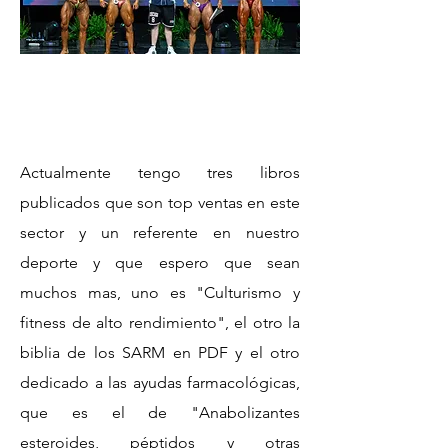
Actualmente tengo tres libros
publicados que son top ventas en este
sector y un referente en nuestro
deporte y que espero que sean
muchos mas, uno es "Culturismo y
fitness de alto rendimiento", el otro la
biblia de los SARM en PDF y el otro
dedicado a las ayudas farmacológicas,
que es el de "Anabolizantes
esteroides, péptidos y otras