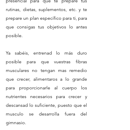
presencial para que te prepare tus
rutinas, dietas, suplementos, etc. y te
prepare un plan específico para ti, para
que consigas tus objetivos lo antes
posible.
Ya sabéis, entrenad lo más duro
posible para que vuestras fibras
musculares no tengan mas remedio
que crecer, alimentaros a lo grande
para proporcionarle al cuerpo los
nutrientes necesarios para crecer y
descansad lo suficiente, puesto que el
musculo se desarrolla fuera del
gimnasio.