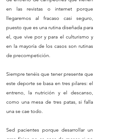
en las revistas o internet porque
llegaremos al fracaso casi seguro,
puesto que es una rutina diseñada para
el, que vive por y para el culturismo y
en la mayoría de los casos son rutinas
de precompetición.
Siempre tenéis que tener presente que
este deporte se basa en tres pilares: el
entreno, la nutrición y el descanso,
como una mesa de tres patas, si falla
una se cae todo.
Sed pacientes porque desarrollar un