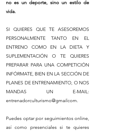
no es un deporte, sino un estilo de
vida.
SI QUIERES QUE TE ASESOREMOS
PERSONALMENTE TANTO EN EL
ENTRENO COMO EN LA DIETA Y
SUPLEMENTACIÓN O TE QUIERES
PREPARAR PARA UNA COMPETICIÓN
INFÓRMATE, BIEN EN LA SECCIÓN DE
PLANES DE ENTRENAMIENTO, O NOS
MANDAS UN E-MAIL:
entrenadorculturismo@gmailcom.
Puedes optar por seguimientos online,
así como presenciales si te quieres