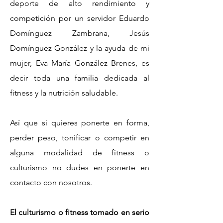
deporte de alto rendimiento y
competición por un servidor Eduardo
Domínguez Zambrana, Jesús
Domínguez González y la ayuda de mi
mujer, Eva María González Brenes, es
decir toda una familia dedicada al
fitness y la nutrición saludable.
Así que si quieres ponerte en forma,
perder peso, tonificar o competir en
alguna modalidad de fitness o
culturismo no dudes en ponerte en
contacto con nosotros.
El culturismo o fitness tomado en serio