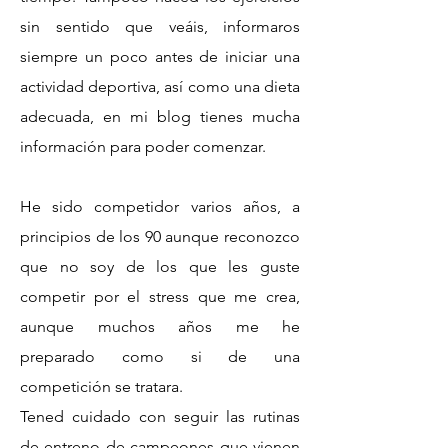
sin sentido que veáis, informaros
siempre un poco antes de iniciar una
actividad deportiva, así como una dieta
adecuada, en mi blog tienes mucha
información para poder comenzar.
He sido competidor varios años, a
principios de los 90 aunque reconozco
que no soy de los que les guste
competir por el stress que me crea,
aunque muchos años me he
preparado como si de una
competición se tratara.
Tened cuidado con seguir las rutinas
de entreno de campeones que vienen