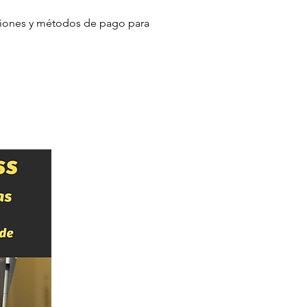
uciones y métodos de pago para