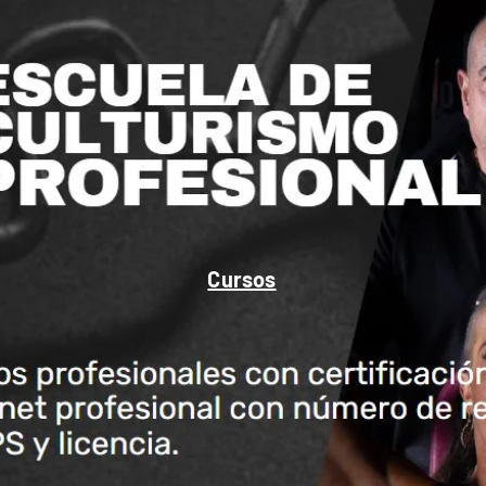
Cursos