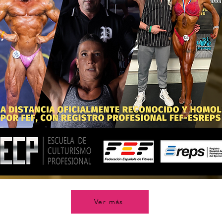
Ver más