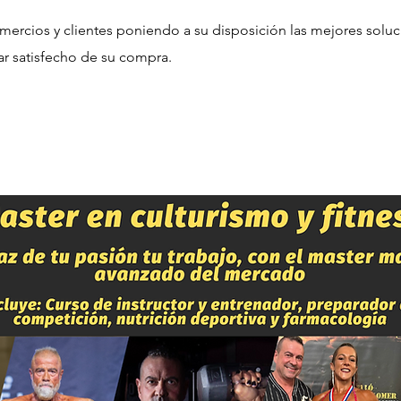
ercios y clientes poniendo a su disposición las mejores sol
r satisfecho de su compra.