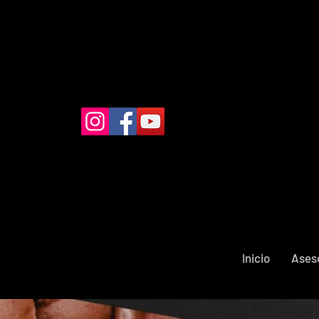
Inicio
Ases