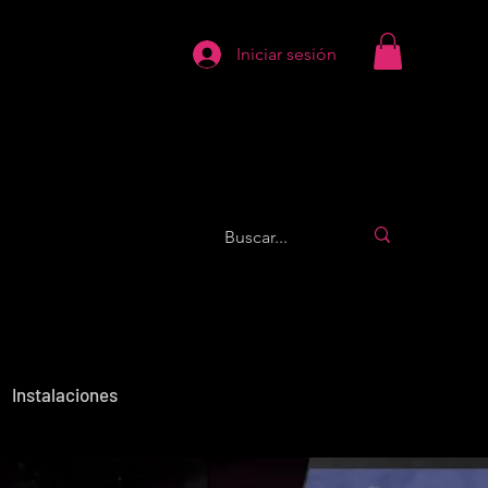
Iniciar sesión
Instalaciones