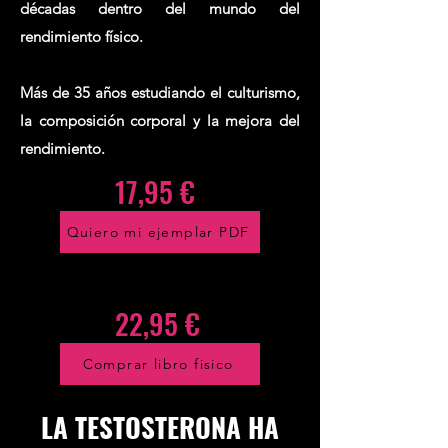
décadas dentro del mundo del
rendimiento físico.
Más de 35 años estudiando el culturismo,
la composición corporal y la mejora del
rendimiento.
17,95 €
Quiero mi ejemplar PDF
22,95 €
Comprar libro fisico
LA TESTOSTERONA HA