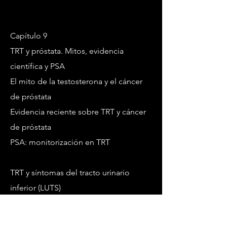
Capítulo 9
TRT y próstata. Mitos, evidencia
científica y PSA
El mito de la testosterona y el cáncer
de próstata
Evidencia reciente sobre TRT y cáncer
de próstata
PSA: monitorización en TRT
TRT y síntomas del tracto urinario
inferior (LUTS)
Capítulo 10