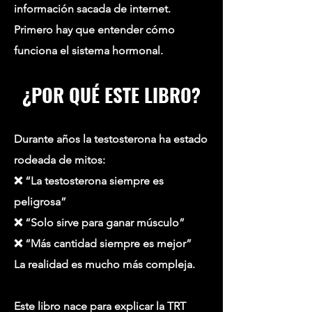
información sacada de internet.
Primero hay que entender cómo
funciona el sistema hormonal.
¿POR QUÉ ESTE LIBRO?
Durante años la testosterona ha estado
rodeada de mitos:
❌ “La testosterona siempre es
peligrosa”
❌ “Solo sirve para ganar músculo”
❌ “Más cantidad siempre es mejor”
La realidad es mucho más compleja.
Este libro nace para explicar la TRT