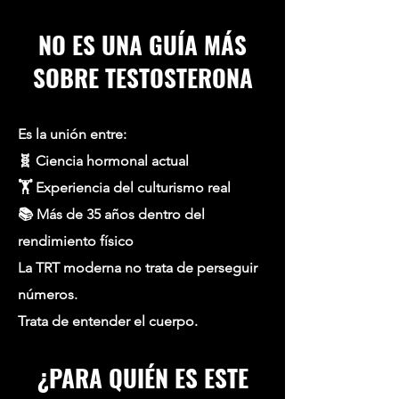
NO ES UNA GUÍA MÁS
SOBRE TESTOSTERONA
Es la unión entre:
🧬 Ciencia hormonal actual
🏋️ Experiencia del culturismo real
📚 Más de 35 años dentro del
rendimiento físico
La TRT moderna no trata de perseguir
números.
Trata de entender el cuerpo.
¿PARA QUIÉN ES ESTE