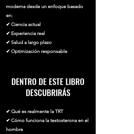
moderna desde un enfoque basado
en:
✔ Ciencia actual
✔ Experiencia real
✔ Salud a largo plazo
✔ Optimización responsable
DENTRO DE ESTE LIBRO
DESCUBRIRÁS
✔ Qué es realmente la TRT
✔ Cómo funciona la testosterona en el
hombre