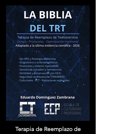
Terapia de Reemplazo de