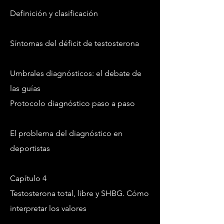
Definición y clasificación
Síntomas del déficit de testosterona
Umbrales diagnósticos: el debate de
las guías
Protocolo diagnóstico paso a paso
El problema del diagnóstico en
deportistas
Capítulo 4
Testosterona total, libre y SHBG. Cómo
interpretar los valores