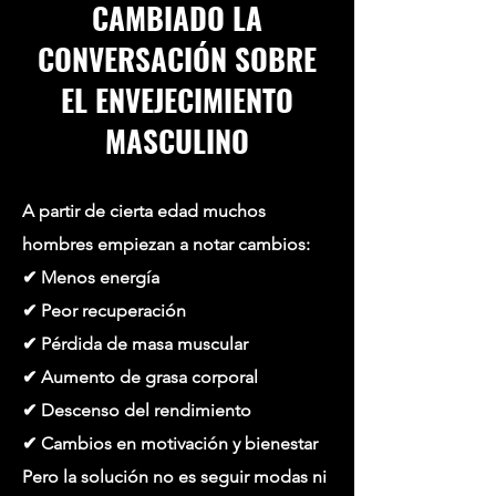
CAMBIADO LA
CONVERSACIÓN SOBRE
EL ENVEJECIMIENTO
MASCULINO
A partir de cierta edad muchos
hombres empiezan a notar cambios:
✔ Menos energía
✔ Peor recuperación
✔ Pérdida de masa muscular
✔ Aumento de grasa corporal
✔ Descenso del rendimiento
✔ Cambios en motivación y bienestar
Pero la solución no es seguir modas ni