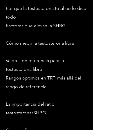
Por qué la testosterona total no lo dice
todo
Factores que elevan la SHBG
Cómo medir la testosterona libre
Valores de referencia para la
testosterona libre
Rangos óptimos en TRT: más allá del
rango de referencia
La importancia del ratio
testosterona/SHBG