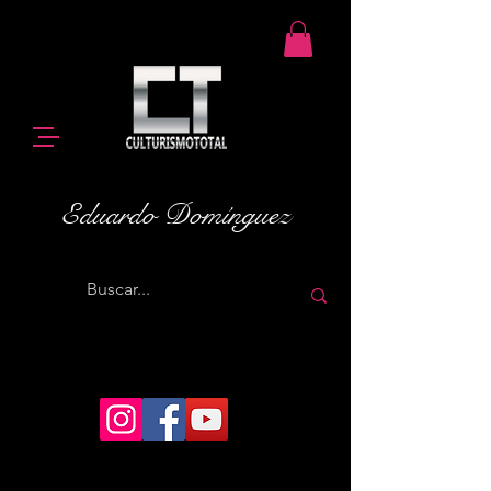
Eduardo Domínguez