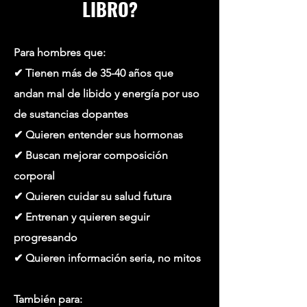
LIBRO?
Para hombres que:
✔ Tienen más de 35-40 años que
andan mal de libido y energía por uso
de sustancias dopantes
✔ Quieren entender sus hormonas
✔ Buscan mejorar composición
corporal
✔ Quieren cuidar su salud futura
✔ Entrenan y quieren seguir
progresando
✔ Quieren información seria, no mitos
También para: