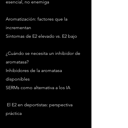
esencial, no enemiga
Aromatización: factores que la
incrementan
Síntomas de E2 elevado vs. E2 bajo
¿Cuándo se necesita un inhibidor de
aromatasa?
Inhibidores de la aromatasa
disponibles
SERMs como alternativa a los IA
El E2 en deportistas: perspectiva
práctica