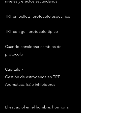
niveles y efectos secundarios
TRT en pellets: protocolo específico
TRT con gel: protocolo típico
Cuando considerar cambios de
protocolo
Capítulo 7
Gestión de estrógenos en TRT.
Aromatasa, E2 e inhibidores
El estradiol en el hombre: hormona