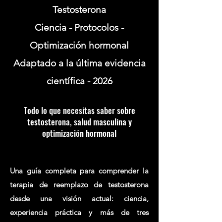
Testosterona
Ciencia - Protocolos -
Optimización hormonal
Adaptado a la última evidencia
científica - 2026
Todo lo que necesitas saber sobre
testosterona, salud masculina y
optimización hormonal
Una guía completa para comprender la
terapia de reemplazo de testosterona
desde una visión actual: ciencia,
experiencia práctica y más de tres