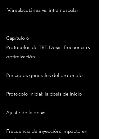
Vía subcutánea vs. intramuscular
Capítulo 6
Protocolos de TRT. Dosis, frecuencia y
optimización
Principios generales del protocolo
Protocolo inicial: la dosis de inicio
Ajuste de la dosis
Frecuencia de inyección: impacto en