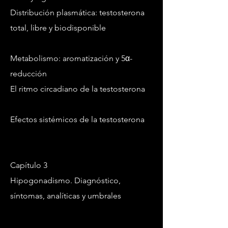
Distribución plasmática: testosterona
total, libre y biodisponible
Metabolismo: aromatización y 5α-
reducción
El ritmo circadiano de la testosterona
Efectos sistémicos de la testosterona
Capítulo 3
Hipogonadismo. Diagnóstico,
síntomas, analíticas y umbrales