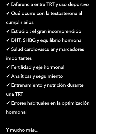
✔ Diferencia entre TRT y uso deportivo
✔ Qué ocurre con la testosterona al
cumplir años
✔ Estradiol: el gran incomprendido
✔ DHT, SHBG y equilibrio hormonal
✔ Salud cardiovascular y marcadores
importantes
✔ Fertilidad y eje hormonal
✔ Analíticas y seguimiento
✔ Entrenamiento y nutrición durante
una TRT
✔ Errores habituales en la optimización
hormonal
Y mucho más...