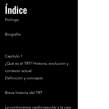
Índice
Prólogo
Biografía
Capítulo 1
¿Qué es el TRT? Historia, evolución y
contexto actual
Definición y concepto
Breve historia del TRT
La controversia cardiovascular y la caja