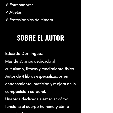
✔ Entrenadores
✔ Atletas
✔ Profesionales del fitness
SOBRE EL AUTOR
Eduardo Domínguez
Más de 35 años dedicado al
culturismo, fitness y rendimiento físico.
Autor de 4 libros especializados en
entrenamiento, nutrición y mejora de la
composición corporal.
Una vida dedicada a estudiar cómo
funciona el cuerpo humano y cómo