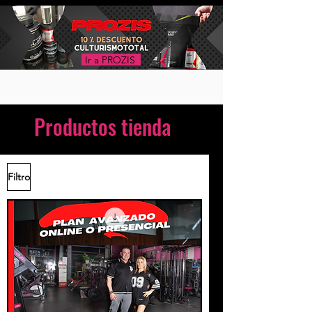
Ir a PROZIS
Productos tienda
Filtro