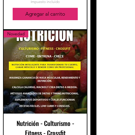
Impuesto incluido
Agregar al carrito
Novedad
Nutrición - Culturismo -
Fitness - Crossfit