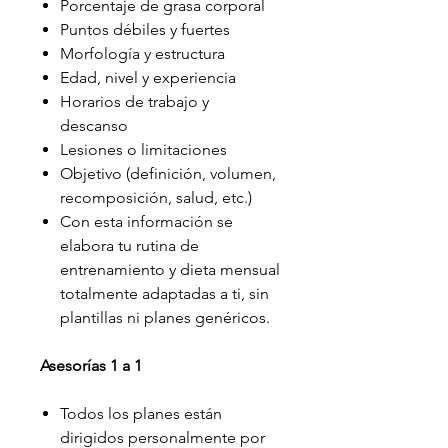
Porcentaje de grasa corporal
Puntos débiles y fuertes
Morfología y estructura
Edad, nivel y experiencia
Horarios de trabajo y
descanso
Lesiones o limitaciones
Objetivo (definición, volumen,
recomposición, salud, etc.)
Con esta información se
elabora tu rutina de
entrenamiento y dieta mensual
totalmente adaptadas a ti, sin
plantillas ni planes genéricos.
Asesorías 1 a 1
Todos los planes están
dirigidos personalmente por