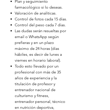
Plan y seguimiento
farmacológico si lo deseas.
Valoración de analíticas.
Control de fotos cada 15 días.
Control del peso cada 7 días.
Las dudas serán resueltas por
email o WhatsApp según
prefieras y en un plazo
máximo de 24 horas (días
hábiles, es decir de lunes a
viernes en horario laboral).
Todo esto llevado por un
profesional con más de 35
años de experiencia y la
titulación de profesor y
entrenador nacional de
culturismo y fitness,
entrenador personal, técnico
en nutrición deportiva,