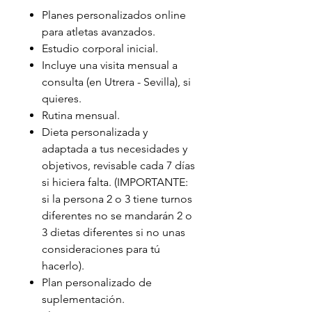
Planes personalizados online
para atletas avanzados.
Estudio corporal inicial.
Incluye una visita mensual a
consulta (en Utrera - Sevilla), si
quieres.
Rutina mensual.
Dieta personalizada y
adaptada a tus necesidades y
objetivos, revisable cada 7 días
si hiciera falta. (IMPORTANTE:
si la persona 2 o 3 tiene turnos
diferentes no se mandarán 2 o
3 dietas diferentes si no unas
consideraciones para tú
hacerlo).
Plan personalizado de
suplementación.