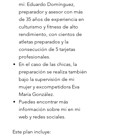
mí: Eduardo Domínguez,
preparador y asesor con más
de 35 años de experiencia en
culturismo y fitness de alto
rendimiento, con cientos de
atletas preparados y la
consecución de 5 tarjetas
profesionales.
En el caso de las chicas, la
preparación se realiza también
bajo la supervisión de mi
mujer y excompetidora Eva
María González.
Puedes encontrar más
información sobre mí en mi
web y redes sociales.
Este plan incluye: