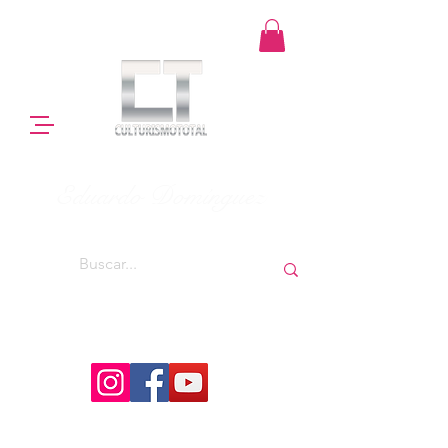
Eduardo Domínguez