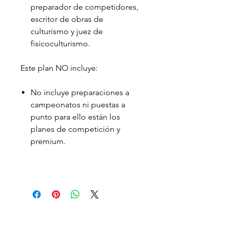
preparador de competidores,
escritor de obras de
culturismo y juez de
fisicoculturismo.
Este plan NO incluye:
No incluye preparaciones a
campeonatos ni puestas a
punto para ello están los
planes de competición y
premium.