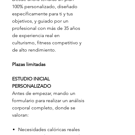
100% personalizado, diseñado
específicamente para ti y tus
objetivos, y guiado por un
profesional con más de 35 años
de experiencia real en
culturismo, fitness competitivo y
de alto rendimiento.
Plazas limitadas
ESTUDIO INICIAL
PERSONALIZADO
Antes de empezar, mando un
formulario para realizar un análisis
corporal completo, donde se
valoran:
Necesidades calóricas reales