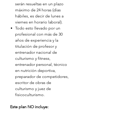
serán resueltas en un plazo
máximo de 24 horas (días
hábiles, es decir de lunes a
viernes en horario laboral).
Todo esto llevado por un
profesional con más de 30
años de experiencia y la
titulación de profesor y
entrenador nacional de
culturismo y fitness,
entrenador personal, técnico
en nutrición deportiva,
preparador de competidores,
escritor de obras de
culturismo y juez de
fisicoculturismo.
Este plan NO incluye: