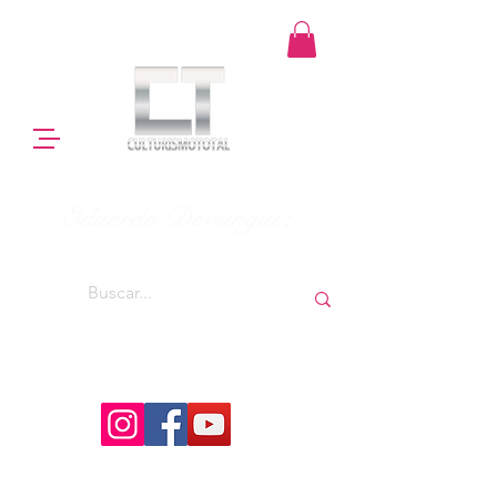
Eduardo Domínguez