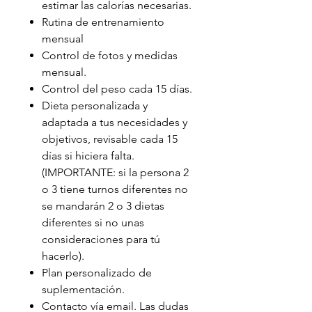
estimar las calorías necesarias.
Rutina de entrenamiento
mensual
Control de fotos y medidas
mensual.
Control del peso cada 15 días.
Dieta personalizada y
adaptada a tus necesidades y
objetivos, revisable cada 15
días si hiciera falta.
(IMPORTANTE: si la persona 2
o 3 tiene turnos diferentes no
se mandarán 2 o 3 dietas
diferentes si no unas
consideraciones para tú
hacerlo).
Plan personalizado de
suplementación.
Contacto vía email. Las dudas