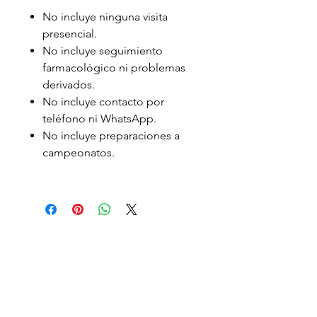
No incluye ninguna visita
presencial.
No incluye seguimiento
farmacológico ni problemas
derivados.
No incluye contacto por
teléfono ni WhatsApp.
No incluye preparaciones a
campeonatos.