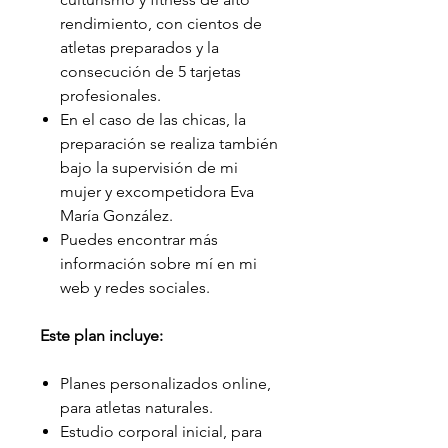
rendimiento, con cientos de
atletas preparados y la
consecución de 5 tarjetas
profesionales.
En el caso de las chicas, la
preparación se realiza también
bajo la supervisión de mi
mujer y excompetidora Eva
María González.
Puedes encontrar más
información sobre mí en mi
web y redes sociales.
Este plan incluye:
Planes personalizados online,
para atletas naturales.
Estudio corporal inicial, para