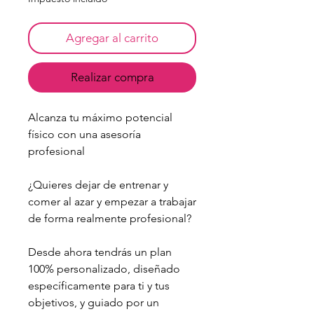
Agregar al carrito
Realizar compra
Alcanza tu máximo potencial
físico con una asesoría
profesional
¿Quieres dejar de entrenar y
comer al azar y empezar a trabajar
de forma realmente profesional?
Desde ahora tendrás un plan
100% personalizado, diseñado
específicamente para ti y tus
objetivos, y guiado por un