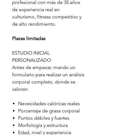
profesional con más de 35 años
de experiencia real en
culturismo, fitness competitivo y
de alto rendimiento.
Plazas limitadas
ESTUDIO INICIAL
PERSONALIZADO
Antes de empezar, mando un
formulario para realizar un análisis
corporal completo, donde se
valoran:
Necesidades calóricas reales
Porcentaje de grasa corporal
Puntos débiles y fuertes
Morfología y estructura
Edad, nivel y experiencia