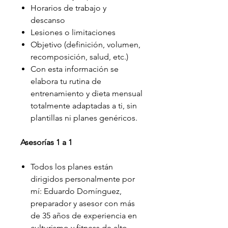
Horarios de trabajo y
descanso
Lesiones o limitaciones
Objetivo (definición, volumen,
recomposición, salud, etc.)
Con esta información se
elabora tu rutina de
entrenamiento y dieta mensual
totalmente adaptadas a ti, sin
plantillas ni planes genéricos.
Asesorías 1 a 1
Todos los planes están
dirigidos personalmente por
mí: Eduardo Domínguez,
preparador y asesor con más
de 35 años de experiencia en
culturismo y fitness de alto