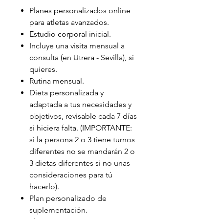
Planes personalizados online
para atletas avanzados.
Estudio corporal inicial.
Incluye una visita mensual a
consulta (en Utrera - Sevilla), si
quieres.
Rutina mensual.
Dieta personalizada y
adaptada a tus necesidades y
objetivos, revisable cada 7 días
si hiciera falta. (IMPORTANTE:
si la persona 2 o 3 tiene turnos
diferentes no se mandarán 2 o
3 dietas diferentes si no unas
consideraciones para tú
hacerlo).
Plan personalizado de
suplementación.