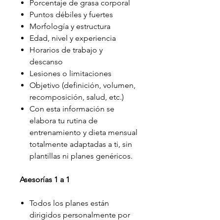
Porcentaje de grasa corporal
Puntos débiles y fuertes
Morfología y estructura
Edad, nivel y experiencia
Horarios de trabajo y
descanso
Lesiones o limitaciones
Objetivo (definición, volumen,
recomposición, salud, etc.)
Con esta información se
elabora tu rutina de
entrenamiento y dieta mensual
totalmente adaptadas a ti, sin
plantillas ni planes genéricos.
Asesorías 1 a 1
Todos los planes están
dirigidos personalmente por