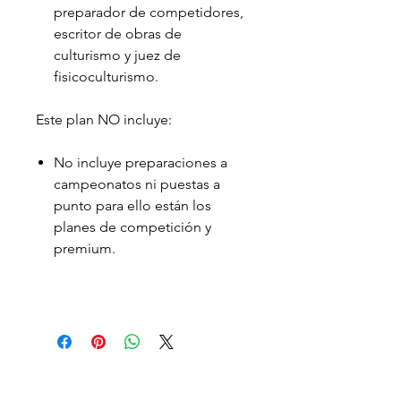
preparador de competidores,
escritor de obras de
culturismo y juez de
fisicoculturismo.
Este plan NO incluye:
No incluye preparaciones a
campeonatos ni puestas a
punto para ello están los
planes de competición y
premium.