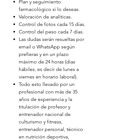
Plan y seguimiento
farmacológico si lo deseas.
Valoración de analíticas.
Control de fotos cada 15 días.
Control del peso cada 7 días.
Las dudas serán resueltas por
email o WhatsApp según
prefieras y en un plazo
máximo de 24 horas (días
hábiles, es decir de lunes a
viernes en horario laboral).
Todo esto llevado por un
profesional con más de 35
años de experiencia y la
titulación de profesor y
entrenador nacional de
culturismo y fitness,
entrenador personal, técnico
en nutrición deportiva,