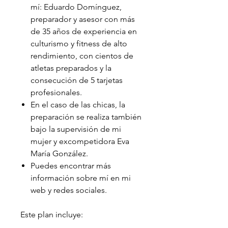
mí: Eduardo Domínguez,
preparador y asesor con más
de 35 años de experiencia en
culturismo y fitness de alto
rendimiento, con cientos de
atletas preparados y la
consecución de 5 tarjetas
profesionales.
En el caso de las chicas, la
preparación se realiza también
bajo la supervisión de mi
mujer y excompetidora Eva
María González.
Puedes encontrar más
información sobre mí en mi
web y redes sociales.
Este plan incluye: