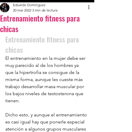
Eduardo Dominguez
20 mar 2022
3 min de lectura
Entrenamiento fitness para
chicas
Entrenamiento fitness para 
chicas 
El entrenamiento en la mujer debe ser 
muy parecido al de los hombres ya 
que la hipertrofia se consigue de la 
misma forma, aunque les cueste más 
trabajo desarrollar masa muscular por 
los bajos niveles de testosterona que 
tienen.
Dicho esto, y aunque el entrenamiento 
es casi igual hay que ponerle especial 
atención a algunos grupos musculares 