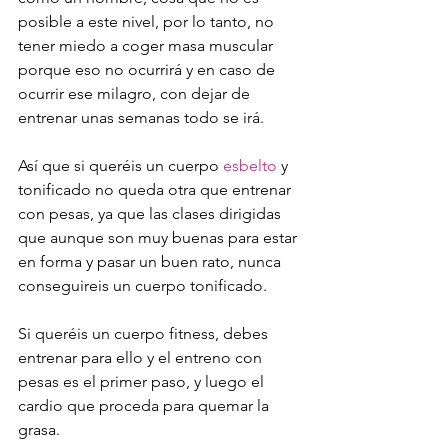
posible a este nivel, por lo tanto, no 
tener miedo a coger masa muscular 
porque eso no ocurrirá y en caso de 
ocurrir ese milagro, con dejar de 
entrenar unas semanas todo se irá.
Así que si queréis un cuerpo 
esbelto
 y 
tonificado no queda otra que entrenar 
con pesas, ya que las clases dirigidas 
que aunque son muy buenas para estar 
en forma y pasar un buen rato, nunca 
conseguireis un cuerpo tonificado.
Si queréis un cuerpo fitness, debes 
entrenar para ello y el entreno con 
pesas es el primer paso, y luego el 
cardio que proceda para quemar la 
grasa.