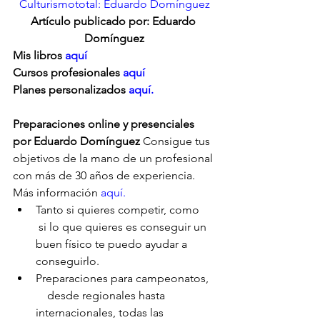
Culturismototal: Eduardo Domínguez
Artículo publicado por: Eduardo 
Domínguez
Mis libros 
aquí
Cursos profesionales 
aquí
Planes personalizados
 aquí.
Preparaciones online y presenciales 
por Eduardo Domínguez
 Consigue tus 
objetivos de la mano de un profesional 
con más de 30 años de experiencia. 
Más información 
aquí.
Tanto si quieres competir, como     
 si lo que quieres es conseguir un 
buen físico te puedo ayudar a      
conseguirlo.
Preparaciones para campeonatos,  
    desde regionales hasta 
internacionales, todas las 