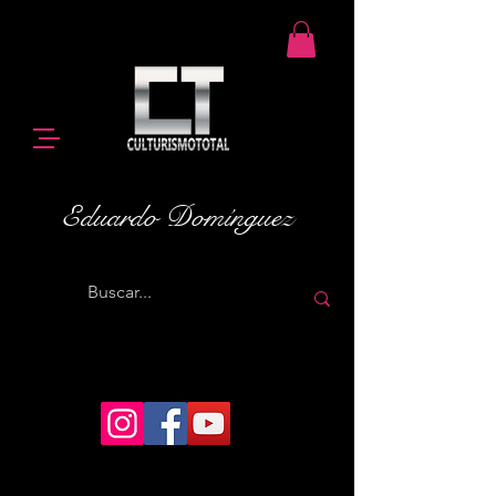
Eduardo Domínguez