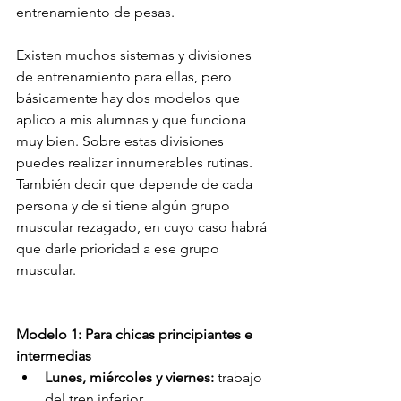
entrenamiento de pesas. 
Existen muchos sistemas y divisiones 
de entrenamiento para ellas, pero 
básicamente hay dos modelos que 
aplico a mis alumnas y que funciona 
muy bien. Sobre estas divisiones 
puedes realizar innumerables rutinas.
También decir que depende de cada 
persona y de si tiene algún grupo 
muscular rezagado, en cuyo caso habrá 
que darle prioridad a ese grupo 
muscular.
Modelo 1: Para chicas principiantes e 
intermedias
Lunes, miércoles y viernes:
 trabajo 
del tren inferior