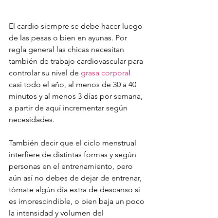
El cardio siempre se debe hacer luego 
de las pesas o bien en ayunas. Por 
regla general las chicas necesitan 
también de trabajo cardiovascular para 
controlar su nivel de 
grasa corpora
l 
casi todo el año, al menos de 30 a 40 
minutos y al menos 3 días por semana, 
a partir de aquí incrementar según 
necesidades.
También decir que el ciclo menstrual 
interfiere de distintas formas y según 
personas en el entrenamiento, pero 
aún así no debes de dejar de entrenar, 
tómate algún día extra de descanso si 
es imprescindible, o bien baja un poco 
la intensidad y volumen del 