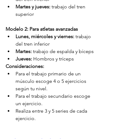
Martes y jueves:
 trabajo del tren 
superior
Modelo 2: Para atletas avanzadas 
Lunes, miércoles y viernes:
 trabajo 
del tren inferior
Martes:
 trabajo de espalda y bíceps
Jueves: 
Hombros y tríceps
Consideraciones:
Para el trabajo primario de un 
músculo escoge 4 o 5 ejercicios 
según tu nivel.
Para el trabajo secundario escoge 
un ejercicio.
Realiza entre 3 y 5 series de cada 
ejercicio.