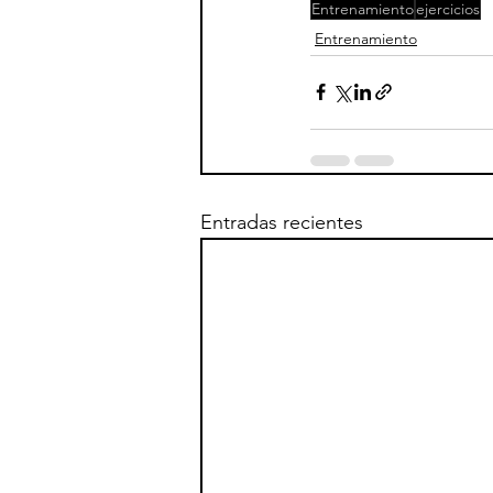
Entrenamiento
ejercicios
Entrenamiento
Entradas recientes