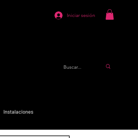
Iniciar sesión
Instalaciones