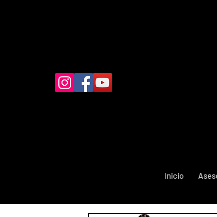
Inicio
Ases