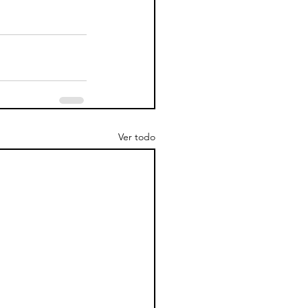
Ver todo