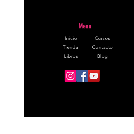
Menu
Inicio
Cursos
Tienda
Contacto
Libros
Blog