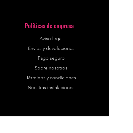
Políticas de empresa
Aviso legal
Envíos y devoluciones
Pago seguro
Sobre nosotros
Términos y condiciones
Nuestras instalaciones