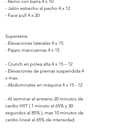
- Remo con barra 4 x 10
- Jalón estrecho al pecho 4 x 12
- Face pull 4 x 20
Superserie:
- Elevaciones laterales 4 x 15
- Pajaro mancuernas 4 x 15
- Crunch en polea alta 4 x 15 – 12
- Elevaciones de piernas suspendida 4 
x max.
- Abdominales en máquina 4 x 15 - 12
- Al terminar el entreno 20 minutos de 
cardio HIIT ( 1 minuto al 65% y 30 
segundos al 85% ), mas 10 minutos de 
cardio lineal al 65% de intensidad.