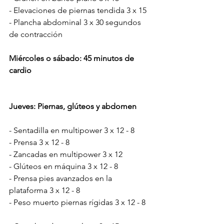
- Elevaciones de piernas tendida 3 x 15
- Plancha abdominal 3 x 30 segundos 
de contracción
Miércoles o sábado: 45 minutos de 
cardio
Jueves: Piernas, glúteos y abdomen
- Sentadilla en multipower 3 x 12 - 8
- Prensa 3 x 12 - 8
- Zancadas en multipower 3 x 12
- Glúteos en máquina 3 x 12 - 8
- Prensa pies avanzados en la 
plataforma 3 x 12 - 8
- Peso muerto piernas rígidas 3 x 12 - 8