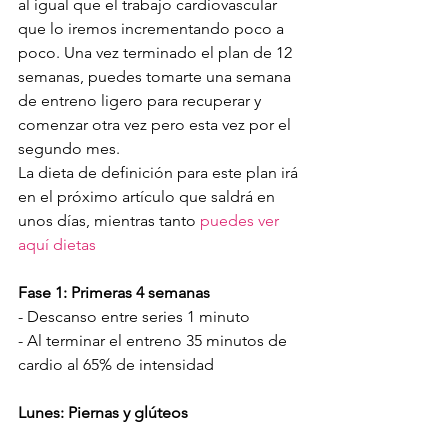
al igual que el trabajo cardiovascular 
que lo iremos incrementando poco a 
poco. Una vez terminado el plan de 12 
semanas, puedes tomarte una semana 
de entreno ligero para recuperar y 
comenzar otra vez pero esta vez por el 
segundo mes.
La dieta de definición para este plan irá 
en el próximo artículo que saldrá en 
unos días, mientras tanto 
puedes ver 
aquí dietas
Fase 1: Primeras 4 semanas
- Descanso entre series 1 minuto
- Al terminar el entreno 35 minutos de 
cardio al 65% de intensidad
Lunes: Piernas y glúteos