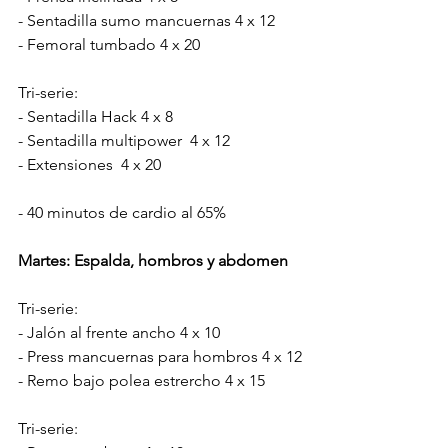
- Sentadilla sumo mancuernas 4 x 12
- Femoral tumbado 4 x 20
Tri-serie:
- Sentadilla Hack 4 x 8
- Sentadilla multipower  4 x 12
- Extensiones  4 x 20
- 40 minutos de cardio al 65%
Martes: Espalda, hombros y abdomen
Tri-serie:
- Jalón al frente ancho 4 x 10
- Press mancuernas para hombros 4 x 12
- Remo bajo polea estrercho 4 x 15
Tri-serie: