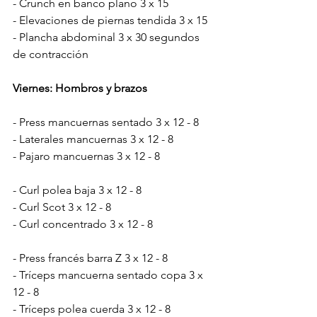
- Crunch en banco plano 3 x 15
- Elevaciones de piernas tendida 3 x 15
- Plancha abdominal 3 x 30 segundos 
de contracción
Viernes: Hombros y brazos
- Press mancuernas sentado 3 x 12 - 8
- Laterales mancuernas 3 x 12 - 8
- Pajaro mancuernas 3 x 12 - 8
- Curl polea baja 3 x 12 - 8
- Curl Scot 3 x 12 - 8
- Curl concentrado 3 x 12 - 8
- Press francés barra Z 3 x 12 - 8
- Tríceps mancuerna sentado copa 3 x 
12 - 8
- Tríceps polea cuerda 3 x 12 - 8