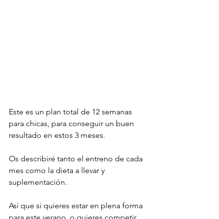
Este es un plan total de 12 semanas 
para chicas, para conseguir un buen 
resultado en estos 3 meses. 
Os describiré tanto el entreno de cada 
mes como la dieta a llevar y 
suplementación. 
Así que si quieres estar en plena forma 
para este verano, o quieres competir