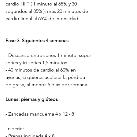
cardio HIIT ( 1 minuto al 65% y 30 
segundos al 85% ), mas 20 minutos de 
cardio lineal al 65% de intensidad.
Fase 3: Siguientes 4 semanas
- Descanso entre series 1 minuto, super-
series y tri-series 1,5 minutos.
- 40 minutos de cardio al 60% en 
ayunas, si quieres acelerar la pérdida 
de grasa, al menos 5 días por semana.
Lunes: piernas y glúteos
- Zancadas mancuerna 4 x 12 - 8
Tri-serie:
- Prensa inclinada 4 x 8 