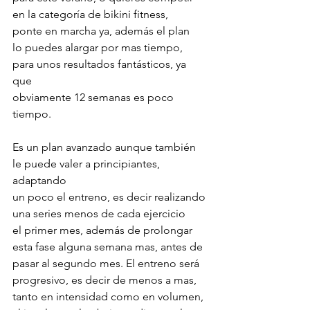
en la categoría de bikini fitness, 
ponte en marcha ya, además el plan 
lo puedes alargar por mas tiempo, 
para unos resultados fantásticos, ya 
que 
obviamente 12 semanas es poco 
tiempo. 
Es un plan avanzado aunque también 
le puede valer a principiantes, 
adaptando 
un poco el entreno, es decir realizando 
una series menos de cada ejercicio
el primer mes, además de prolongar 
esta fase alguna semana mas, antes de 
pasar al segundo mes. El entreno será 
progresivo, es decir de menos a mas, 
tanto en intensidad como en volumen, 