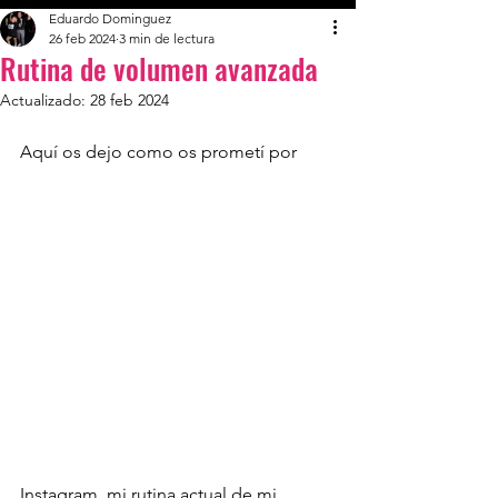
Eduardo Dominguez
26 feb 2024
3 min de lectura
Rutina de volumen avanzada
Actualizado:
28 feb 2024
Aquí os dejo como os prometí por 
Instagram, mi rutina actual de mi 