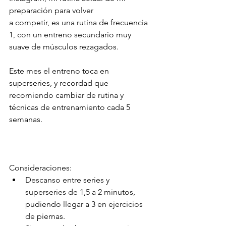
preparación para volver 
a competir, es una rutina de frecuencia 
1, con un entreno secundario muy 
suave de músculos rezagados. 
Este mes el entreno toca en 
superseries, y recordad que 
recomiendo cambiar de rutina y 
técnicas de entrenamiento cada 5 
semanas.
Consideraciones:                    
Descanso entre series y 
superseries de 1,5 a 2 minutos, 
pudiendo llegar a 3 en ejercicios 
de piernas.