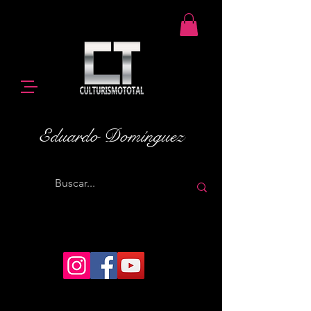
Eduardo Domínguez