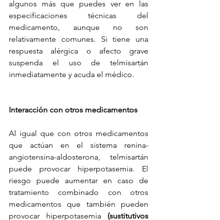
algunos más que puedes ver en las 
especificaciones técnicas del 
medicamento, aunque no son 
relativamente comunes. Si tiene una 
respuesta alérgica o afecto grave 
suspenda el uso de telmisartán 
inmediatamente y acuda el médico.
Interacción con otros medicamentos
Al igual que con otros medicamentos 
que actúan en el sistema renina-
angiotensina-aldosterona, telmisartán 
puede provocar hiperpotasemia. El 
riesgo puede aumentar en caso de 
tratamiento combinado con otros 
medicamentos que también pueden 
provocar hiperpotasemia 
(sustitutivos 