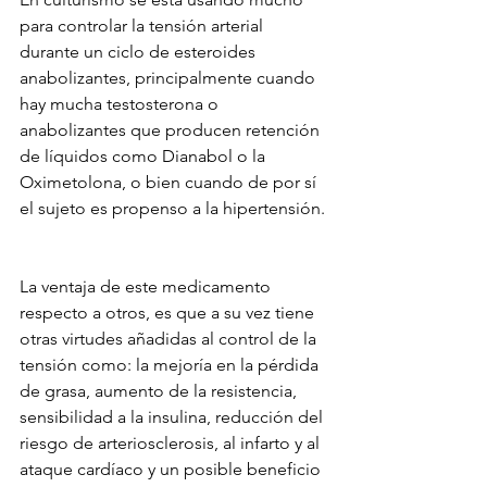
para controlar la tensión arterial 
durante un ciclo de esteroides 
anabolizantes, principalmente cuando 
hay mucha testosterona o 
anabolizantes que producen retención 
de líquidos como Dianabol o la 
Oximetolona, o bien cuando de por sí 
el sujeto es propenso a la hipertensión.
La ventaja de este medicamento 
respecto a otros, es que a su vez tiene 
otras virtudes añadidas al control de la 
tensión como: la mejoría en la pérdida 
de grasa, aumento de la resistencia, 
sensibilidad a la insulina, reducción del 
riesgo de arteriosclerosis, al infarto y al 
ataque cardíaco y un posible beneficio 