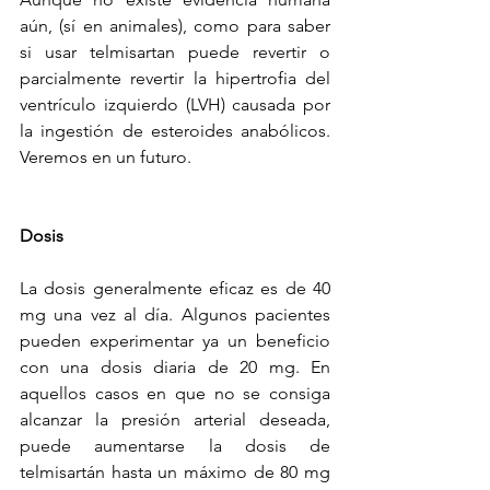
aún, (sí en animales), como para saber 
si usar telmisartan puede revertir o 
parcialmente revertir la hipertrofia del 
ventrículo izquierdo (LVH) causada por 
la ingestión de esteroides anabólicos. 
Veremos en un futuro.
Dosis
La dosis generalmente eficaz es de 40 
mg una vez al día. Algunos pacientes 
pueden experimentar ya un beneficio 
con una dosis diaria de 20 mg. En 
aquellos casos en que no se consiga 
alcanzar la presión arterial deseada, 
puede aumentarse la dosis de 
telmisartán hasta un máximo de 80 mg 