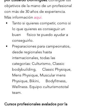
objetivos de la mano de un profesional 
con más de 30 años de experiencia. 
Más información 
aquí.
Tanto si quieres competir, como si 
lo que quieres es conseguir un 
buen      físico te puedo ayudar a 
conseguirlo.
Preparaciones para campeonatos, 
desde regionales hasta      
internacionales, todas las 
categorías: Culturismo, Classic 
bodybuilding,      Classic Physique, 
Mens Physique, Muscular mens 
Physique, Bikini,      Bodyfitness, 
Wellness. Equipo culturismototal 
team.
Cursos profesionales avalados por la 