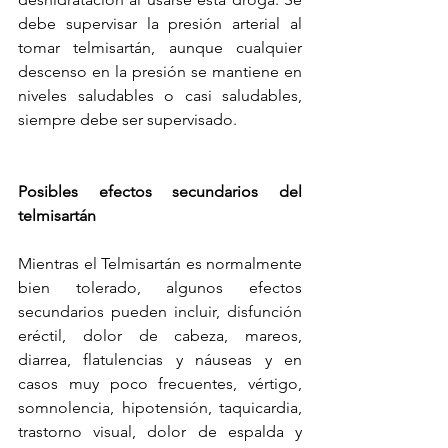
debe supervisar la presión arterial al 
tomar telmisartán, aunque cualquier 
descenso en la presión se mantiene en 
niveles saludables o casi saludables, 
siempre debe ser supervisado.
Posibles efectos secundarios del 
telmisartán
Mientras el Telmisartán es normalmente 
bien tolerado, algunos efectos 
secundarios pueden incluir, disfunción 
eréctil, dolor de cabeza, mareos, 
diarrea, flatulencias y náuseas y en 
casos muy poco frecuentes, vértigo, 
somnolencia, hipotensión, taquicardia, 
trastorno visual, dolor de espalda y 