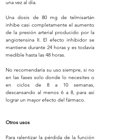
una vez al día.
Una dosis de 80 mg de telmisartán 
inhibe casi completamente el aumento 
de la presión arterial producido por la 
angiotensina II. El efecto inhibidor se 
mantiene durante 24 horas y es todavía 
medible hasta las 48 horas.
No recomendaría su uso siempre, si no 
en las fases solo donde lo necesites o 
en ciclos de 8 a 10 semanas, 
descansando al menos 6 a 8, para así 
lograr un mayor efecto del fármaco.
Otros usos
Para ralentizar la pérdida de la función 