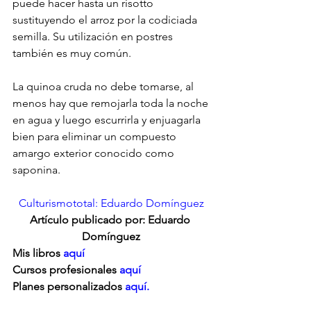
puede hacer hasta un risotto 
sustituyendo el arroz por la codiciada 
semilla. Su utilización en postres 
también es muy común.
La quinoa cruda no debe tomarse, al 
menos hay que remojarla toda la noche
en agua y luego escurrirla y enjuagarla 
bien para eliminar un compuesto 
amargo exterior conocido como 
saponina.
Culturismototal: Eduardo Domínguez
Artículo publicado por: Eduardo 
Domínguez
Mis libros 
aquí
Cursos profesionales 
aquí
Planes personalizados
 aquí.