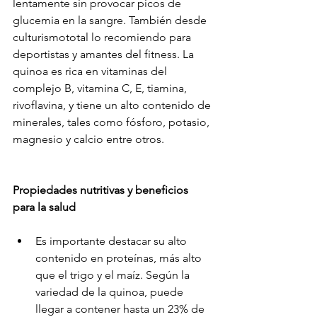
lentamente sin provocar picos de 
glucemia en la sangre. También desde 
culturismototal lo recomiendo para 
deportistas y amantes del fitness. La 
quinoa es rica en vitaminas del 
complejo B, vitamina C, E, tiamina, 
rivoflavina, y tiene un alto contenido de 
minerales, tales como fósforo, potasio, 
magnesio y calcio entre otros.
Propiedades nutritivas y beneficios 
para la salud
Es importante destacar su alto 
contenido en proteínas, más alto 
que el trigo y el maíz. Según la 
variedad de la quinoa, puede 
llegar a contener hasta un 23% de 