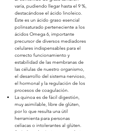
varía, pudiendo llegar hasta el 9 %, 
destacándose el ácido linoleico. 
Éste es un ácido graso esencial 
polinsaturado perteneciente a los 
ácidos Omega 6, importante 
precursor de diversos mediadores 
celulares indispensables para el 
correcto funcionamiento y 
estabilidad de las membranas de 
las células de nuestro organismo, 
el desarrollo del sistema nervioso, 
el hormonal y la regulación de los 
procesos de coagulación.
La quinoa es de fácil digestión, 
muy asimilable, libre de glúten, 
por lo que resulta una útil 
herramienta para personas 
celíacas o intolerantes al glúten.