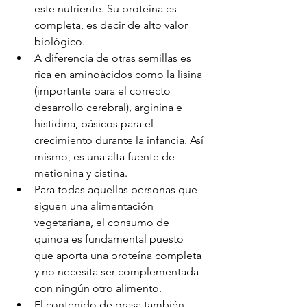
este nutriente. Su proteína es 
completa, es decir de alto valor 
biológico.
A diferencia de otras semillas es 
rica en aminoácidos como la lisina 
(importante para el correcto 
desarrollo cerebral), arginina e 
histidina, básicos para el 
crecimiento durante la infancia. Así 
mismo, es una alta fuente de 
metionina y cistina.
Para todas aquellas personas que 
siguen una alimentación 
vegetariana, el consumo de 
quinoa es fundamental puesto 
que aporta una proteína completa 
y no necesita ser complementada 
con ningún otro alimento.
El contenido de grasa también 