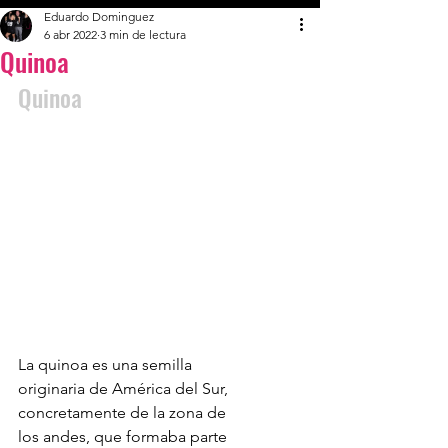
Eduardo Dominguez
6 abr 2022
3 min de lectura
Quinoa
Quinoa
La quinoa es una semilla 
originaria de América del Sur, 
concretamente de la zona de 
los andes, que formaba parte 