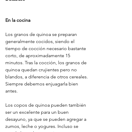
En la cocina
Los granos de quinoa se preparan 
generalmente cocidos, siendo el 
tiempo de cocción necesario bastante 
corto, de aproximadamente 15 
minutos. Tras la cocción, los granos de 
quinoa quedan crujientes pero no 
blandos, a diferencia de otros cereales. 
Siempre debemos enjuagarla bien 
antes.
Los copos de quinoa pueden también 
ser un excelente para un buen 
desayuno, ya que se pueden agregar a 
zumos, leche o yogures. Incluso se 