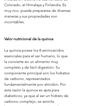
Colorado, el Himalaya y Finlandia. Es 
muy rico, puede prepararse de diversas 
maneras y sus propiedades son 
incontables.  
Valor nutricional de la quinoa
La quinoa posee los 8 aminoácidos 
esenciales para el ser humano, lo que 
la convierte en un alimento muy 
completo y de fácil digestión. Su 
componente principal son los hidratos 
de carbono, representados 
fundamentalmente por almidón. Por 
esta razón la quinoa es apta para 
diabéticos, ya que al ser un hidrato de 
carbono complejo, se asimila 