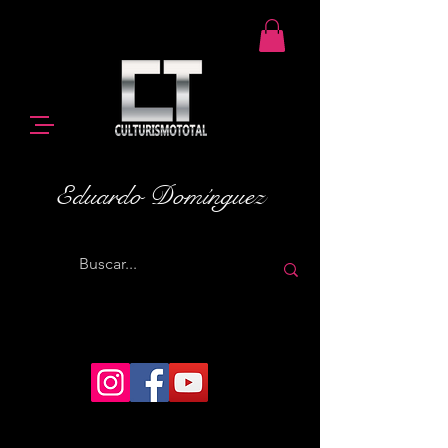
Eduardo Domínguez