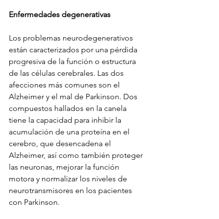
Enfermedades degenerativas
Los problemas neurodegenerativos 
están caracterizados por una pérdida 
progresiva de la función o estructura 
de las células cerebrales. Las dos 
afecciones más comunes son el 
Alzheimer y el mal de Parkinson. Dos 
compuestos hallados en la canela 
tiene la capacidad para inhibir la 
acumulación de una proteína en el 
cerebro, que desencadena el 
Alzheimer, así como también proteger 
las neuronas, mejorar la función 
motora y normalizar los niveles de 
neurotransmisores en los pacientes 
con Parkinson.