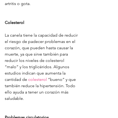
artritis o gota.
Colesterol
La canela tiene la capacidad de reducir 
el riesgo de padecer problemas en el 
corazón, que pueden hasta causar la 
muerte, ya que sirve también para 
reducir los niveles de colesterol 
“malo” y los triglicéridos. Algunos 
estudios indican que aumenta la 
cantidad de 
colesterol
 “bueno” y que 
también reduce la hipertensión. Todo 
ello ayuda a tener un corazón más 
saludable.
Problemas circulatorios