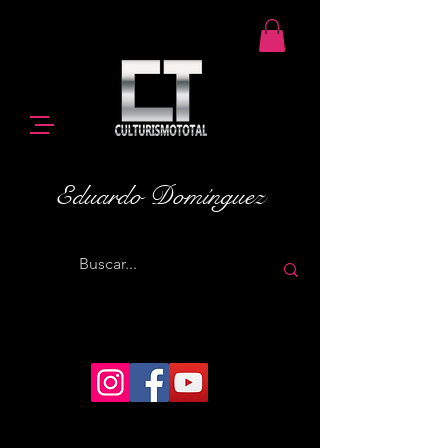
Eduardo Domínguez