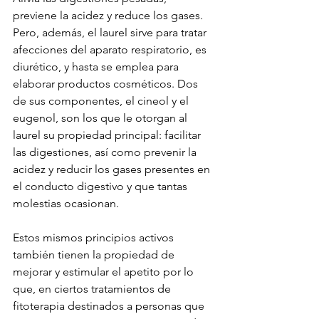
previene la acidez y reduce los gases. 
Pero, además, el laurel sirve para tratar 
afecciones del aparato respiratorio, es 
diurético, y hasta se emplea para 
elaborar productos cosméticos. Dos 
de sus componentes, el cineol y el 
eugenol, son los que le otorgan al 
laurel su propiedad principal: facilitar 
las digestiones, así como prevenir la 
acidez y reducir los gases presentes en 
el conducto digestivo y que tantas 
molestias ocasionan.
Estos mismos principios activos 
también tienen la propiedad de 
mejorar y estimular el apetito por lo 
que, en ciertos tratamientos de 
fitoterapia destinados a personas que 