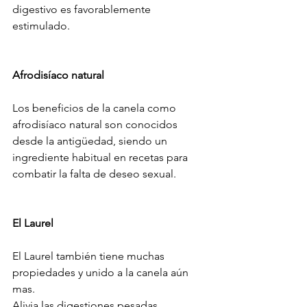
digestivo es favorablemente 
estimulado.
Afrodisíaco natural
Los beneficios de la canela como 
afrodisíaco natural son conocidos 
desde la antigüedad, siendo un 
ingrediente habitual en recetas para 
combatir la falta de deseo sexual.
El Laurel
El Laurel también tiene muchas 
propiedades y unido a la canela aún 
mas.
Alivia las digestiones pesadas, 