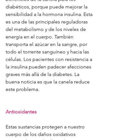
diabéticos, porque puede mejorar la 
sensibilidad a la hormona insulina. Esta 
es una de las principales reguladoras 
del metabolismo y de los niveles de 
energía en el cuerpo. También 
transporta el azúcar en la sangre, por 
todo el torrente sanguíneo y hacia las 
células. Los pacientes con resistencia a 
la insulina pueden padecer afecciones 
graves más allá de la diabetes. La 
buena noticia es que la canela reduce 
este problema.
Antioxidantes
Estas sustancias protegen a nuestro 
cuerpo de los daños oxidativos 