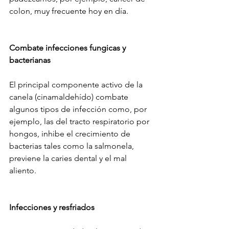
colon, muy frecuente hoy en día.
Combate infecciones fungicas y 
bacterianas
El principal componente activo de la 
canela (cinamaldehído) combate 
algunos tipos de infección como, por 
ejemplo, las del tracto respiratorio por 
hongos, inhibe el crecimiento de 
bacterias tales como la salmonela, 
previene la caries dental y el mal 
aliento.
Infecciones y resfriados