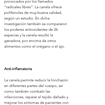
provocados por los llamados 
“radicales libres”. La canela ofrece 
polifenoles de muy buena calidad, 
según un estudio. En dicha 
investigación también se compararon 
los poderes antioxidantes de 26 
especias y la canela resultó la 
ganadora, por encima de otros 
alimentos como el orégano o el ajo.
Anti-inflamatoria
La canela permite reducir la hinchazón 
en diferentes partes del cuerpo, así 
como también combatir las 
infecciones, reparar el tejido dañado y 
mejorar los síntomas de pacientes con 