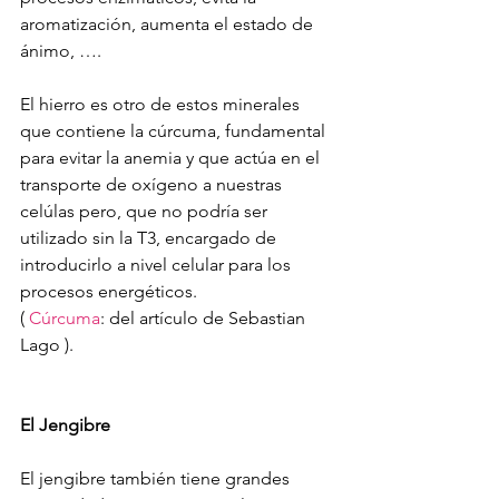
aromatización, aumenta el estado de 
ánimo, ….
El hierro es otro de estos minerales 
que contiene la cúrcuma, fundamental 
para evitar la anemia y que actúa en el 
transporte de oxígeno a nuestras 
celúlas pero, que no podría ser 
utilizado sin la T3, encargado de 
introducirlo a nivel celular para los 
procesos energéticos. 
( 
Cúrcuma
: del artículo de Sebastian 
Lago ).
El Jengibre
El jengibre también tiene grandes 