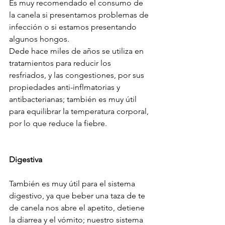
Es muy recomendado el consumo de 
la canela si presentamos problemas de 
infección o si estamos presentando 
algunos hongos.
Dede hace miles de años se utiliza en 
tratamientos para reducir los 
resfriados, y las congestiones, por sus 
propiedades anti-inflmatorias y 
antibacterianas; también es muy útil 
para equilibrar la temperatura corporal, 
por lo que reduce la fiebre.
Digestiva
También es muy útil para el sistema 
digestivo, ya que beber una taza de te 
de canela nos abre el apetito, detiene 
la diarrea y el vómito; nuestro sistema 