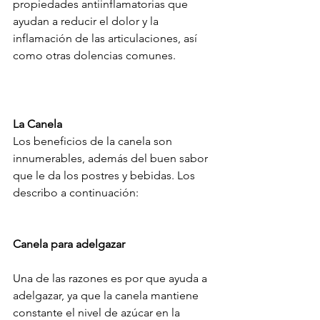
propiedades antiinflamatorias que 
ayudan a reducir el dolor y la 
inflamación de las articulaciones, así 
como otras dolencias comunes.
La Canela
Los beneficios de la canela son 
innumerables, además del buen sabor 
que le da los postres y bebidas. Los 
describo a continuación:
Canela para adelgazar
Una de las razones es por que ayuda a 
adelgazar, ya que la canela mantiene 
constante el nivel de azúcar en la 