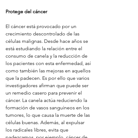
Protege del cáncer
El cáncer está provocado por un 
crecimiento descontrolado de las 
células malignas. Desde hace años se 
está estudiando la relación entre el 
consumo de canela y la reducción de 
los pacientes con esta enfermedad, así 
como también las mejoras en aquellos 
que la padecen. Es por ello que varios 
investigadores afirman que puede ser 
un remedio casero para prevenir el 
cáncer. La canela actúa reduciendo la 
formación de vasos sanguíneos en los 
tumores, lo que causa la muerte de las 
células buenas. Además, al expulsar 
los radicales libres, evita que 
padezcamos, por ejemplo, cáncer de 