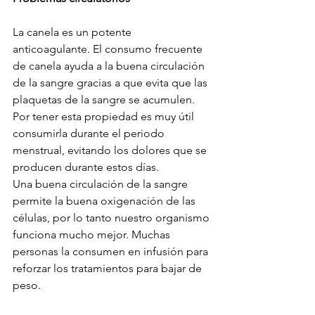
La canela es un potente 
anticoagulante. El consumo frecuente 
de canela ayuda a la buena circulación 
de la sangre gracias a que evita que las 
plaquetas de la sangre se acumulen.
Por tener esta propiedad es muy útil 
consumirla durante el periodo 
menstrual, evitando los dolores que se 
producen durante estos días.
Una buena circulación de la sangre 
permite la buena oxigenación de las 
células, por lo tanto nuestro organismo 
funciona mucho mejor. Muchas 
personas la consumen en infusión para 
reforzar los tratamientos para bajar de 
peso.