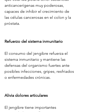
anticancerígenas muy poderosas, 
capaces de inhibir el crecimiento de 
las células cancerosas en el colon y la 
próstata.
Refuerzo del sistema inmunitario
El consumo del jengibre refuerza el 
sistema inmunitario y mantiene las 
defensas del organismo fuertes ante 
posibles infecciones, gripes, resfriados 
o enfermedades crónicas.
Alivia dolores articulares
El jengibre tiene importantes 