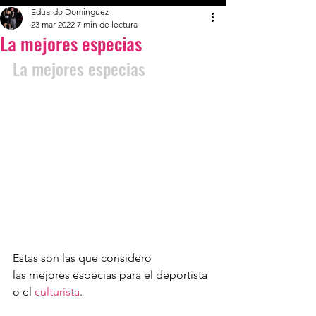
Eduardo Dominguez
23 mar 2022
7 min de lectura
La mejores especias
La mejores especias
Estas son las que considero 
las mejores especias para el deportista 
o el 
culturista
. 