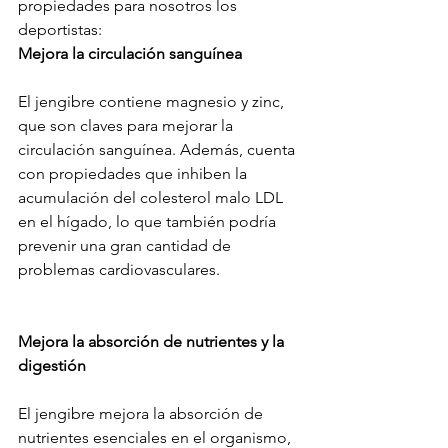
propiedades para nosotros los 
deportistas:
Mejora la circulación sanguínea
El jengibre contiene magnesio y zinc, 
que son claves para mejorar la 
circulación sanguínea. Además, cuenta 
con propiedades que inhiben la 
acumulación del colesterol malo LDL 
en el hígado, lo que también podría 
prevenir una gran cantidad de 
problemas cardiovasculares.
Mejora la absorción de nutrientes y la 
digestión
El jengibre mejora la absorción de 
nutrientes esenciales en el organismo, 