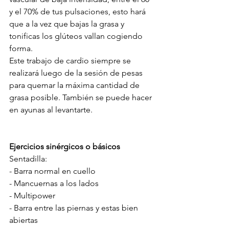
y el 70% de tus pulsaciones, esto hará
que a la vez que bajas la grasa y 
tonificas los glúteos vallan cogiendo 
forma.
Este trabajo de cardio siempre se 
realizará luego de la sesión de pesas 
para quemar la máxima cantidad de 
grasa posible. También se puede hacer 
en ayunas al levantarte.
Ejercicios sinérgicos o básicos
Sentadilla:
- Barra normal en cuello 
- Mancuernas a los lados
- Multipower
- Barra entre las piernas y estas bien 
abiertas