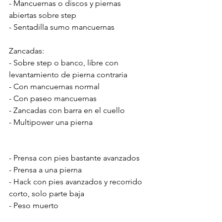
- Mancuernas o discos y piernas 
abiertas sobre step
- Sentadilla sumo mancuernas
Zancadas:
- Sobre step o banco, libre con 
levantamiento de pierna contraria
- Con mancuernas normal
- Con paseo mancuernas
- Zancadas con barra en el cuello
- Multipower una pierna
- Prensa con pies bastante avanzados
- Prensa a una pierna
- Hack con pies avanzados y recorrido 
corto, solo parte baja
- Peso muerto