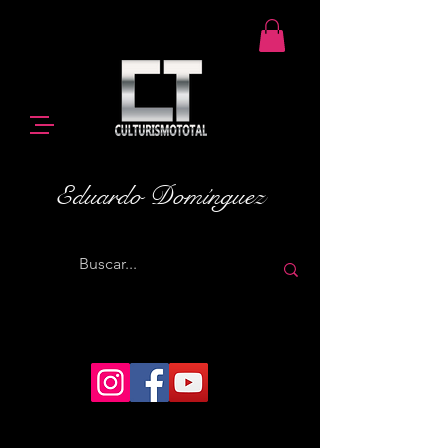
Eduardo Domínguez