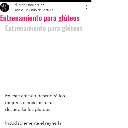
Eduardo Dominguez
8 abr 2022
2 min de lectura
Entrenamiento para glúteos
Entrenamiento para glúteos
En este artículo describiré los 
mejores ejercicios para 
desarrollar los glúteos.
Indudablemente el rey es la 