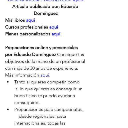
Artículo publicado por: Eduardo 
Domínguez
Mis libros 
aquí
Cursos profesionales 
aquí
Planes personalizados
 aquí.
Preparaciones online y presenciales 
por Eduardo Domínguez
 Consigue tus 
objetivos de la mano de un profesional 
con más de 30 años de experiencia. 
Más información 
aquí.
Tanto si quieres competir, como     
 si lo que quieres es conseguir un 
buen físico te puedo ayudar a      
conseguirlo.
Preparaciones para campeonatos,  
    desde regionales hasta 
internacionales, todas las 