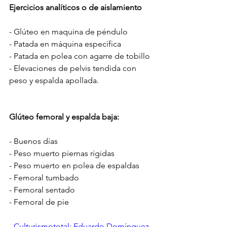
Ejercicios analíticos o de aislamiento
- Glúteo en maquina de péndulo
- Patada en máquina específica 
- Patada en polea con agarre de tobillo
- Elevaciones de pelvis tendida con 
peso y espalda apollada.
Glúteo femoral y espalda baja:
- Buenos días
- Peso muerto piernas rígidas
- Peso muerto en polea de espaldas
- Femoral tumbado
- Femoral sentado
- Femoral de pie
Culturismototal: Eduardo Domínguez