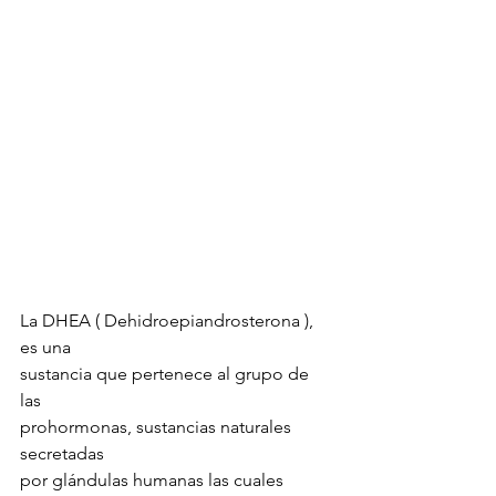
La DHEA ( Dehidroepiandrosterona ), 
es una 
sustancia que pertenece al grupo de 
las 
prohormonas, sustancias naturales 
secretadas 
por glándulas humanas las cuales 