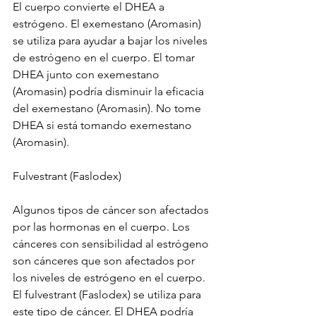
El cuerpo convierte el DHEA a 
estrógeno. El exemestano (Aromasin) 
se utiliza para ayudar a bajar los niveles 
de estrógeno en el cuerpo. El tomar 
DHEA junto con exemestano 
(Aromasin) podría disminuir la eficacia 
del exemestano (Aromasin). No tome 
DHEA si está tomando exemestano 
(Aromasin).
Fulvestrant (Faslodex)
Algunos tipos de cáncer son afectados 
por las hormonas en el cuerpo. Los 
cánceres con sensibilidad al estrógeno 
son cánceres que son afectados por 
los niveles de estrógeno en el cuerpo. 
El fulvestrant (Faslodex) se utiliza para 
este tipo de cáncer. El DHEA podría 