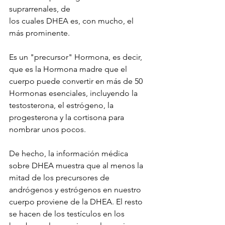
suprarrenales, de 
los cuales DHEA es, con mucho, el 
más prominente.
Es un "precursor" Hormona, es decir, 
que es la Hormona madre que el 
cuerpo puede convertir en más de 50 
Hormonas esenciales, incluyendo la 
testosterona, el estrógeno, la 
progesterona y la cortisona para 
nombrar unos pocos.
De hecho, la información médica 
sobre DHEA muestra que al menos la 
mitad de los precursores de 
andrógenos y estrógenos en nuestro 
cuerpo proviene de la DHEA. El resto 
se hacen de los testículos en los 