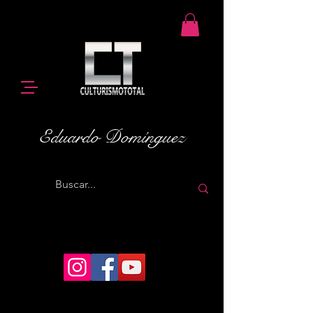
Eduardo Domínguez