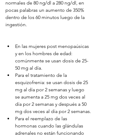
normales de 80 ng/dl a 280 ng/dl, en 
pocas palabras un aumento de 350% 
dentro de los 60 minutos luego de la 
ingestión.
En las mujeres post menopaúsicas 
y en los hombres de edad: 
comúnmente se usan dosis de 25-
50 mg al día.
Para el tratamiento de la 
esquizofrenia: se usan dosis de 25 
mg al día por 2 semanas y luego 
se aumenta a 25 mg dos veces al 
día por 2 semanas y después a 50 
mg dos veces al día por 2 semanas.
Para el reemplazo de las 
hormonas cuando las glándulas 
adrenales no están funcionando 