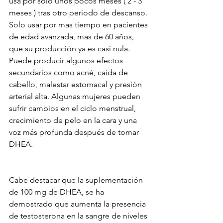
usa por solo unos pocos meses ( 2 - 3 
meses ) tras otro periodo de descanso. 
Solo usar por mas tiempo en pacientes 
de edad avanzada, mas de 60 años, 
que su producción ya es casi nula. 
Puede producir algunos efectos 
secundarios como acné, caída de 
cabello, malestar estomacal y presión 
arterial alta. Algunas mujeres pueden 
sufrir cambios en el ciclo menstrual, 
crecimiento de pelo en la cara y una 
voz más profunda después de tomar 
DHEA.
Cabe destacar que la suplementación 
de 100 mg de DHEA, se ha 
demostrado que aumenta la presencia 
de testosterona en la sangre de niveles 