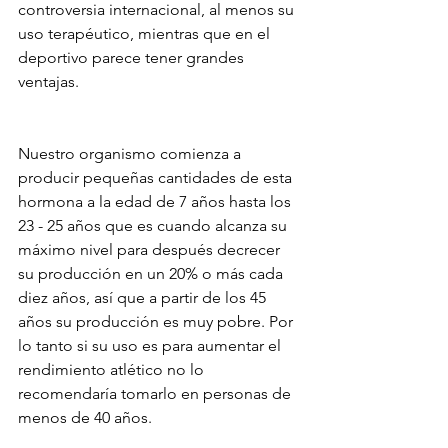
controversia internacional, al menos su 
uso terapéutico, mientras que en el 
deportivo parece tener grandes 
ventajas.
Nuestro organismo comienza a 
producir pequeñas cantidades de esta 
hormona a la edad de 7 años hasta los 
23 - 25 años que es cuando alcanza su 
máximo nivel para después decrecer 
su producción en un 20% o más cada 
diez años, así que a partir de los 45 
años su producción es muy pobre. Por 
lo tanto si su uso es para aumentar el 
rendimiento atlético no lo 
recomendaría tomarlo en personas de 
menos de 40 años. 