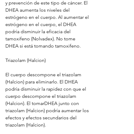
y prevención de este tipo de cáncer. El 
DHEA aumenta los niveles del 
estrógeno en el cuerpo. Al aumentar el 
estrógeno en el cuerpo, el DHEA 
podría disminuir la eficacia del 
tamoxifeno (Nolvadex). No tome 
DHEA si está tomando tamoxifeno.
Triazolam (Halcion)
El cuerpo descompone el triazolam 
(Halcion) para eliminarlo. El DHEA 
podría disminuir la rapidez con que el 
cuerpo descompone el triazolam 
(Halcion). El tomarDHEA junto con 
triazolam (Halcion) podría aumentar los 
efectos y efectos secundarios del 
triazolam (Halcion).