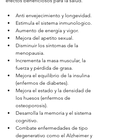
efectos beneficiosos para la salud.
Anti envejecimiento y longevidad.
Estimula el sistema inmunologico.
Aumento de energía y vigor.
Mejora del apetito sexual.
Disminuir los síntomas de la 
menopausia.
Incrementa la masa muscular, la 
fuerza y pérdida de grasa.
Mejora el equilibrio de la insulina 
(enfermos de diabetes).
Mejora el estado y la densidad de 
los huesos (enfermos de 
osteoporosis).
Desarrolla la memoria y el sistema 
cognitivo.
Combate enfermedades de tipo 
degenerativo como el Alzheimer y 