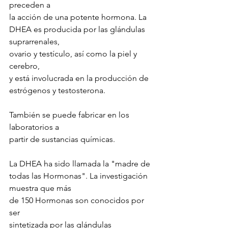
preceden a 
la acción de una potente hormona. La 
DHEA es producida por las glándulas 
suprarrenales, 
ovario y testículo, así como la piel y 
cerebro, 
y está involucrada en la producción de 
estrógenos y testosterona. 
También se puede fabricar en los 
laboratorios a 
partir de sustancias químicas. 
La DHEA ha sido llamada la "madre de 
todas las Hormonas". La investigación 
muestra que más 
de 150 Hormonas son conocidos por 
ser 
sintetizada por las glándulas 