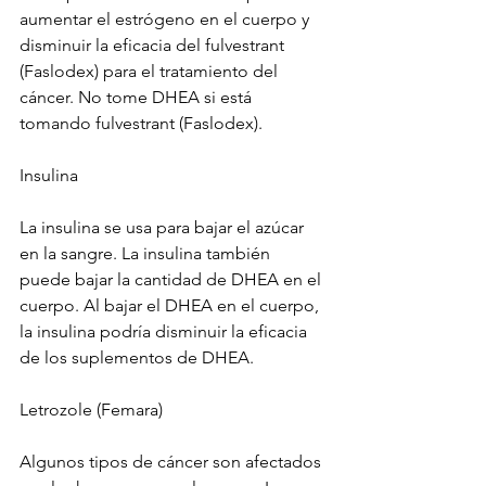
aumentar el estrógeno en el cuerpo y 
disminuir la eficacia del fulvestrant 
(Faslodex) para el tratamiento del 
cáncer. No tome DHEA si está 
tomando fulvestrant (Faslodex).
Insulina
La insulina se usa para bajar el azúcar 
en la sangre. La insulina también 
puede bajar la cantidad de DHEA en el 
cuerpo. Al bajar el DHEA en el cuerpo, 
la insulina podría disminuir la eficacia 
de los suplementos de DHEA.
Letrozole (Femara)
Algunos tipos de cáncer son afectados 