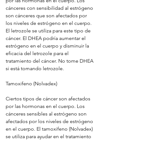
por las hormonas en el cuerpo. Los 
cánceres con sensibilidad al estrógeno 
son cánceres que son afectados por 
los niveles de estrógeno en el cuerpo. 
El letrozole se utiliza para este tipo de 
cáncer. El DHEA podría aumentar el 
estrógeno en el cuerpo y disminuir la 
eficacia del letrozole para el 
tratamiento del cáncer. No tome DHEA 
si está tomando letrozole.
Tamoxifeno (Nolvadex)
Ciertos tipos de cáncer son afectados 
por las hormonas en el cuerpo. Los 
cánceres sensibles al estrógeno son 
afectados por los niveles de estrógeno 
en el cuerpo. El tamoxifeno (Nolvadex) 
se utiliza para ayudar en el tratamiento 