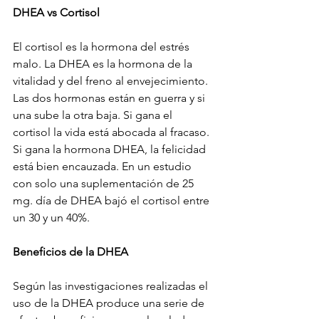
DHEA vs Cortisol
El cortisol es la hormona del estrés 
malo. La DHEA es la hormona de la 
vitalidad y del freno al envejecimiento. 
Las dos hormonas están en guerra y si 
una sube la otra baja. Si gana el 
cortisol la vida está abocada al fracaso. 
Si gana la hormona DHEA, la felicidad 
está bien encauzada. En un estudio 
con solo una suplementación de 25 
mg. día de DHEA bajó el cortisol entre 
un 30 y un 40%.
Beneficios de la DHEA
Según las investigaciones realizadas el 
uso de la DHEA produce una serie de 