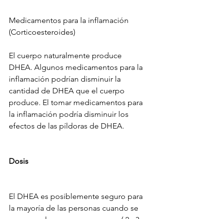
Medicamentos para la inflamación 
(Corticoesteroides)
El cuerpo naturalmente produce 
DHEA. Algunos medicamentos para la 
inflamación podrían disminuir la 
cantidad de DHEA que el cuerpo 
produce. El tomar medicamentos para 
la inflamación podría disminuir los 
efectos de las píldoras de DHEA.
Dosis
El DHEA es posiblemente seguro para 
la mayoría de las personas cuando se 