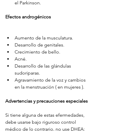
el Parkinson.
Efectos androgénicos 
Aumento de la musculatura. 
Desarrollo de genitales. 
Crecimiento de bello. 
Acné. 
Desarrollo de las glándulas 
sudoriparas. 
Agravamiento de la voz y cambios 
en la menstruación ( en mujeres ).
Advertencias y precauciones especiales
Si tiene alguna de estas efermedades, 
debe usarse bajo riguroso control 
médico de lo contrario, no use DHEA: