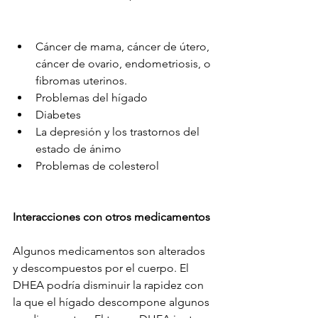
Cáncer de mama, cáncer de útero, 
cáncer de ovario, endometriosis, o 
fibromas uterinos.
Problemas del hígado
Diabetes
La depresión y los trastornos del 
estado de ánimo
Problemas de colesterol
Interacciones con otros medicamentos
Algunos medicamentos son alterados 
y descompuestos por el cuerpo. El 
DHEA podría disminuir la rapidez con 
la que el hígado descompone algunos 