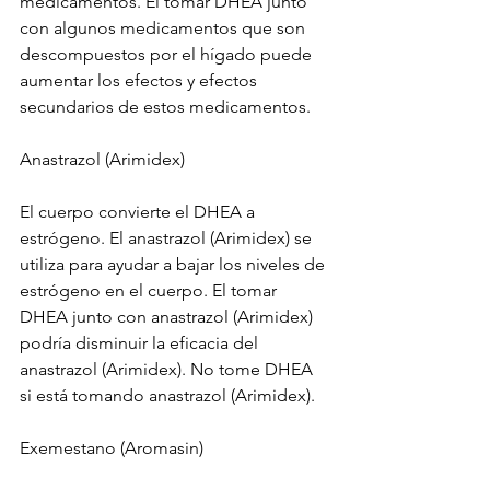
medicamentos. El tomar DHEA junto 
con algunos medicamentos que son 
descompuestos por el hígado puede 
aumentar los efectos y efectos 
secundarios de estos medicamentos. 
Anastrazol (Arimidex)
El cuerpo convierte el DHEA a 
estrógeno. El anastrazol (Arimidex) se 
utiliza para ayudar a bajar los niveles de 
estrógeno en el cuerpo. El tomar 
DHEA junto con anastrazol (Arimidex) 
podría disminuir la eficacia del 
anastrazol (Arimidex). No tome DHEA 
si está tomando anastrazol (Arimidex).
Exemestano (Aromasin)