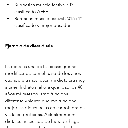
Subbetica muscle festival : 1º 
clasificado AEFF
Barbarian muscle festival 2016 : 1º 
clasificado y mejor posador
Ejemplo de dieta diaria
La dieta es una de las cosas que he 
modificando con el paso de los años, 
cuando era mas joven mi dieta era muy 
alta en hidratos, ahora que rozo los 40 
años mi metabolismo funciona 
diferente y siento que me funciona 
mejor las dietas bajas en carbohidratos 
y alta en proteínas. Actualmente mi 
dieta es un ciclado de hidratos hago 