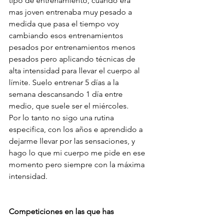
tipo de entrenamiento, cuando era 
mas joven entrenaba muy pesado a 
medida que pasa el tiempo voy 
cambiando esos entrenamientos 
pesados por entrenamientos menos 
pesados pero aplicando técnicas de 
alta intensidad para llevar el cuerpo al 
límite. Suelo entrenar 5 días a la 
semana descansando 1 día entre 
medio, que suele ser el miércoles.
Por lo tanto no sigo una rutina 
especifica, con los años e aprendido a 
dejarme llevar por las sensaciones, y 
hago lo que mi cuerpo me pide en ese 
momento pero siempre con la máxima 
intensidad.
Competiciones en las que has 