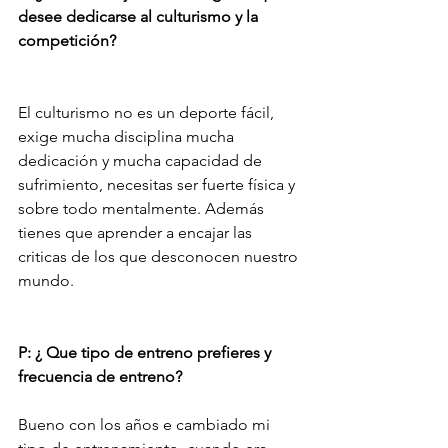
desee dedicarse al culturismo y la 
competición?
El culturismo no es un deporte fácil, 
exige mucha disciplina mucha 
dedicación y mucha capacidad de 
sufrimiento, necesitas ser fuerte física y 
sobre todo mentalmente. Además 
tienes que aprender a encajar las 
criticas de los que desconocen nuestro 
mundo.
P: ¿ Que tipo de entreno prefieres y 
frecuencia de entreno?  
Bueno con los años e cambiado mi 