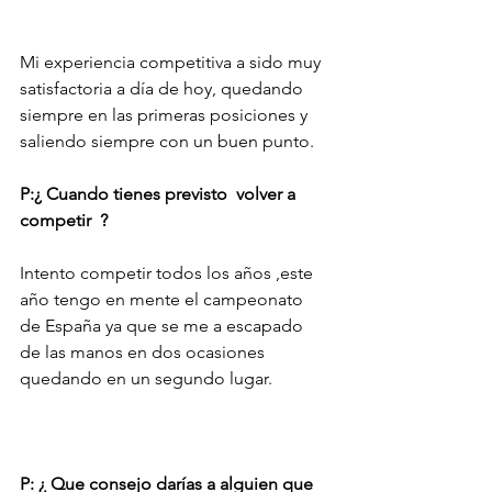
Mi experiencia competitiva a sido muy 
satisfactoria a día de hoy, quedando 
siempre en las primeras posiciones y 
saliendo siempre con un buen punto.
P:¿ Cuando tienes previsto  volver a 
competir  ?
Intento competir todos los años ,este 
año tengo en mente el campeonato 
de España ya que se me a escapado 
de las manos en dos ocasiones 
quedando en un segundo lugar.
P: ¿ Que consejo darías a alguien que 