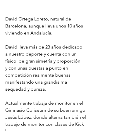
David Ortega Loreto, natural de 
Barcelona, aunque lleva unos 10 años 
viviendo en Andalucía. 
David lleva más de 23 años dedicado 
a nuestro deporte y cuenta con un 
físico, de gran simetría y proporción 
y con unas puestas a punto en 
competición realmente buenas, 
manifestando una grandísima 
sequedad y dureza. 
Actualmente trabaja de monitor en el 
Gimnasio Coliseum de su buen amigo 
Jesús López, donde alterna también el 
trabajo de monitor con clases de Kick 