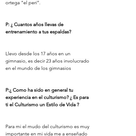
ortega "el peri’’.
P: ¿ Cuantos años llevas de 
entrenamiento a tus espaldas?
Llevo desde los 17 años en un 
gimnasio, es decir 23 años involucrado 
en el mundo de los gimnasios
P:¿ Como ha sido en general tu 
experiencia en el culturismo? ¿ Es para 
ti el Culturismo un Estilo de Vida ?
Para mi el mudo del culturismo es muy 
importante en mi vida me a enseñado 