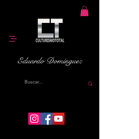
Eduardo Domínguez