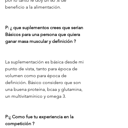
por lo tanto le doy un 80 % de 
beneficio a la alimentación.
P: ¿ que suplementos crees que serian 
Básicos para una persona que quiera 
ganar masa muscular y definición ?
La suplementación es básica desde mi 
punto de vista, tanto para época de 
volumen como para época de 
definición. Básico considero que son 
una buena proteína, bcaa y glutamina, 
un multivitamínico y omega 3.
P:¿ Como fue tu experiencia en la 
competición ?