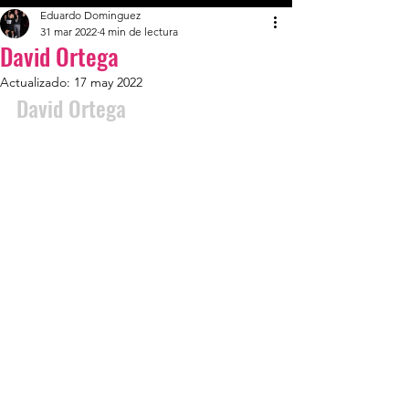
Eduardo Dominguez
31 mar 2022
4 min de lectura
David Ortega
Actualizado:
17 may 2022
David Ortega