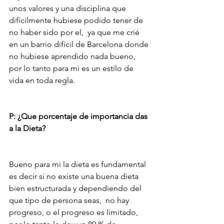
unos valores y una disciplina que 
difícilmente hubiese podido tener de 
no haber sido por el,  ya que me crié 
en un barrio difícil de Barcelona donde 
no hubiese aprendido nada bueno, 
por lo tanto para mi es un estilo de 
vida en toda regla.
P: ¿Que porcentaje de importancia das 
a la Dieta?
Bueno para mi la dieta es fundamental 
es decir si no existe una buena dieta 
bien estructurada y dependiendo del 
que tipo de persona seas,  no hay 
progreso, o el progreso es limitado, 