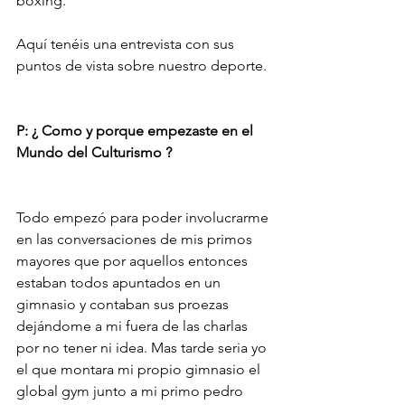
boxing.
Aquí tenéis una entrevista con sus 
puntos de vista sobre nuestro deporte.
P: ¿ Como y porque empezaste en el 
Mundo del Culturismo ?
Todo empezó para poder involucrarme 
en las conversaciones de mis primos 
mayores que por aquellos entonces 
estaban todos apuntados en un 
gimnasio y contaban sus proezas 
dejándome a mi fuera de las charlas 
por no tener ni idea. Mas tarde seria yo 
el que montara mi propio gimnasio el 
global gym junto a mi primo pedro 