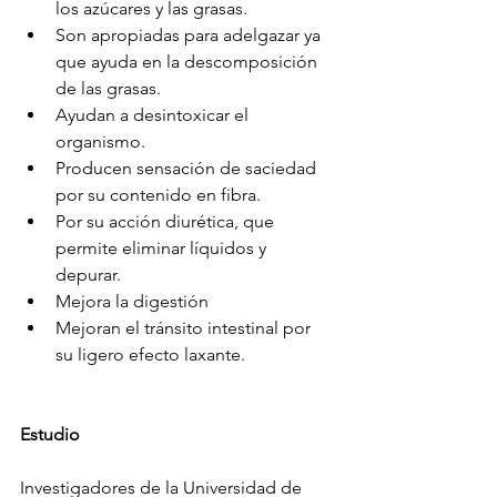
los azúcares y las grasas. 
Son apropiadas para adelgazar ya 
que ayuda en la descomposición 
de las grasas.
Ayudan a desintoxicar el 
organismo. 
Producen sensación de saciedad 
por su contenido en fibra.
Por su acción diurética, que 
permite eliminar líquidos y 
depurar. 
Mejora la digestión
Mejoran el tránsito intestinal por 
su ligero efecto laxante.
Estudio
Investigadores de la Universidad de 