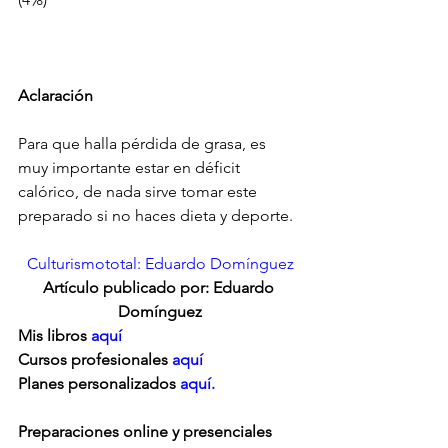
Aclaración
Para que halla pérdida de grasa, es 
muy importante estar en déficit 
calórico, de nada sirve tomar este 
preparado si no haces dieta y deporte.
Culturismototal: Eduardo Domínguez
Artículo publicado por: Eduardo 
Domínguez
Mis libros 
aquí
Cursos profesionales 
aquí
Planes personalizados
 aquí.
Preparaciones online y presenciales 