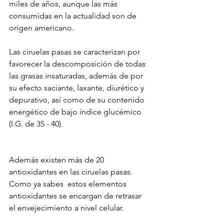
miles de años, aunque las más 
consumidas en la actualidad son de 
origen americano.
Las ciruelas pasas se caracterizan por 
favorecer la descomposición de todas 
las grasas insaturadas, además de por 
su efecto saciante, laxante, diurético y 
depurativo, así como de su contenido 
energético de bajo índice glucémico 
(I.G. de 35 - 40). 
Además existen más de 20 
antioxidantes en las ciruelas pasas. 
Como ya sabes  estos elementos 
antioxidantes se encargan de retrasar 
el envejecimiento a nivel celular.