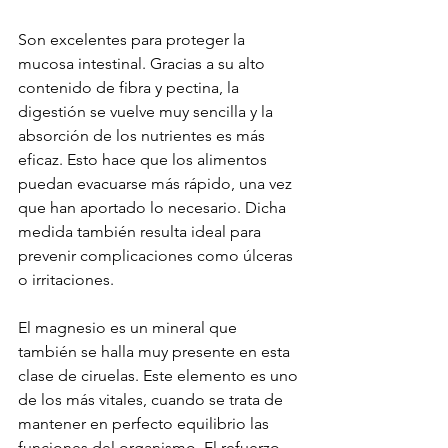
Son excelentes para proteger la 
mucosa intestinal. Gracias a su alto 
contenido de fibra y pectina, la 
digestión se vuelve muy sencilla y la 
absorción de los nutrientes es más 
eficaz. Esto hace que los alimentos 
puedan evacuarse más rápido, una vez 
que han aportado lo necesario. Dicha 
medida también resulta ideal para 
prevenir complicaciones como úlceras 
o irritaciones.
El magnesio es un mineral que 
también se halla muy presente en esta 
clase de ciruelas. Este elemento es uno 
de los más vitales, cuando se trata de 
mantener en perfecto equilibrio las 
funciones del organismo. El refuerzo 