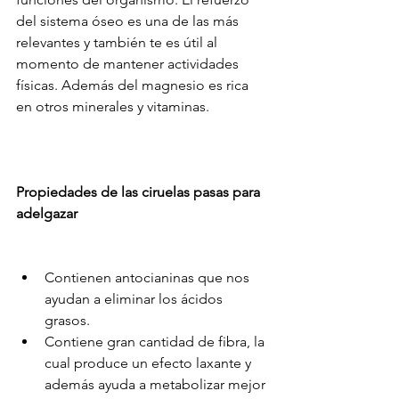
del sistema óseo es una de las más 
relevantes y también te es útil al 
momento de mantener actividades 
físicas. Además del magnesio es rica 
en otros minerales y vitaminas.
Propiedades de las ciruelas pasas para 
adelgazar
Contienen antocianinas que nos 
ayudan a eliminar los ácidos 
grasos. 
Contiene gran cantidad de fibra, la 
cual produce un efecto laxante y 
además ayuda a metabolizar mejor 