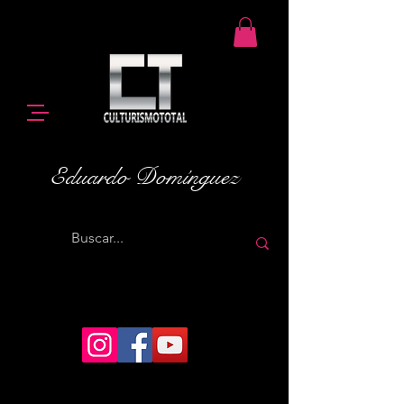
Eduardo Domínguez