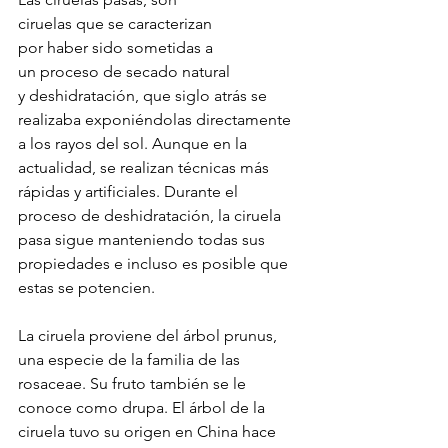
ciruelas que se caracterizan 
por haber sido sometidas a 
un proceso de secado natural 
y deshidratación, que siglo atrás se 
realizaba exponiéndolas directamente 
a los rayos del sol. Aunque en la 
actualidad, se realizan técnicas más 
rápidas y artificiales. Durante el 
proceso de deshidratación, la ciruela 
pasa sigue manteniendo todas sus 
propiedades e incluso es posible que 
estas se potencien. 
La ciruela proviene del árbol prunus, 
una especie de la familia de las 
rosaceae. Su fruto también se le 
conoce como drupa. El árbol de la 
ciruela tuvo su origen en China hace 