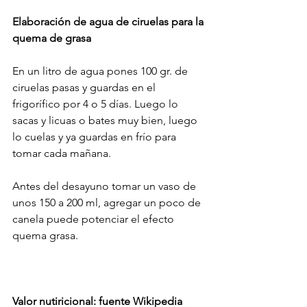
Elaboración de agua de ciruelas para la 
quema de grasa
En un litro de agua pones 100 gr. de 
ciruelas pasas y guardas en el 
frigorífico por 4 o 5 días. Luego lo 
sacas y licuas o bates muy bien, luego 
lo cuelas y ya guardas en frío para 
tomar cada mañana.
Antes del desayuno tomar un vaso de 
unos 150 a 200 ml, agregar un poco de 
canela puede potenciar el efecto 
quema grasa.
Valor nutiricional: fuente Wikipedia