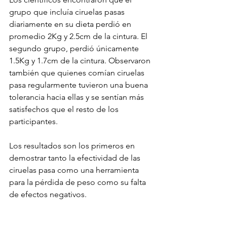
grupo que incluía ciruelas pasas 
diariamente en su dieta perdió en 
promedio 2Kg y 2.5cm de la cintura. El 
segundo grupo, perdió únicamente 
1.5Kg y 1.7cm de la cintura. Observaron 
también que quienes comían ciruelas 
pasa regularmente tuvieron una buena 
tolerancia hacia ellas y se sentían más 
satisfechos que el resto de los 
participantes.
Los resultados son los primeros en 
demostrar tanto la efectividad de las 
ciruelas pasa como una herramienta 
para la pérdida de peso como su falta 
de efectos negativos. 