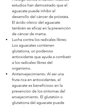
estudios han demostrado que el 
aguacate puede inhibir el 
desarrollo del cáncer de próstata. 
El ácido oleico del aguacate 
también es eficaz en la prevención 
de cáncer de mama.
Lucha contra los radicales libres: 
Los aguacates contienen 
glutationa, un poderoso 
antioxidante que ayuda a combatir 
a los radicales libres del 
organismo.
Antienvejecimiento: Al ser una 
fruta rica en antioxidantes, el 
aguacate es beneficioso en la 
prevención de los síntomas del 
envejecimiento. El glutatión o 
glutationa del aguacate puede 