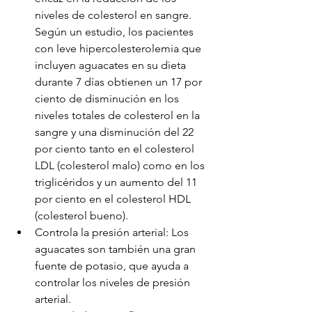
niveles de colesterol en sangre. 
Según un estudio, los pacientes 
con leve hipercolesterolemia que 
incluyen aguacates en su dieta 
durante 7 días obtienen un 17 por 
ciento de disminución en los 
niveles totales de colesterol en la 
sangre y una disminución del 22 
por ciento tanto en el colesterol 
LDL (colesterol malo) como en los 
triglicéridos y un aumento del 11 
por ciento en el colesterol HDL 
(colesterol bueno).
Controla la presión arterial: Los 
aguacates son también una gran 
fuente de potasio, que ayuda a 
controlar los niveles de presión 
arterial.