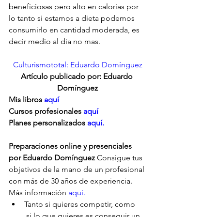
beneficiosas pero alto en calorías por 
lo tanto si estamos a dieta podemos 
consumirlo en cantidad moderada, es 
decir medio al día no mas.
Culturismototal: Eduardo Domínguez
Artículo publicado por: Eduardo 
Domínguez
Mis libros 
aquí
Cursos profesionales 
aquí
Planes personalizados
 aquí.
Preparaciones online y presenciales 
por Eduardo Domínguez
 Consigue tus 
objetivos de la mano de un profesional 
con más de 30 años de experiencia. 
Más información 
aquí.
Tanto si quieres competir, como     
 si lo que quieres es conseguir un 