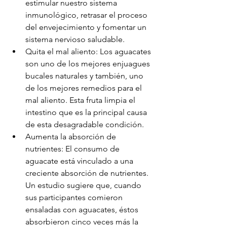
estimular nuestro sistema 
inmunológico, retrasar el proceso 
del envejecimiento y fomentar un 
sistema nervioso saludable.
Quita el mal aliento: Los aguacates 
son uno de los mejores enjuagues 
bucales naturales y también, uno 
de los mejores remedios para el 
mal aliento. Esta fruta limpia el 
intestino que es la principal causa 
de esta desagradable condición.
Aumenta la absorción de 
nutrientes: El consumo de 
aguacate está vinculado a una 
creciente absorción de nutrientes. 
Un estudio sugiere que, cuando 
sus participantes comieron 
ensaladas con aguacates, éstos 
absorbieron cinco veces más la 