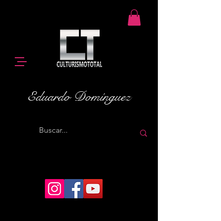
Eduardo Domínguez