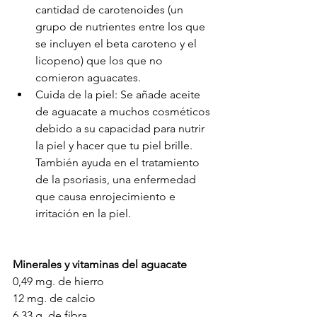
cantidad de carotenoides (un 
grupo de nutrientes entre los que 
se incluyen el beta caroteno y el 
licopeno) que los que no 
comieron aguacates.
Cuida de la piel: Se añade aceite 
de aguacate a muchos cosméticos 
debido a su capacidad para nutrir 
la piel y hacer que tu piel brille. 
También ayuda en el tratamiento 
de la psoriasis, una enfermedad 
que causa enrojecimiento e 
irritación en la piel.
Minerales y vitaminas del aguacate
0,49 mg. de hierro
12 mg. de calcio
6,33 g. de fibra 