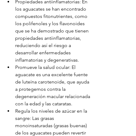
Propiedades antiinflamatorias: En 
los aguacates se han encontrado 
compuestos fitonutrientes, como 
los polifenoles y los flavonoides 
que se ha demostrado que tienen 
propiedades antiinflamatorias, 
reduciendo así el riesgo a 
desarrollar enfermedades 
inflamatorias y degenerativas.
Promueve la salud ocular: El 
aguacate es una excelente fuente 
de luteína carotenoide, que ayuda 
a protegernos contra la 
degeneración macular relacionada 
con la edad y las cataratas.
Regula los niveles de azúcar en la 
sangre: Las grasas 
monoinsaturadas (grasas buenas) 
de los aguacates pueden revertir 