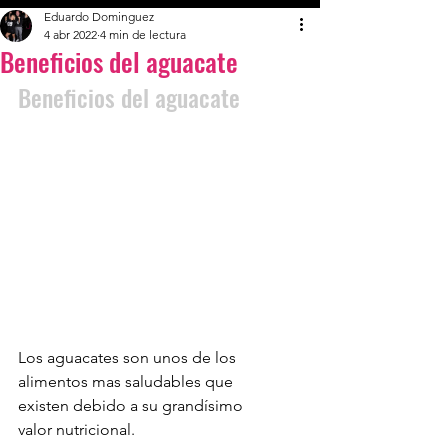
Eduardo Dominguez
4 abr 2022
4 min de lectura
Beneficios del aguacate
Beneficios del aguacate
Los aguacates son unos de los 
alimentos mas saludables que 
existen debido a su grandísimo 
valor nutricional. 