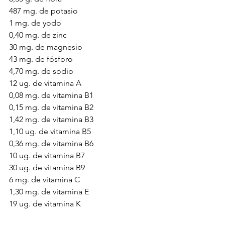
487 mg. de potasio 
1 mg. de yodo
0,40 mg. de zinc
30 mg. de magnesio
43 mg. de fósforo
4,70 mg. de sodio
12 ug. de vitamina A 
0,08 mg. de vitamina B1
0,15 mg. de vitamina B2
1,42 mg. de vitamina B3
1,10 ug. de vitamina B5 
0,36 mg. de vitamina B6 
10 ug. de vitamina B7
30 ug. de vitamina B9 
6 mg. de vitamina C
1,30 mg. de vitamina E
19 ug. de vitamina K