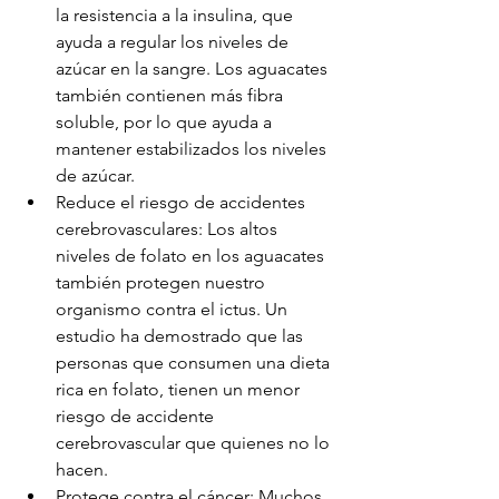
la resistencia a la insulina, que 
ayuda a regular los niveles de 
azúcar en la sangre. Los aguacates 
también contienen más fibra 
soluble, por lo que ayuda a 
mantener estabilizados los niveles 
de azúcar.
Reduce el riesgo de accidentes 
cerebrovasculares: Los altos 
niveles de folato en los aguacates 
también protegen nuestro 
organismo contra el ictus. Un 
estudio ha demostrado que las 
personas que consumen una dieta 
rica en folato, tienen un menor 
riesgo de accidente 
cerebrovascular que quienes no lo 
hacen.
Protege contra el cáncer: Muchos 