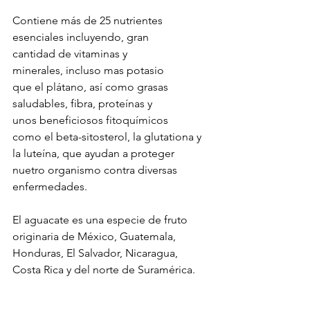
Contiene más de 25 nutrientes 
esenciales incluyendo, gran 
cantidad de vitaminas y 
minerales, incluso mas potasio 
que el plátano, así como grasas 
saludables, fibra, proteínas y 
unos beneficiosos fitoquímicos 
como el beta-sitosterol, la glutationa y 
la luteína, que ayudan a proteger 
nuetro organismo contra diversas 
enfermedades.
El aguacate es una especie de fruto 
originaria de México, Guatemala, 
Honduras, El Salvador, Nicaragua, 
Costa Rica y del norte de Suramérica.