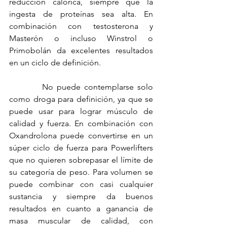
reducción calórica, siempre que la 
ingesta de proteínas sea alta. En 
combinación con testosterona y 
Masterón o incluso Winstrol o 
Primobolán da excelentes resultados 
en un ciclo de definición.
         No puede contemplarse solo 
como droga para definición, ya que se 
puede usar para lograr músculo de 
calidad y fuerza. En combinación con 
Oxandrolona puede convertirse en un 
súper ciclo de fuerza para Powerlifters 
que no quieren sobrepasar el límite de 
su categoría de peso. Para volumen se 
puede combinar con casi cualquier 
sustancia y siempre da buenos 
resultados en cuanto a ganancia de 
masa muscular de calidad, con 