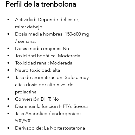
Perfil de la trenbolona
Actividad: Depende del éster, 
mirar debajo.
Dosis media hombres: 150-600 mg 
/ semana.
Dosis media mujeres: No
Toxicidad hepática: Moderada
Toxicidad renal: Moderada
Neuro toxicidad: alta
Tasa de aromatización: Solo a muy 
altas dosis por alto nivel de 
prolactina
Conversión DHT: No
Disminuir la función HPTA: Severa
Tasa Anabólico / androgénico: 
500/500
Derivado de: La Nortestosterona