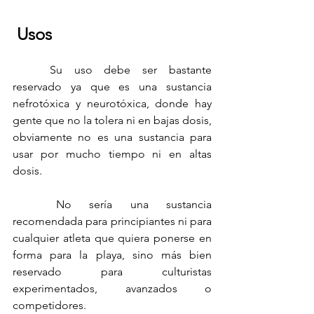
 Usos
	Su uso debe ser bastante 
reservado ya que es una sustancia 
nefrotóxica y neurotóxica, donde hay 
gente que no la tolera ni en bajas dosis, 
obviamente no es una sustancia para 
usar por mucho tiempo ni en altas 
dosis.
	No sería una sustancia 
recomendada para principiantes ni para 
cualquier atleta que quiera ponerse en 
forma para la playa, sino más bien 
reservado para culturistas 
experimentados, avanzados o 
competidores.