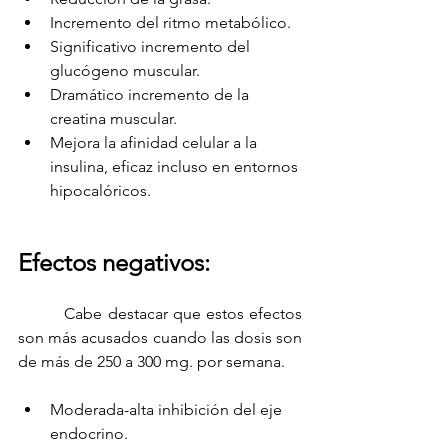
Incremento del ritmo metabólico.
Significativo incremento del 
glucógeno muscular.
Dramático incremento de la 
creatina muscular.
Mejora la afinidad celular a la 
insulina, eficaz incluso en entornos 
hipocalóricos.
Efectos negativos:
         Cabe destacar que estos efectos 
son más acusados cuando las dosis son 
de más de 250 a 300 mg. por semana.
Moderada-alta inhibición del eje 
endocrino.