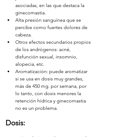
asociadas, en las que destaca la 
ginecomastia.
Alta presión sanguínea que se 
percibe como fuertes dolores de 
cabeza.
Otros efectos secundarios propios 
de los andrógenos: acné, 
disfunción sexual, insomnio, 
alopecia, etc.
Aromatización: puede aromatizar 
si se usa en dosis muy grandes, 
más de 450 mg. por semana, por 
lo tanto, con dosis menores la 
retención hídrica y ginecomastia 
no es un problema.
Dosis: