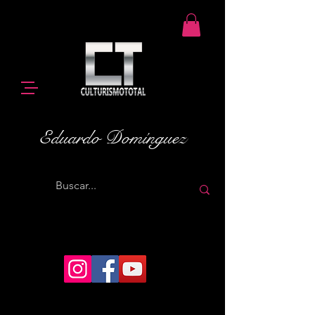
Eduardo Domínguez