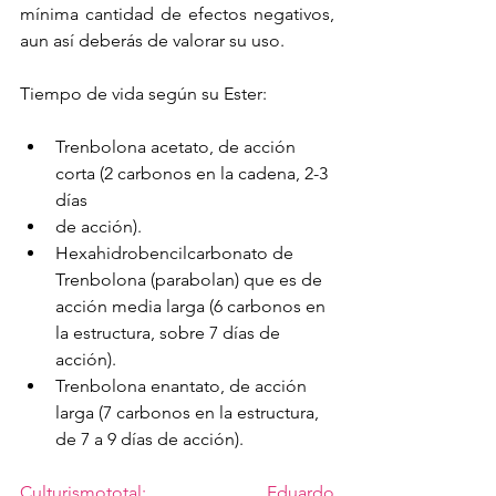
mínima cantidad de efectos negativos, 
aun así deberás de valorar su uso.
Tiempo de vida según su Ester:
Trenbolona acetato, de acción 
corta (2 carbonos en la cadena, 2-3 
días
de acción).
Hexahidrobencilcarbonato de 
Trenbolona (parabolan) que es de 
acción media larga (6 carbonos en 
la estructura, sobre 7 días de 
acción).
Trenbolona enantato, de acción 
larga (7 carbonos en la estructura, 
de 7 a 9 días de acción).
Culturismototal: Eduardo 