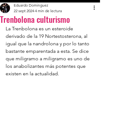
Eduardo Dominguez
22 sept 2024
4 min de lectura
Trenbolona culturismo
La Trenbolona es un esteroide 
derivado de la 19 Nortestosterona, al 
igual que la nandrolona y por lo tanto 
bastante emparentada a esta. Se dice 
que miligramo a miligramo es uno de 
los anabolizantes más potentes que 
existen en la actualidad.