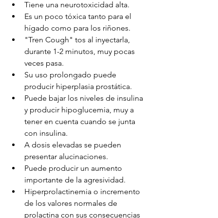
Tiene una neurotoxicidad alta.
Es un poco tóxica tanto para el 
hígado como para los riñones.
"Tren Cough" tos al inyectarla, 
durante 1-2 minutos, muy pocas 
veces pasa.
Su uso prolongado puede 
producir hiperplasia prostática.
Puede bajar los niveles de insulina 
y producir hipoglucemia, muy a 
tener en cuenta cuando se junta 
con insulina.
A dosis elevadas se pueden 
presentar alucinaciones.
Puede producir un aumento 
importante de la agresividad.
Hiperprolactinemia o incremento 
de los valores normales de 
prolactina con sus consecuencias 