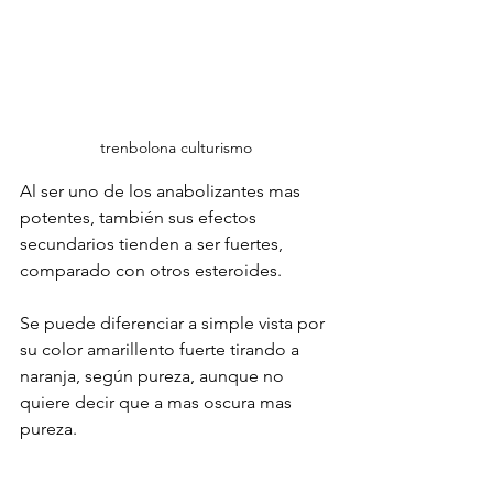
trenbolona culturismo
Al ser uno de los anabolizantes mas 
potentes, también sus efectos 
secundarios tienden a ser fuertes, 
comparado con otros esteroides. 
Se puede diferenciar a simple vista por 
su color amarillento fuerte tirando a 
naranja, según pureza, aunque no 
quiere decir que a mas oscura mas 
pureza.