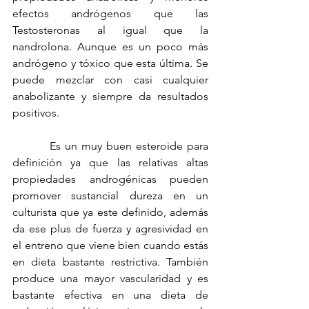
efectos andrógenos que las 
Testosteronas al igual que la 
nandrolona. Aunque es un poco más 
andrógeno y tóxico que esta última. Se 
puede mezclar con casi cualquier 
anabolizante y siempre da resultados 
positivos.
         Es un muy buen esteroide para 
definición ya que las relativas altas 
propiedades androgénicas pueden 
promover sustancial dureza en un 
culturista que ya este definido, además 
da ese plus de fuerza y agresividad en 
el entreno que viene bien cuando estás 
en dieta bastante restrictiva. También 
produce una mayor vascularidad y es 
bastante efectiva en una dieta de 