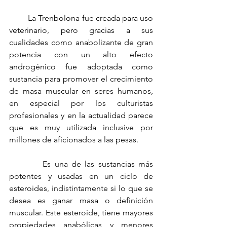
         La Trenbolona fue creada para uso 
veterinario, pero gracias a sus 
cualidades como anabolizante de gran 
potencia con un alto efecto 
androgénico fue adoptada como 
sustancia para promover el crecimiento 
de masa muscular en seres humanos, 
en especial por los culturistas 
profesionales y en la actualidad parece 
que es muy utilizada inclusive por 
millones de aficionados a las pesas.
         Es una de las sustancias más 
potentes y usadas en un ciclo de 
esteroides, indistintamente si lo que se 
desea es ganar masa o definición 
muscular. Este esteroide, tiene mayores 
propiedades anabólicas y menores 