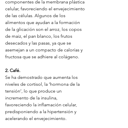
componentes de la membrana plástica 
celular, favoreciendo el envejecimiento 
de las células. Algunos de los 
alimentos que ayudan a la formación 
de la glicación son el arroz, los copos 
de maiz, el pan blanco, los frutos 
desecados y las pasas, ya que se 
asemejan a un compacto de calorías y 
fructosa que se adhiere al colágeno.
2. Café.
Se ha demostrado que aumenta los 
niveles de cortisol, la ‘hormona de la 
tensión’, lo que produce un 
incremento de la insulina, 
favoreciendo la inflamación celular, 
predisponiendo a la hipertensión y 
acelerando el envejecimiento.