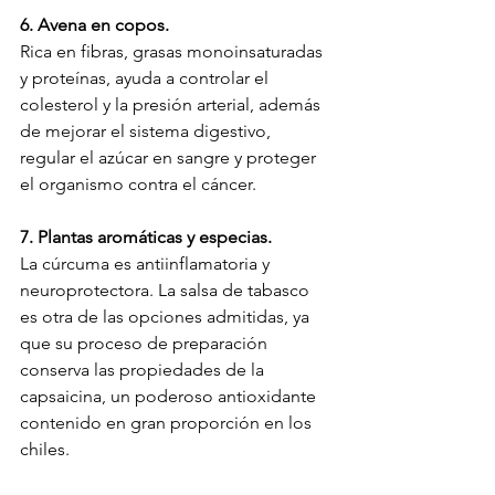
6. Avena en copos.
Rica en fibras, grasas monoinsaturadas 
y proteínas, ayuda a controlar el 
colesterol y la presión arterial, además 
de mejorar el sistema digestivo, 
regular el azúcar en sangre y proteger 
el organismo contra el cáncer.
7. Plantas aromáticas y especias.
La cúrcuma es antiinflamatoria y 
neuroprotectora. La salsa de tabasco 
es otra de las opciones admitidas, ya 
que su proceso de preparación 
conserva las propiedades de la 
capsaicina, un poderoso antioxidante 
contenido en gran proporción en los 
chiles.