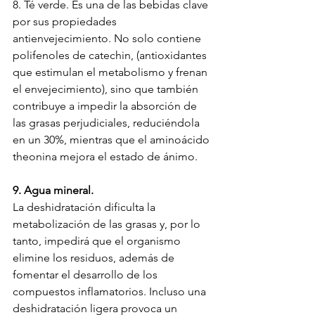
8. Té verde. Es una de las bebidas clave 
por sus propiedades 
antienvejecimiento. No solo contiene 
polifenoles de catechin, (antioxidantes 
que estimulan el metabolismo y frenan 
el envejecimiento), sino que también 
contribuye a impedir la absorción de 
las grasas perjudiciales, reduciéndola 
en un 30%, mientras que el aminoácido 
theonina mejora el estado de ánimo.
9. Agua mineral. 
La deshidratación dificulta la 
metabolización de las grasas y, por lo 
tanto, impedirá que el organismo 
elimine los residuos, además de 
fomentar el desarrollo de los 
compuestos inflamatorios. Incluso una 
deshidratación ligera provoca un 