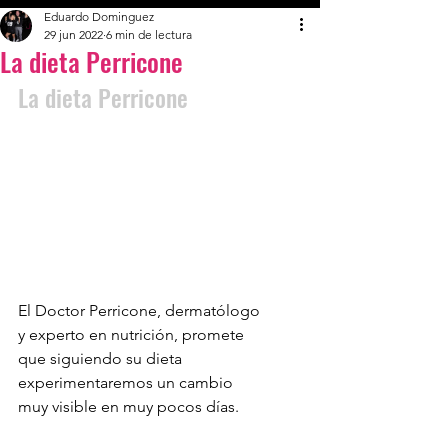
Eduardo Dominguez
29 jun 2022
6 min de lectura
La dieta Perricone
La dieta Perricone
El Doctor Perricone, dermatólogo 
y experto en nutrición, promete 
que siguiendo su dieta 
experimentaremos un cambio 
muy visible en muy pocos días. 