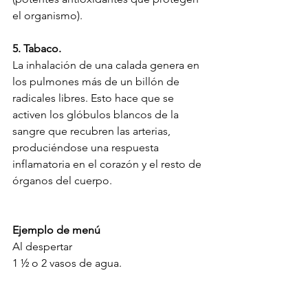
el organismo).
5. Tabaco.
La inhalación de una calada genera en 
los pulmones más de un billón de 
radicales libres. Esto hace que se 
activen los glóbulos blancos de la 
sangre que recubren las arterias, 
produciéndose una respuesta 
inflamatoria en el corazón y el resto de 
órganos del cuerpo.
Ejemplo de menú
Al despertar
1 ½ o 2 vasos de agua.