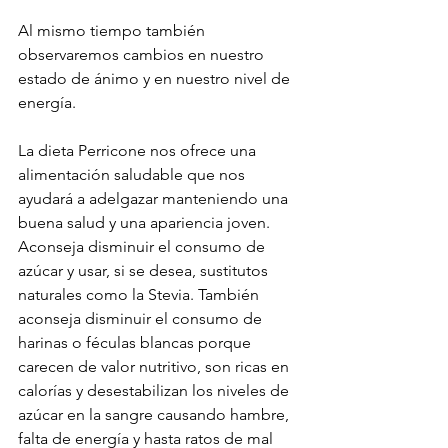
Al mismo tiempo también 
observaremos cambios en nuestro 
estado de ánimo y en nuestro nivel de 
energía.
La dieta Perricone nos ofrece una 
alimentación saludable que nos 
ayudará a adelgazar manteniendo una 
buena salud y una apariencia joven.
Aconseja disminuir el consumo de 
azúcar y usar, si se desea, sustitutos 
naturales como la Stevia. También 
aconseja disminuir el consumo de 
harinas o féculas blancas porque 
carecen de valor nutritivo, son ricas en 
calorías y desestabilizan los niveles de 
azúcar en la sangre causando hambre, 
falta de energía y hasta ratos de mal 