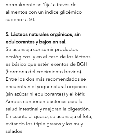
normalmente se ‘fija’ a través de 
alimentos con un índice glicémico 
superior a 50.
5. Lácteos naturales orgánicos, sin 
edulcorantes y bajos en sal.
Se aconseja consumir productos 
ecológicos, y en el caso de los lácteos 
es básico que estén exentos de BGH 
(hormona del crecimiento bovino). 
Entre los dos más recomendados se 
encuentran el yogur natural orgánico 
(sin azúcar ni edulcorantes) y el kéfir. 
Ambos contienen bacterias para la 
salud intestinal y mejoran la digestión. 
En cuanto al queso, se aconseja el feta, 
evitando los triple grasos y los muy 
salados.