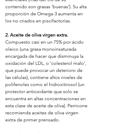
contenido son grasas ‘buenas’). Su alta 
proporción de Omega-3 aumenta en 
los no criados en piscifactorías.
2. Aceite de oliva virgen extra.
Compuesto casi en un 75% por ácido 
oleico (una grasa monoinsaturada 
encargada de hacer que disminuya la 
oxidación del LDL, o ‘colesterol malo’, 
que puede provocar un deterioro de 
las células), contiene altos niveles de 
polifenoles como el hidroxitirosol (un 
protector antioxidante que solo se 
encuentra en altas concentraciones en 
esta clase de aceite de oliva). Perricone 
recomienda aceites de oliva virgen 
extra de primer prensado.