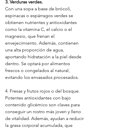
3. Verduras verdes.
Con una sopa a base de brócoli, 
espinacas o espárragos verdes se 
obtienen nutrientes y antioxidantes 
como la vitamina C, el calcio o el 
magnesio, que frenan el 
envejecimiento. Además, contienen 
una alta proporción de agua, 
aportando hidratación a la piel desde 
dentro. Se optará por alimentos 
frescos o congelados al natural, 
evitando los envasados procesados.
4. Fresas y frutos rojos o del bosque. 
Potentes antioxidantes con bajo 
contenido glicémico son claves para 
conseguir un rostro más joven y lleno 
de vitalidad. Además, ayudan a reducir 
la grasa corporal acumulada, que 