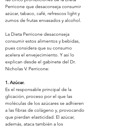
Perricone que desaconseja consumir 
azúcar, tabaco, café, refrescos light y 
zumos de frutas envasados y alcohol.
La Dieta Perricone desaconseja 
consumir estos alimentos y bebidas, 
pues considera que su consumo 
acelera el envejecimiento. Y así lo 
explican desde el gabinete del Dr. 
Nicholas V. Perricone:
1. Azúcar.
Es el responsable principal de la 
glicación, proceso por el que las 
moléculas de los azúcares se adhieren 
a las fibras de colágeno y, provocando 
que pierdan elasticidad. El azúcar, 
además, ataca también a los 