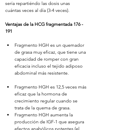
sería repartiéndo las dosis unas 
cuántas veces al día (3-4 veces).
Ventajas de la HCG fragmentada 176 - 
191
Fragmento HGH es un quemador 
de grasa muy eficaz, que tiene una 
capacidad de romper con gran 
eficacia incluso el tejido adiposo 
abdominal más resistente.
Fragmento HGH es 12,5 veces más 
eficaz que la hormona de 
crecimiento regular cuando se 
trata de la quema de grasa.
Fragmento HGH aumenta la 
producción de IGF-1 que asegura 
efectos anabólicos potentes (el 