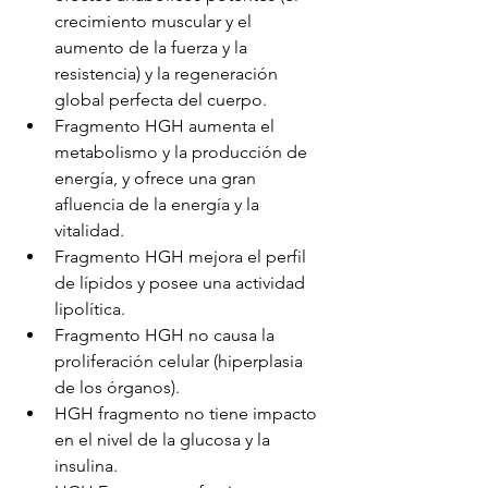
crecimiento muscular y el 
aumento de la fuerza y ​​la 
resistencia) y la regeneración 
global perfecta del cuerpo.
Fragmento HGH aumenta el 
metabolismo y la producción de 
energía, y ofrece una gran 
afluencia de la energía y la 
vitalidad.
Fragmento HGH mejora el perfil 
de lípidos y posee una actividad 
lipolítica.
Fragmento HGH no causa la 
proliferación celular (hiperplasia 
de los órganos).
HGH fragmento no tiene impacto 
en el nivel de la glucosa y la 
insulina.