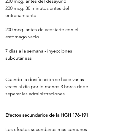
200 mcg. antes del desayuno
200 mcg. 30 minutos antes del 
entrenamiento
200 mcg. antes de acostarte con el 
estómago vacío
7 días a la semana - inyecciones 
subcutáneas
Cuando la dosificación se hace varias 
veces al día por lo menos 3 horas debe 
separar las administraciones.
Efectos secundarios de la HGH 176-191
Los efectos secundarios más comunes 