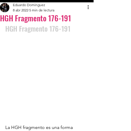
Eduardo Dominguez
8 abr 2022
5 min de lectura
HGH Fragmento 176-191
HGH Fragmento 176-191
La HGH fragmento es una forma 