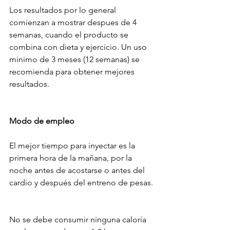
Los resultados por lo general 
comienzan a mostrar despues de 4 
semanas, cuando el producto se 
combina con dieta y ejercicio. Un uso 
minimo de 3 meses (12 semanas) se 
recomienda para obtener mejores 
resultados.
Modo de empleo 
El mejor tiempo para inyectar es la 
primera hora de la mañana, por la 
noche antes de acostarse o antes del 
cardio y después del entreno de pesas. 
No se debe consumir ninguna caloría 