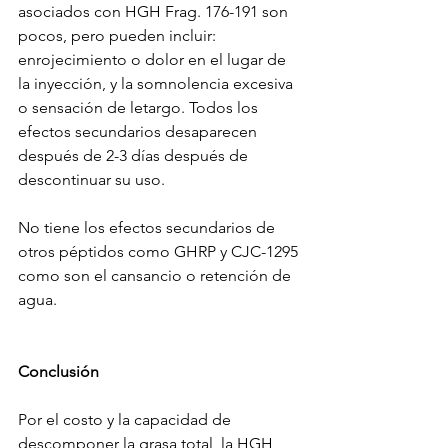
asociados con HGH Frag. 176-191 son 
pocos, pero pueden incluir: 
enrojecimiento o dolor en el lugar de 
la inyección, y la somnolencia excesiva 
o sensación de letargo. Todos los 
efectos secundarios desaparecen 
después de 2-3 días después de 
descontinuar su uso.
No tiene los efectos secundarios de 
otros péptidos como GHRP y CJC-1295 
como son el cansancio o retención de 
agua.
Conclusión
Por el costo y la capacidad de 
descomponer la grasa total, la HGH 