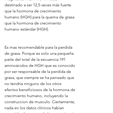
destinado a ser 12,5 veces más fuerte 
que la hormona de crecimiento 
humano (HGH) para la quema de grasa 
que la hormona de crecimiento 
humano estándar (HGH).
Es mas recomendable para la perdida 
de grasa. Porque es solo una pequeña 
parte del total de la secuencia 191 
aminoácidos de HGH que es conocido 
por ser responsable de la perdida de 
grasa, que siempre se ha pensado que 
no tendría ninguno de los otros 
efectos beneficiosos de la hormona de 
crecimiento humano, incluyendo la 
construccion de musculo. Ciertamente, 
nada en los datos clínicos habían 