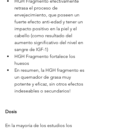
HGH Fragmento efectivamente 
retrasa el proceso de 
envejecimiento, que poseen un 
fuerte efecto anti-edad y tener un 
impacto positivo en la piel y el 
cabello (como resultado del 
aumento significativo del nivel en 
sangre de IGF-1)
HGH Fragmento fortalece los 
huesos
En resumen, la HGH fragmento es 
un quemador de grasa muy 
potente y eficaz, sin otros efectos 
indeseables o secundarios!
Dosis
En la mayoría de los estudios los 