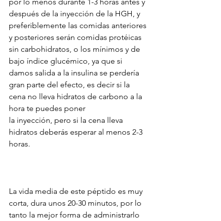
por lo menos durante 1-3 horas antes y 
después de la inyección de la HGH, y 
preferiblemente las comidas anteriores 
y posteriores serán comidas protéicas 
sin carbohidratos, o los mínimos y de 
bajo índice glucémico, ya que si 
damos salida a la insulina se perdería 
gran parte del efecto, es decir si la 
cena no lleva hidratos de carbono a la 
hora te puedes poner
la inyección, pero si la cena lleva 
hidratos deberás esperar al menos 2-3 
horas.
La vida media de este péptido es muy 
corta, dura unos 20-30 minutos, por lo 
tanto la mejor forma de administrarlo 