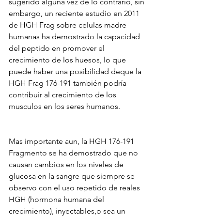
sugerido alguna vez de lo contrario, sin 
embargo, un reciente estudio en 2011 
de HGH Frag sobre celulas madre 
humanas ha demostrado la capacidad 
del peptido en promover el 
crecimiento de los huesos, lo que 
puede haber una posibilidad deque la 
HGH Frag 176-191 también podría 
contribuir al crecimiento de los 
musculos en los seres humanos.
Mas importante aun, la HGH 176-191 
Fragmento se ha demostrado que no 
causan cambios en los niveles de 
glucosa en la sangre que siempre se 
observo con el uso repetido de reales 
HGH (hormona humana del 
crecimiento), inyectables,o sea un 