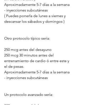
Aproximadamente 5-7 días a la semana 
- inyecciones subcutáneas
( Puedes ponerla de lunes a viernes y 
descansar los sábados y domingos )
Otro protocolo típico sería:
250 mcg antes del desayuno
250 mcg 30 minutos antes del 
entrenamiento de cardio ó entre este y 
el de pesas.
Aproximadamente 5-7 días a la semana 
- inyecciones subcutáneas
Un protocolo avanzado sería: