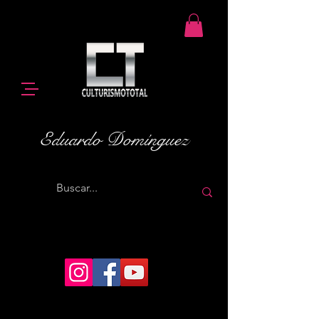
Eduardo Domínguez