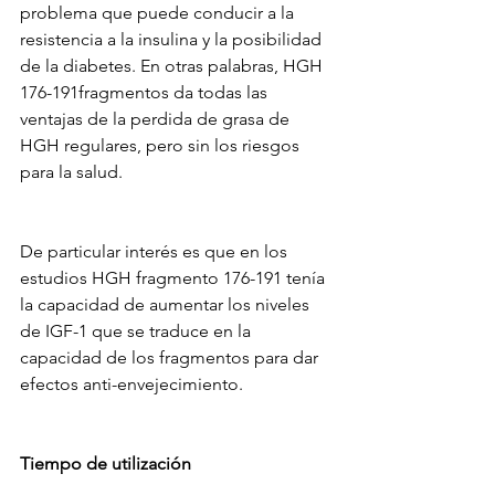
problema que puede conducir a la 
resistencia a la insulina y la posibilidad 
de la diabetes. En otras palabras, HGH 
176-191fragmentos da todas las 
ventajas de la perdida de grasa de 
HGH regulares, pero sin los riesgos 
para la salud. 
De particular interés es que en los 
estudios HGH fragmento 176-191 tenía 
la capacidad de aumentar los niveles 
de IGF-1 que se traduce en la 
capacidad de los fragmentos para dar 
efectos anti-envejecimiento.
Tiempo de utilización