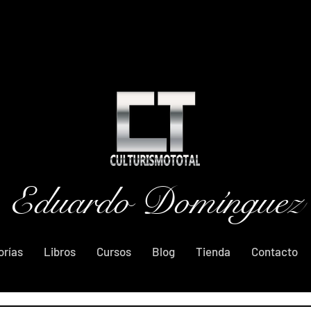
Eduardo Domínguez
orías
Libros
Cursos
Blog
Tienda
Contacto