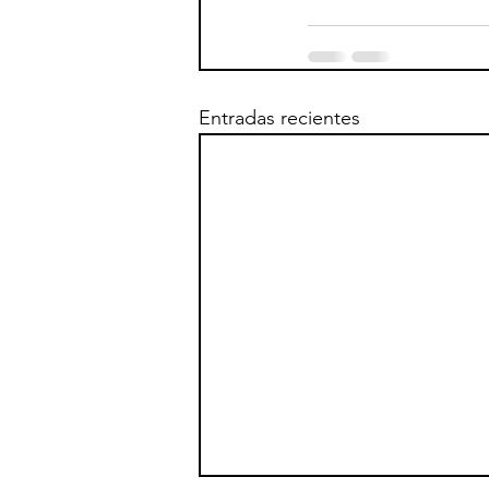
Entradas recientes