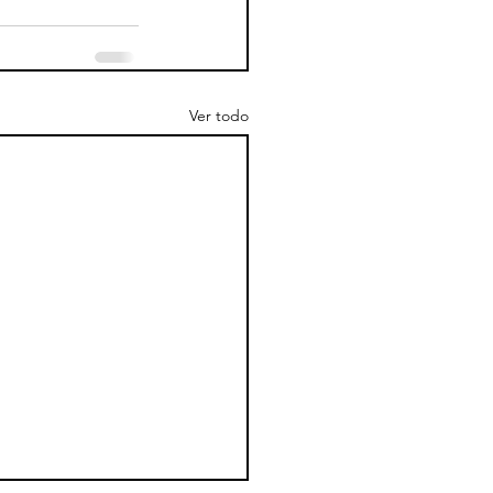
Ver todo