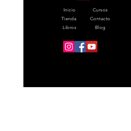
Inicio
Cursos
Tienda
Contacto
Libros
Blog