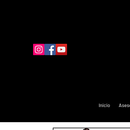
Inicio
Ases