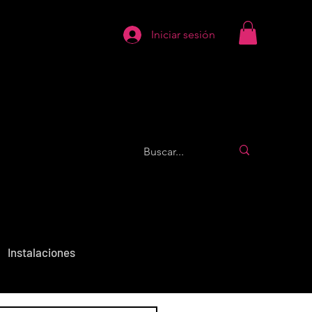
Iniciar sesión
Instalaciones