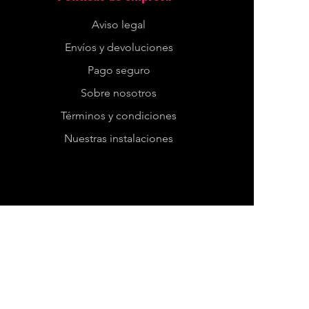
Aviso legal
Envíos y devoluciones
Pago seguro
Sobre nosotros
Términos y condiciones
Nuestras instalaciones