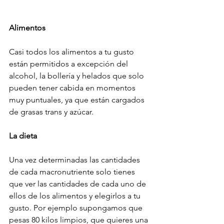
Alimentos
Casi todos los alimentos a tu gusto 
están permitidos a excepción del 
alcohol, la bollería y helados que solo 
pueden tener cabida en momentos 
muy puntuales, ya que están cargados 
de grasas trans y azúcar.
La dieta
Una vez determinadas las cantidades 
de cada macronutriente solo tienes 
que ver las cantidades de cada uno de 
ellos de los alimentos y elegirlos a tu 
gusto. Por ejemplo supongamos que 
pesas 80 kilos limpios, que quieres una 