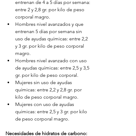
entrenan de 4 a 5 días por semana: 
entre 2 y 2,8 gr. por kilo de peso 
corporal magro. 
Hombres nivel avanzados y que 
entrenan 5 días por semana sin 
uso de ayudas químicas: entre 2,2 
y 3 gr. por kilo de peso corporal 
magro. 
Hombres nivel avanzado con uso 
de ayudas químicas: entre 2,5 y 3,5 
gr. por kilo de peso corporal.
Mujeres sin uso de ayudas 
químicas: entre 2,2 y 2,8 gr. por 
kilo de peso corporal magro.
Mujeres con uso de ayudas 
químicas: entre 2,5 y 3 gr. por kilo 
de peso corporal magro.
Necesidades de hidratos de carbono: