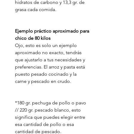
hidratos de carbono y 13,3 gr. de 
grasa cada comida.
Ejemplo práctico aproximado para 
chico de 80 kilos
Ojo, esto es solo un ejemplo 
aproximado no exacto, tendrás 
que ajustarlo a tus necesidades y 
preferencias. El arroz y pasta está 
puesto pesado cocinado y la 
carne y pescado en crudo.
*180 gr. pechuga de pollo o pavo 
// 220 gr. pescado blanco, esto 
significa que puedes elegir entre 
esa cantidad de pollo o esa 
cantidad de pescado.