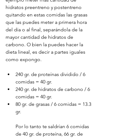
hidratos preentreno y postentreno 
quitando en estas comidas las grasas 
que las puedes meter a primera hora 
del día o al final, separándola de la 
mayor cantidad de hidratos de 
carbono. O bien la puedes hacer la 
dieta lineal, es decir a partes iguales 
como expongo.
240 gr. de proteínas dividido / 6 
comidas = 40 gr.
240 gr. de hidratos de carbono / 6 
comidas = 40 gr.
80 gr. de grasas / 6 comidas = 13.3 
gr.
Por lo tanto te saldrían 6 comidas 
de 40 gr. de proteína, 66 gr. de 