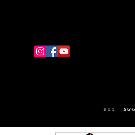
Inicio
Ases