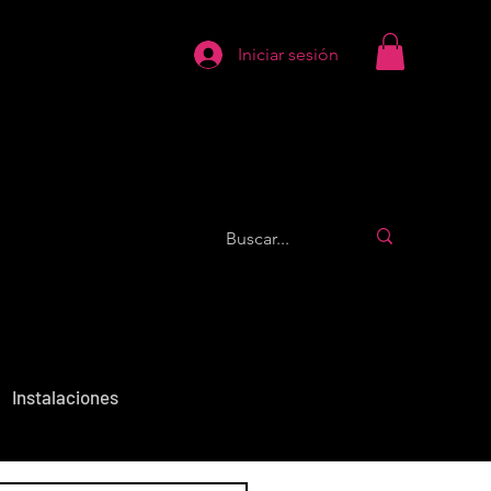
Iniciar sesión
Instalaciones