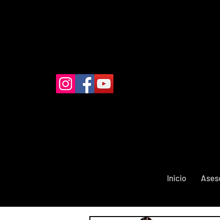
Inicio
Ases