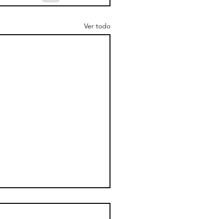
Ver todo