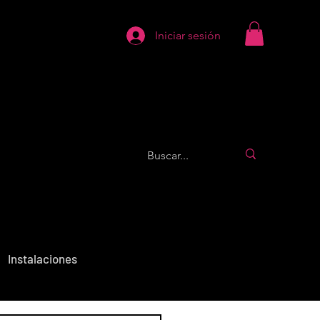
Iniciar sesión
Instalaciones