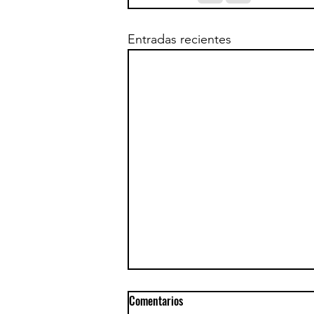
Entradas recientes
Comentarios