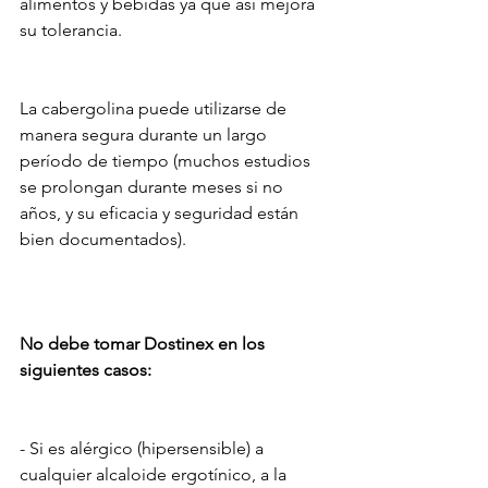
alimentos y bebidas ya que así mejora 
su tolerancia. 
La cabergolina puede utilizarse de  
manera segura durante un largo 
período de tiempo (muchos estudios 
se prolongan durante meses si no 
años, y su eficacia y seguridad están 
bien documentados).
No debe tomar Dostinex en los 
siguientes casos:
- Si es alérgico (hipersensible) a 
cualquier alcaloide ergotínico, a la 