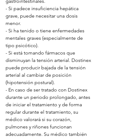
gastrointestinales. 
- Si padece insuficiencia hepática 
grave, puede necesitar una dosis 
menor. 
- Si ha tenido o tiene enfermedades 
mentales graves (especialmente de 
tipo psicótico). 
- Si está tomando fármacos que 
disminuyan la tensión arterial. Dostinex 
puede producir bajada de la tensión 
arterial al cambiar de posición 
(hipotensión postural). 
- En caso de ser tratado con Dostinex 
durante un periodo prolongado, antes 
de iniciar el tratamiento y de forma 
regular durante el tratamiento, su 
médico valorará si su corazón, 
pulmones y riñones funcionan 
adecuadamente. Su médico también 