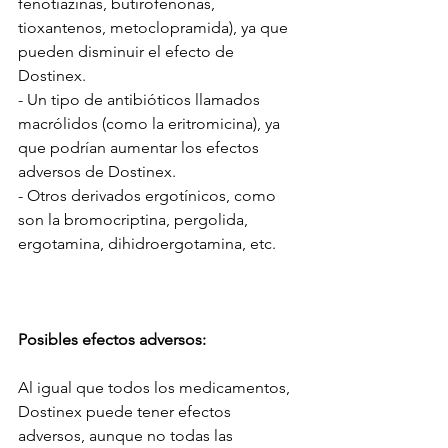
fenotiazinas, butirofenonas, 
tioxantenos, metoclopramida), ya que 
pueden disminuir el efecto de 
Dostinex. 
- Un tipo de antibióticos llamados 
macrólidos (como la eritromicina), ya 
que podrían aumentar los efectos 
adversos de Dostinex. 
- Otros derivados ergotínicos, como 
son la bromocriptina, pergolida, 
ergotamina, dihidroergotamina, etc. 
Posibles efectos adversos:
Al igual que todos los medicamentos, 
Dostinex puede tener efectos 
adversos, aunque no todas las 