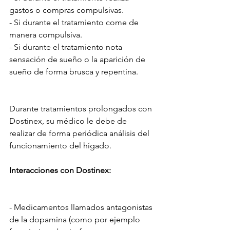
gastos o compras compulsivas. 
- Si durante el tratamiento come de 
manera compulsiva. 
- Si durante el tratamiento nota 
sensación de sueño o la aparición de 
sueño de forma brusca y repentina. 
Durante tratamientos prolongados con 
Dostinex, su médico le debe de 
realizar de forma periódica análisis del 
funcionamiento del hígado. 
Interacciones con Dostinex:
- Medicamentos llamados antagonistas 
de la dopamina (como por ejemplo 