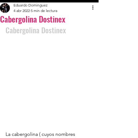
Eduardo Dominguez
4 abr 2022
5 min de lectura
Cabergolina Dostinex
Cabergolina Dostinex
La cabergolina ( cuyos nombres 