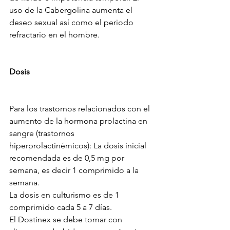
uso de la Cabergolina aumenta el 
deseo sexual así como el periodo 
refractario en el hombre. 
Dosis
Para los trastornos relacionados con el 
aumento de la hormona prolactina en 
sangre (trastornos 
hiperprolactinémicos): La dosis inicial 
recomendada es de 0,5 mg por 
semana, es decir 1 comprimido a la 
semana. 
La dosis en culturismo es de 1 
comprimido cada 5 a 7 días.
El Dostinex se debe tomar con 