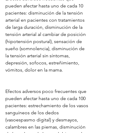
pueden afectar hasta uno de cada 10 
pacientes: disminución de la tensión 
arterial en pacientes con tratamientos 
de larga duración, disminución de la 
tensión arterial al cambiar de posición 
(hipotensión postural), sensación de 
sueño (somnolencia), disminución de 
la tensión arterial sin síntomas, 
depresión, sofocos, estreñimiento, 
vómitos, dolor en la mama. 
Efectos adversos poco frecuentes que 
pueden afectar hasta uno de cada 100 
pacientes: estrechamiento de los vasos 
sanguíneos de los dedos 
(vasoespasmo digital) y desmayos, 
calambres en las piernas, disminución 