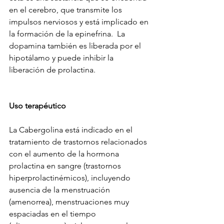
en el cerebro, que transmite los 
impulsos nerviosos y está implicado en 
la formación de la epinefrina.  La 
dopamina también es liberada por el 
hipotálamo y puede inhibir la 
liberación de prolactina. 
Uso terapéutico
La Cabergolina está indicado en el 
tratamiento de trastornos relacionados 
con el aumento de la hormona 
prolactina en sangre (trastornos 
hiperprolactinémicos), incluyendo 
ausencia de la menstruación 
(amenorrea), menstruaciones muy 
espaciadas en el tiempo 