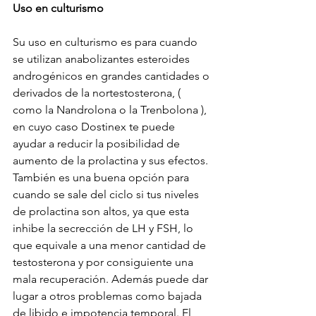
Uso en culturismo
Su uso en culturismo es para cuando 
se utilizan anabolizantes esteroides 
androgénicos en grandes cantidades o 
derivados de la nortestosterona, ( 
como la Nandrolona o la Trenbolona ), 
en cuyo caso Dostinex te puede 
ayudar a reducir la posibilidad de 
aumento de la prolactina y sus efectos. 
También es una buena opción para 
cuando se sale del ciclo si tus niveles 
de prolactina son altos, ya que esta 
inhibe la secrección de LH y FSH, lo 
que equivale a una menor cantidad de 
testosterona y por consiguiente una 
mala recuperación. Además puede dar 
lugar a otros problemas como bajada 
de libido e impotencia temporal. El 