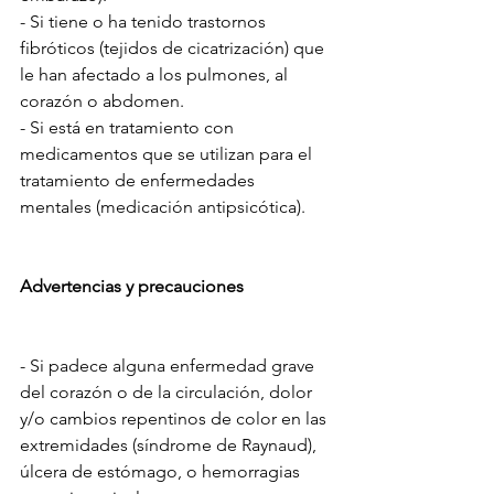
- Si tiene o ha tenido trastornos 
fibróticos (tejidos de cicatrización) que 
le han afectado a los pulmones, al 
corazón o abdomen. 
- Si está en tratamiento con 
medicamentos que se utilizan para el 
tratamiento de enfermedades 
mentales (medicación antipsicótica). 
Advertencias y precauciones 
- Si padece alguna enfermedad grave 
del corazón o de la circulación, dolor 
y/o cambios repentinos de color en las 
extremidades (síndrome de Raynaud), 
úlcera de estómago, o hemorragias 