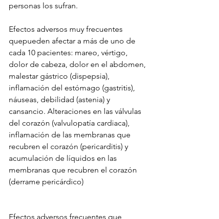
personas los sufran. 
Efectos adversos muy frecuentes 
quepueden afectar a más de uno de 
cada 10 pacientes: mareo, vértigo, 
dolor de cabeza, dolor en el abdomen, 
malestar gástrico (dispepsia), 
inflamación del estómago (gastritis), 
náuseas, debilidad (astenia) y 
cansancio. Alteraciones en las válvulas 
del corazón (valvulopatía cardiaca), 
inflamación de las membranas que 
recubren el corazón (pericarditis) y 
acumulación de líquidos en las 
membranas que recubren el corazón 
(derrame pericárdico) 
Efectos adversos frecuentes que 