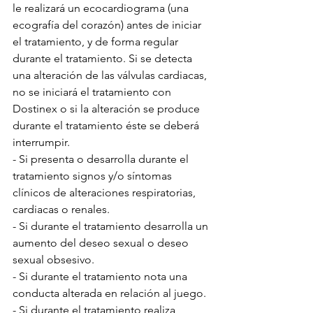
le realizará un ecocardiograma (una 
ecografía del corazón) antes de iniciar 
el tratamiento, y de forma regular 
durante el tratamiento. Si se detecta 
una alteración de las válvulas cardiacas, 
no se iniciará el tratamiento con 
Dostinex o si la alteración se produce 
durante el tratamiento éste se deberá 
interrumpir. 
- Si presenta o desarrolla durante el 
tratamiento signos y/o síntomas 
clínicos de alteraciones respiratorias, 
cardiacas o renales. 
- Si durante el tratamiento desarrolla un 
aumento del deseo sexual o deseo 
sexual obsesivo. 
- Si durante el tratamiento nota una 
conducta alterada en relación al juego. 
- Si durante el tratamiento realiza 