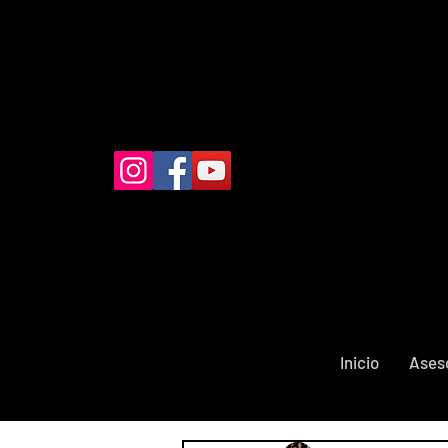
Inicio
Ases