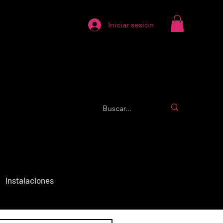
Iniciar sesión
Instalaciones