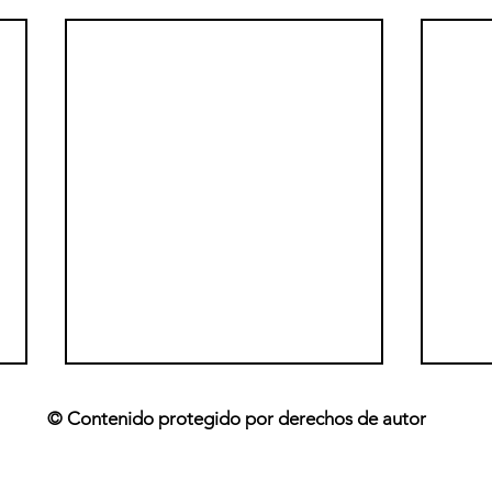
© Contenido protegido por derechos de autor