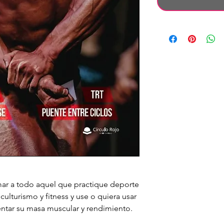
rmar a todo aquel que practique deporte
culturismo y fitness y use o quiera usar
ntar su masa muscular y rendimiento.