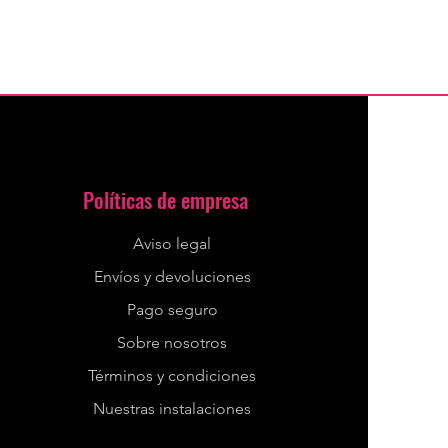
Políticas de empresa
Aviso legal
Envíos y devoluciones
Pago seguro
Sobre nosotros
Términos y condiciones
Nuestras instalaciones