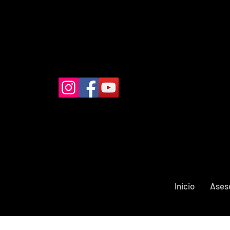
Inicio
Ases