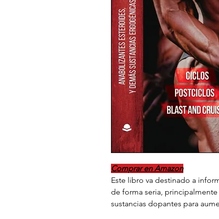
Comprar en Amazon
Este libro va destinado a info
de forma seria, principalmente 
sustancias dopantes para aume