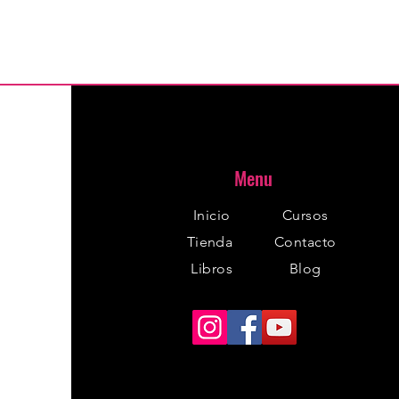
Menu
Inicio
Cursos
Tienda
Contacto
Libros
Blog