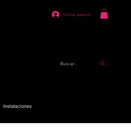
Iniciar sesión
Instalaciones