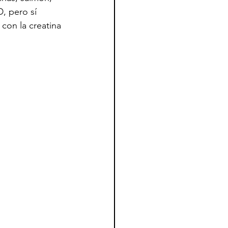
, pero sí 
con la creatina 