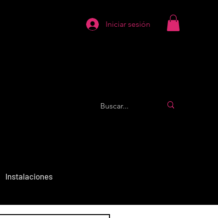
Iniciar sesión
Instalaciones