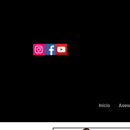
Inicio
Ases