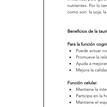
nutrientes. Por lo ta
como son: la soja, la
Beneficios de la taur
Para la función cogni
Puede actuar co
Promueve la rela
Ayuda a mejorar 
Mejora la calida
Función celular:
Mantiene la inte
Participa en la 
Mantiene el equi