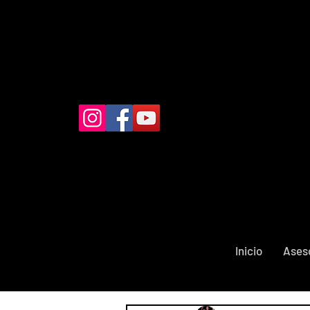
Inicio
Ases