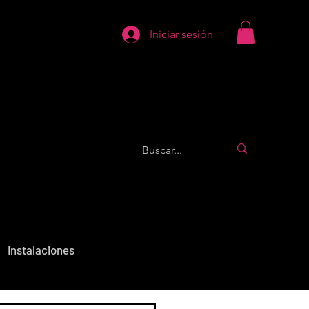
Iniciar sesión
Instalaciones