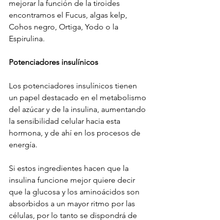
mejorar la función de la tiroides 
encontramos el Fucus, algas kelp, 
Cohos negro, Ortiga, Yodo o la 
Espirulina.
Potenciadores insulínicos
Los potenciadores insulínicos tienen 
un papel destacado en el metabolismo 
del azúcar y de la insulina, aumentando 
la sensibilidad celular hacia esta 
hormona, y de ahí en los procesos de 
energía.
Si estos ingredientes hacen que la 
insulina funcione mejor quiere decir 
que la glucosa y los aminoácidos son 
absorbidos a un mayor ritmo por las 
células, por lo tanto se dispondrá de 