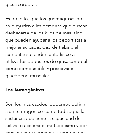
grasa corporal.
Es por ello, que los quemagrasas no 
sólo ayudan a las personas que buscan 
deshacerse de los kilos de más, sino 
que pueden ayudar a los deportistas a 
mejorar su capacidad de trabajo al 
aumentar su rendimiento físico al 
utilizar los depósitos de grasa corporal 
como combustible y preservar el 
glucógeno muscular.
Los Termogénicos
Son los más usados, podemos definir 
a un termogénico como toda aquella 
sustancia que tiene la capacidad de 
activar o acelerar el metabolismo y por 
consiguiente aumentar la temperatura 