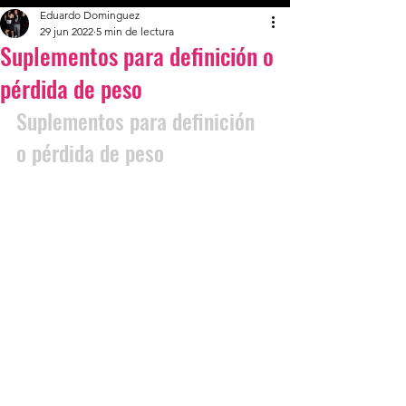
Eduardo Dominguez
29 jun 2022
5 min de lectura
Suplementos para definición o
pérdida de peso
Suplementos para definición 
o pérdida de peso 