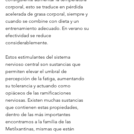
corporal, esto se traduce en pérdida 
acelerada de grasa corporal, siempre y 
cuando se combine con dieta y un 
entrenamiento adecuado. En verano su 
efectividad se reduce 
considerablemente.
Estos estimulantes del sistema 
nervioso central son sustancias que 
permiten elevar el umbral de 
percepción de la fatiga, aumentando 
su tolerancia y actuando como 
opiáceos de las ramificaciones 
nerviosas. Existen muchas sustancias 
que contienen estas propiedades, 
dentro de las más importantes 
encontramos a la familia de las 
Metilxantinas, mismas que están 