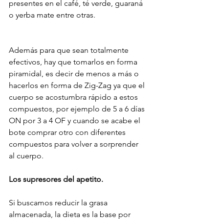
presentes en el café, té verde, guaraná 
o yerba mate entre otras.
Además para que sean totalmente 
efectivos, hay que tomarlos en forma 
piramidal, es decir de menos a más o 
hacerlos en forma de Zig-Zag ya que el
cuerpo se acostumbra rápido a estos 
compuestos, por ejemplo de 5 a 6 días 
ON por 3 a 4 OF y cuando se acabe el 
bote comprar otro con diferentes 
compuestos para volver a sorprender 
al cuerpo.
Los supresores del apetito.
Si buscamos reducir la grasa 
almacenada, la dieta es la base por 