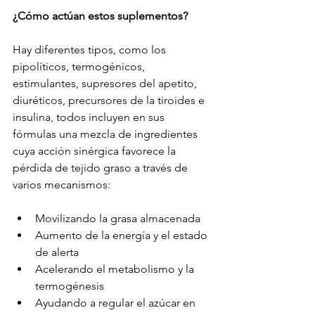
¿Cómo actúan estos suplementos?
Hay diferentes tipos, como los 
pipolíticos, termogénicos, 
estimulantes, supresores del apetito, 
diuréticos, precursores de la tiroides e 
insulina, todos incluyen en sus 
fórmulas una mezcla de ingredientes 
cuya acción sinérgica favorece la 
pérdida de tejido graso a través de 
varios mecanismos:
Movilizando la grasa almacenada
Aumento de la energía y el estado 
de alerta
Acelerando el metabolismo y la 
termogénesis
Ayudando a regular el azúcar en 