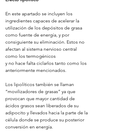
En este apartado se incluyen los 
ingredientes capaces de acelerar la 
utilización de los depósitos de grasa 
como fuente de energía, y por 
consiguiente su eliminación. Estos no 
afectan al sistema nervioso central 
como los termogénicos
y no hace falta ciclarlos tanto como los 
anteriormente mencionados.
Los lipolíticos también se llaman 
“movilizadores de grasas” ya que 
provocan que mayor cantidad de 
ácidos grasos sean liberados de su 
adipocito y llevados hacia la parte de la 
célula donde se produce su posterior 
conversión en energía.