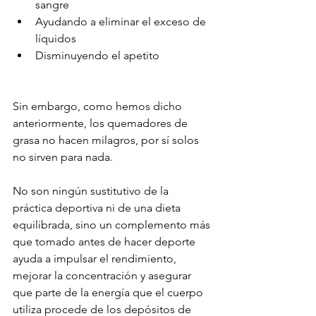
sangre
Ayudando a eliminar el exceso de 
líquidos
Disminuyendo el apetito
Sin embargo, como hemos dicho 
anteriormente, los quemadores de 
grasa no hacen milagros, por sí solos 
no sirven para nada.
No son ningún sustitutivo de la 
práctica deportiva ni de una dieta 
equilibrada, sino un complemento más 
que tomado antes de hacer deporte 
ayuda a impulsar el rendimiento, 
mejorar la concentración y asegurar 
que parte de la energía que el cuerpo 
utiliza procede de los depósitos de 