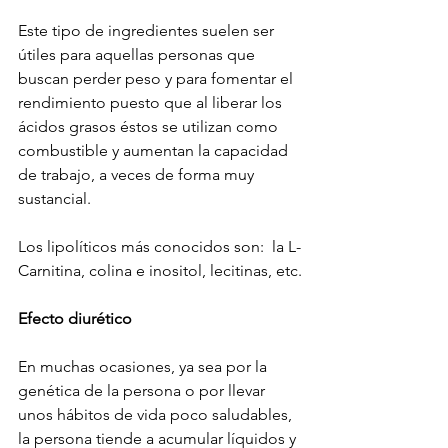
Este tipo de ingredientes suelen ser 
útiles para aquellas personas que 
buscan perder peso y para fomentar el 
rendimiento puesto que al liberar los 
ácidos grasos éstos se utilizan como 
combustible y aumentan la capacidad 
de trabajo, a veces de forma muy 
sustancial.
Los lipolíticos más conocidos son:  la L-
Carnitina, colina e inositol, lecitinas, etc.
Efecto diurético
En muchas ocasiones, ya sea por la 
genética de la persona o por llevar 
unos hábitos de vida poco saludables, 
la persona tiende a acumular líquidos y 