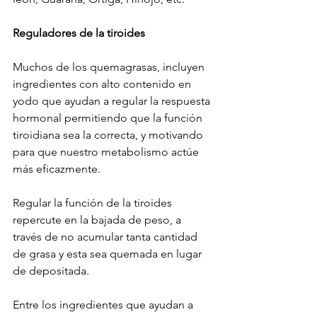
Reguladores de la tiroides
Muchos de los quemagrasas, incluyen 
ingredientes con alto contenido en 
yodo que ayudan a regular la respuesta 
hormonal permitiendo que la función 
tiroidiana sea la correcta, y motivando 
para que nuestro metabolismo actúe 
más eficazmente.
Regular la función de la tiroides 
repercute en la bajada de peso, a 
través de no acumular tanta cantidad 
de grasa y esta sea quemada en lugar 
de depositada.
Entre los ingredientes que ayudan a 