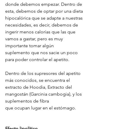
donde debemos empezar. Dentro de 
esta, debemos de optar por una dieta 
hipocalórica que se adapte a nuestras 
necesidades, es decir, debemos de 
ingerir menos calorías que las que 
vamos a gastar, pero es muy 
importante tomar algún 
suplemento que nos sacie un poco 
para poder controlar el apetito.
Dentro de los supresores del apetito 
más conocidos, se encuentra el 
extracto de Hoodia, Extracto del 
mangostán (Garcinia cambogia), y los 
suplementos de fibra
que ocupan lugar en el estómago.
Efecto lipolítico