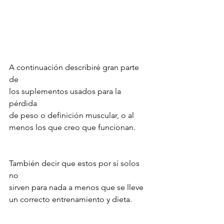
A continuación describiré gran parte 
de 
los suplementos usados para la 
pérdida 
de peso o definición muscular, o al 
menos los que creo que funcionan.
También decir que estos por sí solos 
no 
sirven para nada a menos que se lleve 
un correcto entrenamiento y dieta. 