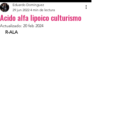
Eduardo Dominguez
29 jun 2022
4 min de lectura
Acido alfa lipoico culturismo
Actualizado:
20 feb 2024
R-ALA