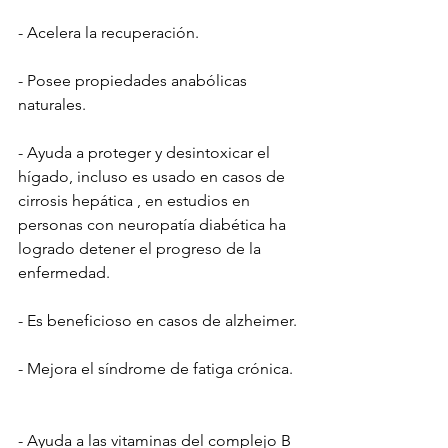
- Acelera la recuperación.
- Posee propiedades anabólicas 
naturales.
- Ayuda a proteger y desintoxicar el 
hígado, incluso es usado en casos de 
cirrosis hepática , en estudios en 
personas con neuropatía diabética ha 
logrado detener el progreso de la 
enfermedad.
- Es beneficioso en casos de alzheimer.
- Mejora el síndrome de fatiga crónica. 
- Ayuda a las vitaminas del complejo B 