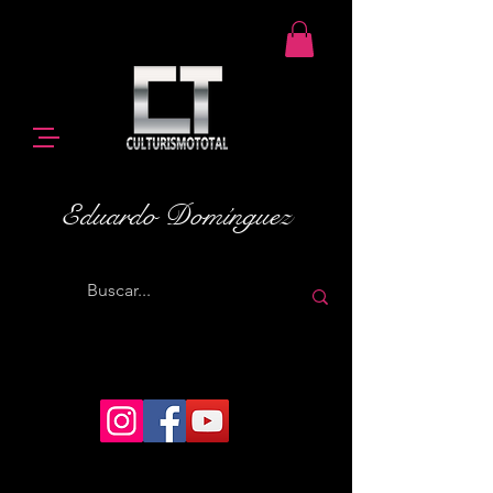
Eduardo Domínguez