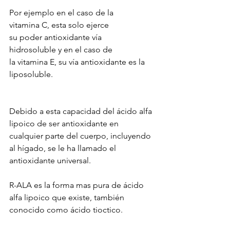
Por ejemplo en el caso de la 
vitamina C, esta solo ejerce 
su poder antioxidante vía 
hidrosoluble y en el caso de 
la vitamina E, su vía antioxidante es la 
liposoluble. 
Debido a esta capacidad del ácido alfa 
lipoico de ser antioxidante en 
cualquier parte del cuerpo, incluyendo 
al hígado, se le ha llamado el 
antioxidante universal.
R-ALA es la forma mas pura de ácido 
alfa lipoico que existe, también 
conocido como ácido tioctico.