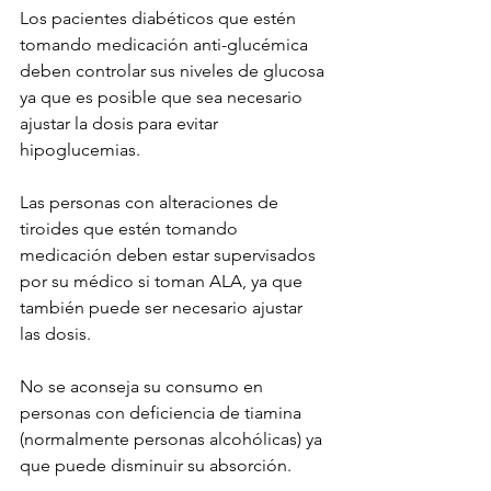
Los pacientes diabéticos que estén 
tomando medicación anti-glucémica 
deben controlar sus niveles de glucosa 
ya que es posible que sea necesario 
ajustar la dosis para evitar 
hipoglucemias.
Las personas con alteraciones de 
tiroides que estén tomando 
medicación deben estar supervisados 
por su médico si toman ALA, ya que 
también puede ser necesario ajustar 
las dosis.
No se aconseja su consumo en 
personas con deficiencia de tiamina 
(normalmente personas alcohólicas) ya 
que puede disminuir su absorción.