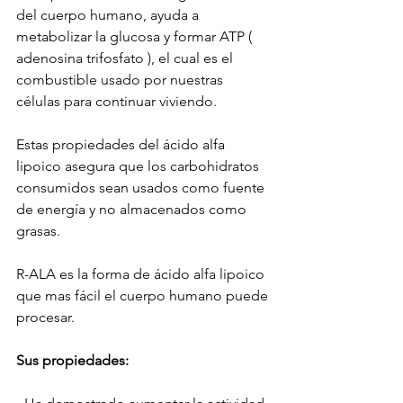
del cuerpo humano, ayuda a 
metabolizar la glucosa y formar ATP ( 
adenosina trifosfato ), el cual es el 
combustible usado por nuestras 
células para continuar viviendo.
Estas propiedades del ácido alfa 
lipoico asegura que los carbohidratos 
consumidos sean usados como fuente 
de energía y no almacenados como 
grasas.
R-ALA es la forma de ácido alfa lipoico 
que mas fácil el cuerpo humano puede 
procesar.
Sus propiedades: