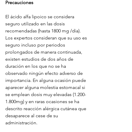
Precauciones
El ácido alfa lipoico se considera 
seguro utilizado en las dosis 
recomendadas (hasta 1800 mg /día). 
Los expertos consideran que su uso es 
seguro incluso por periodos 
prolongados de manera continuada, 
existen estudios de dos años de 
duración en los que no se ha 
observado ningún efecto adverso de 
importancia. En alguna ocasión puede 
aparecer alguna molestia estomacal si 
se emplean dosis muy elevadas (1.200-
1.800mg) y en raras ocasiones se ha 
descrito reacción alérgica cutánea que 
desaparece al cese de su 
administración.