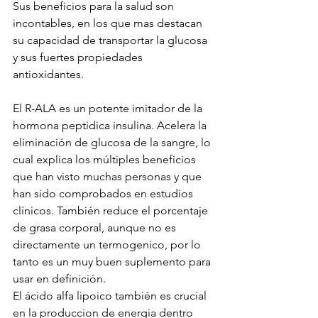
Sus beneficios para la salud son 
incontables, en los que mas destacan 
su capacidad de transportar la glucosa 
y sus fuertes propiedades 
antioxidantes.
El R-ALA es un potente imitador de la 
hormona peptidica insulina. Acelera la 
eliminación de glucosa de la sangre, lo 
cual explica los múltiples beneficios 
que han visto muchas personas y que 
han sido comprobados en estudios 
clínicos. También reduce el porcentaje 
de grasa corporal, aunque no es 
directamente un termogenico, por lo 
tanto es un muy buen suplemento para
usar en definición.
El ácido alfa lipoico también es crucial 
en la produccion de energia dentro 