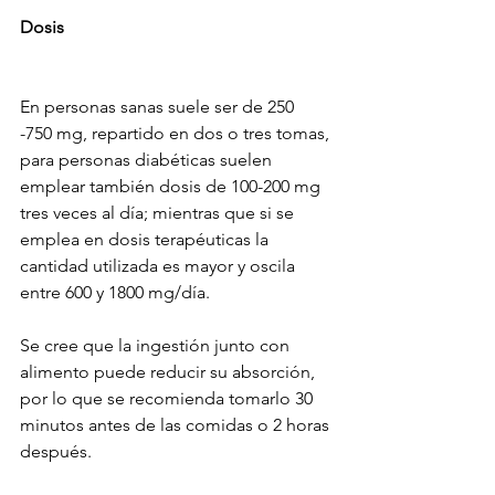
Dosis
En personas sanas suele ser de 250 
-750 mg, repartido en dos o tres tomas, 
para personas diabéticas suelen 
emplear también dosis de 100-200 mg 
tres veces al día; mientras que si se 
emplea en dosis terapéuticas la 
cantidad utilizada es mayor y oscila 
entre 600 y 1800 mg/día.
Se cree que la ingestión junto con 
alimento puede reducir su absorción, 
por lo que se recomienda tomarlo 30 
minutos antes de las comidas o 2 horas 
después.