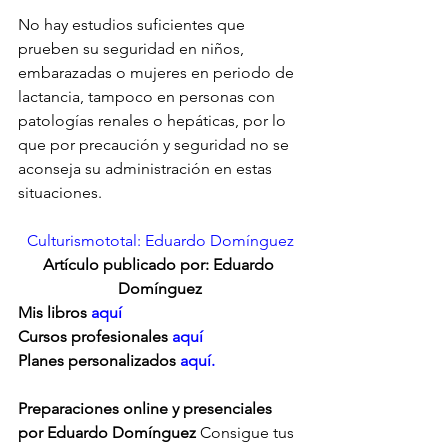
No hay estudios suficientes que 
prueben su seguridad en niños, 
embarazadas o mujeres en periodo de 
lactancia, tampoco en personas con 
patologías renales o hepáticas, por lo 
que por precaución y seguridad no se 
aconseja su administración en estas 
situaciones.
Culturismototal: Eduardo Domínguez
Artículo publicado por: Eduardo 
Domínguez
Mis libros 
aquí
Cursos profesionales 
aquí
Planes personalizados
 aquí.
Preparaciones online y presenciales 
por Eduardo Domínguez
 Consigue tus 