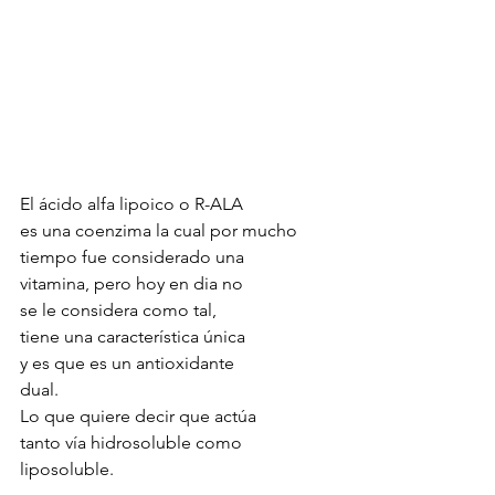
El ácido alfa lipoico o R-ALA
es una coenzima la cual por mucho 
tiempo fue considerado una 
vitamina, pero hoy en dia no 
se le considera como tal, 
tiene una característica única 
y es que es un antioxidante 
dual. 
Lo que quiere decir que actúa 
tanto vía hidrosoluble como 
liposoluble.