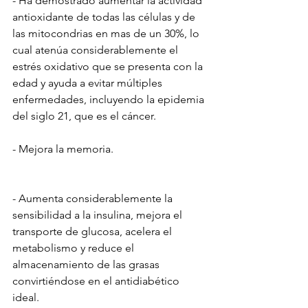
- Ha demostrado aumentar la actividad 
antioxidante de todas las células y de 
las mitocondrias en mas de un 30%, lo 
cual atenúa considerablemente el 
estrés oxidativo que se presenta con la 
edad y ayuda a evitar múltiples 
enfermedades, incluyendo la epidemia 
del siglo 21, que es el cáncer.
- Mejora la memoria. 
- Aumenta considerablemente la 
sensibilidad a la insulina, mejora el 
transporte de glucosa, acelera el 
metabolismo y reduce el 
almacenamiento de las grasas 
convirtiéndose en el antidiabético 
ideal.