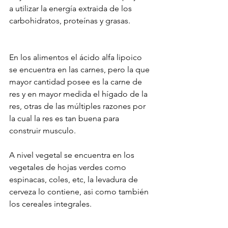
a utilizar la energía extraida de los 
carbohidratos, proteínas y grasas.
En los alimentos el ácido alfa lipoico 
se encuentra en las carnes, pero la que 
mayor cantidad posee es la carne de 
res y en mayor medida el hígado de la 
res, otras de las múltiples razones por 
la cual la res es tan buena para 
construir musculo.
A nivel vegetal se encuentra en los 
vegetales de hojas verdes como 
espinacas, coles, etc, la levadura de 
cerveza lo contiene, asi como también 
los cereales integrales.