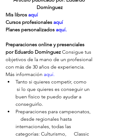
Domínguez
Mis libros 
aquí
Cursos profesionales 
aquí
Planes personalizados
 aquí.
Preparaciones online y presenciales 
por Eduardo Domínguez
 Consigue tus 
objetivos de la mano de un profesional 
con más de 30 años de experiencia. 
Más información 
aquí.
Tanto si quieres competir, como     
 si lo que quieres es conseguir un 
buen físico te puedo ayudar a      
conseguirlo.
Preparaciones para campeonatos,  
    desde regionales hasta 
internacionales, todas las 
categorías: Culturismo,      Classic 