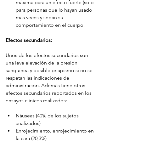
máxima para un efecto fuerte (solo 
para personas que lo hayan usado 
mas veces y sepan su 
comportamiento en el cuerpo.
Efectos secundarios:
Unos de los efectos secundarios son 
una leve elevación de la presión 
sanguínea y posible priapismo si no se 
respetan las indicaciones de 
administración. Además tiene otros 
efectos secundarios reportados en los 
ensayos clínicos realizados:
Náuseas (40% de los sujetos 
analizados)
Enrojecimiento, enrojecimiento en 
la cara (20,3%)