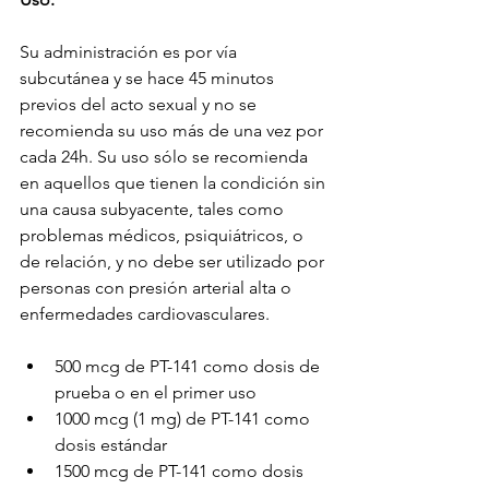
Su administración es por vía 
subcutánea y se hace 45 minutos 
previos del acto sexual y no se 
recomienda su uso más de una vez por 
cada 24h. Su uso sólo se recomienda 
en aquellos que tienen la condición sin 
una causa subyacente, tales como 
problemas médicos, psiquiátricos, o 
de relación, y no debe ser utilizado por 
personas con presión arterial alta o 
enfermedades cardiovasculares.
500 mcg de PT-141 como dosis de 
prueba o en el primer uso
1000 mcg (1 mg) de PT-141 como 
dosis estándar
1500 mcg de PT-141 como dosis 