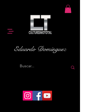
Eduardo Domínguez