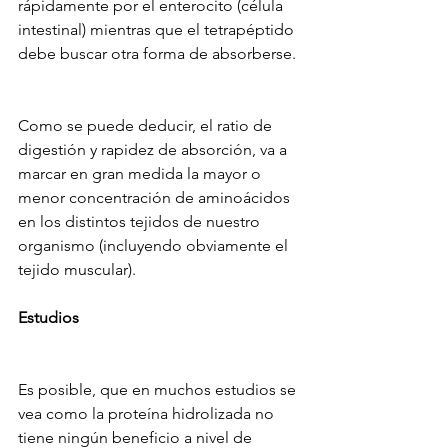
rápidamente por el enterocito (célula 
intestinal) mientras que el tetrapéptido 
debe buscar otra forma de absorberse.
Como se puede deducir, el ratio de 
digestión y rapidez de absorción, va a 
marcar en gran medida la mayor o 
menor concentración de aminoácidos 
en los distintos tejidos de nuestro 
organismo (incluyendo obviamente el 
tejido muscular).
Estudios
Es posible, que en muchos estudios se 
vea como la proteína hidrolizada no 
tiene ningún beneficio a nivel de 