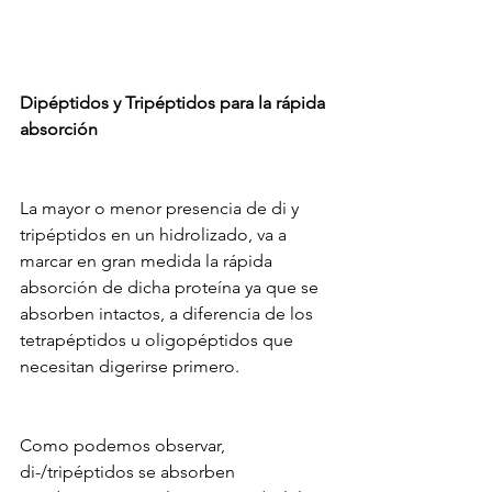
Dipéptidos y Tripéptidos para la rápida 
absorción
La mayor o menor presencia de di y 
tripéptidos en un hidrolizado, va a 
marcar en gran medida la rápida 
absorción de dicha proteína ya que se 
absorben intactos, a diferencia de los 
tetrapéptidos u oligopéptidos que 
necesitan digerirse primero.
Como podemos observar, 
di-/tripéptidos se absorben 