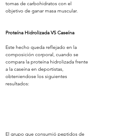
tomas de carbohidratos con el 
objetivo de ganar masa muscular.
Proteína Hidrolizada VS Caseína
Este hecho queda reflejado en la 
composición corporal, cuando se 
compara la proteína hidrolizada frente 
a la caseína en deportistas, 
obteniendose los siguientes 
resultados:
El grupo que consumió peptidos de 