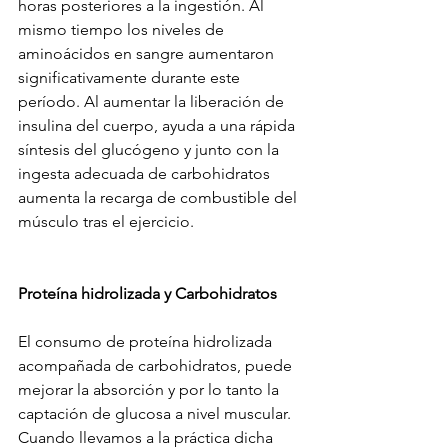
horas posteriores a la ingestión. Al 
mismo tiempo los niveles de 
aminoácidos en sangre aumentaron 
significativamente durante este 
período. Al aumentar la liberación de 
insulina del cuerpo, ayuda a una rápida 
síntesis del glucógeno y junto con la 
ingesta adecuada de carbohidratos 
aumenta la recarga de combustible del 
músculo tras el ejercicio. 
Proteína hidrolizada y Carbohidratos
El consumo de proteína hidrolizada 
acompañada de carbohidratos, puede 
mejorar la absorción y por lo tanto la 
captación de glucosa a nivel muscular. 
Cuando llevamos a la práctica dicha 