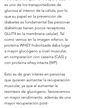
es uno de los transportadores de 
glucosa al interior de la célula, por lo 
que su papel en la prevención de 
diabetes es fundamental (las personas 
diabéticas tienen pocos receptores 
GLUT4 en la membrana celular). Tal 
como vemos en la imagen inferior, la 
proteína WHEY hidrolizada daba lugar 
a mayor glucógeno a nivel muscular, 
en comparación con caseína (CAS) y 
con proteína whey intacta (WP):
Esto es de gran interés en personas 
que quieren aumentar la recuperación 
muscular, ya que al aumentar la 
resíntesis de glucógeno, favorecemos 
un mayor rendimiento, además de una 
mayor recuperación post-