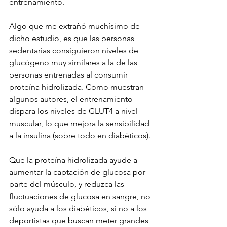
entrenamiento.
Algo que me extrañó muchísimo de 
dicho estudio, es que las personas 
sedentarias consiguieron niveles de 
glucógeno muy similares a la de las 
personas entrenadas al consumir 
proteína hidrolizada. Como muestran 
algunos autores, el entrenamiento 
dispara los niveles de GLUT4 a nivel 
muscular, lo que mejora la sensibilidad 
a la insulina (sobre todo en diabéticos).
Que la proteína hidrolizada ayude a 
aumentar la captación de glucosa por 
parte del músculo, y reduzca las 
fluctuaciones de glucosa en sangre, no 
sólo ayuda a los diabéticos, si no a los 
deportistas que buscan meter grandes 