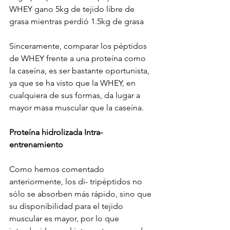
WHEY gano 5kg de tejido libre de 
grasa mientras perdió 1.5kg de grasa
Sinceramente, comparar los péptidos 
de WHEY frente a una proteína como 
la caseína, es ser bastante oportunista, 
ya que se ha visto que la WHEY, en 
cualquiera de sus formas, da lugar a 
mayor masa muscular que la caseína.
Proteína hidrolizada Intra-
entrenamiento
Como hemos comentado 
anteriormente, los di- tripéptidos no 
sólo se absorben más rápido, sino que 
su disponibilidad para el tejido 
muscular es mayor, por lo que 