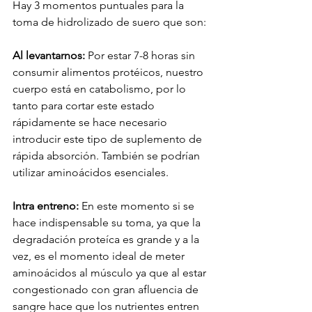
Hay 3 momentos puntuales para la 
toma de hidrolizado de suero que son:
Al levantarnos:
 Por estar 7-8 horas sin 
consumir alimentos protéicos, nuestro 
cuerpo está en catabolismo, por lo 
tanto para cortar este estado 
rápidamente se hace necesario 
introducir este tipo de suplemento de 
rápida absorción. También se podrían 
utilizar aminoácidos esenciales.
Intra entreno:
 En este momento si se 
hace indispensable su toma, ya que la 
degradación proteíca es grande y a la 
vez, es el momento ideal de meter 
aminoácidos al músculo ya que al estar 
congestionado con gran afluencia de 
sangre hace que los nutrientes entren 