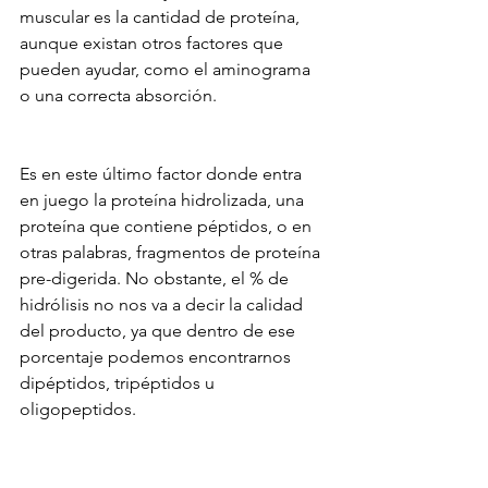
muscular es la cantidad de proteína, 
aunque existan otros factores que 
pueden ayudar, como el aminograma 
o una correcta absorción.
Es en este último factor donde entra 
en juego la proteína hidrolizada, una 
proteína que contiene péptidos, o en 
otras palabras, fragmentos de proteína 
pre-digerida. No obstante, el % de 
hidrólisis no nos va a decir la calidad 
del producto, ya que dentro de ese 
porcentaje podemos encontrarnos 
dipéptidos, tripéptidos u 
oligopeptidos.