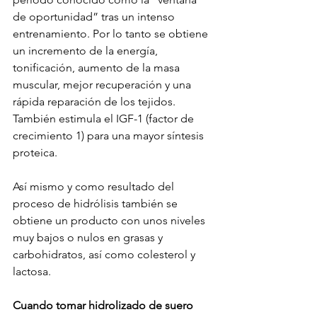
de oportunidad” tras un intenso 
entrenamiento. Por lo tanto se obtiene 
un incremento de la energía, 
tonificación, aumento de la masa 
muscular, mejor recuperación y una 
rápida reparación de los tejidos. 
También estimula el IGF-1 (factor de 
crecimiento 1) para una mayor síntesis 
proteica.
Así mismo y como resultado del 
proceso de hidrólisis también se 
obtiene un producto con unos niveles 
muy bajos o nulos en grasas y 
carbohidratos, así como colesterol y 
lactosa.
Cuando tomar hidrolizado de suero