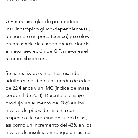
GIP, son las siglas de polipéptido 
insulinotrópico gluco-dependiente (si, 
un nombre un poco técnico) y se eleva 
en presencia de carbohidratos, donde 
a mayor secreción de GIP, mayor es el 
ratio de absorción.
Se ha realizado varios test usando 
adultos sanos (con una media de edad 
de 22,4 años y un IMC (índice de masa 
corporal de 20,3). Durante el ensayo 
produjo un aumento del 28% en los 
niveles de picos de insulina con 
respecto a la proteína de suero base, 
así como un incremento del 43% en los 
niveles de insulina en sangre en las tres 