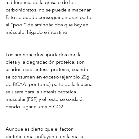
a diferencia de la grasa o de los 
carbohidratos, no se puede almacenar. 
Esto se puede conseguir en gran parte 
al “pool” de aminoácidos que hay en 
músculo, hígado e intestino.
Los aminoácidos aportados con la 
dieta y la degradación proteica, son 
usados para síntesis proteica, cuando 
se consumen en exceso (ejemplo 20g 
de BCAAs por toma) parte de la leucina 
se usará para la síntesis proteica 
muscular (FSR) y el resto se oxidará, 
dando lugar a urea + CO2.
Aunque es cierto que el factor 
dietético más influyente en la masa 