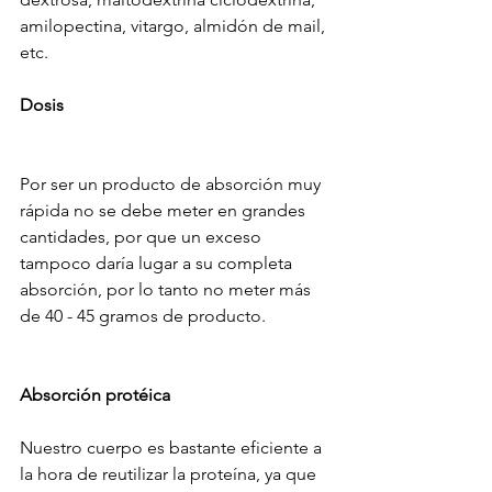
amilopectina, vitargo, almidón de mail, 
etc.
Dosis
Por ser un producto de absorción muy 
rápida no se debe meter en grandes 
cantidades, por que un exceso 
tampoco daría lugar a su completa 
absorción, por lo tanto no meter más 
de 40 - 45 gramos de producto.
Absorción protéica
Nuestro cuerpo es bastante eficiente a 
la hora de reutilizar la proteína, ya que 