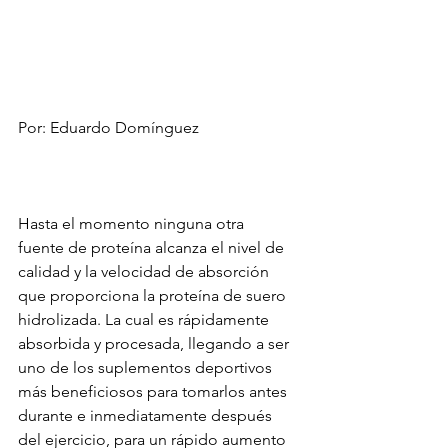
Por: Eduardo Domínguez                         
Hasta el momento ninguna otra 
fuente de proteína alcanza el nivel de 
calidad y la velocidad de absorción 
que proporciona la proteína de suero 
hidrolizada. La cual es rápidamente 
absorbida y procesada, llegando a ser 
uno de los suplementos deportivos 
más beneficiosos para tomarlos antes 
durante e inmediatamente después 
del ejercicio, para un rápido aumento 