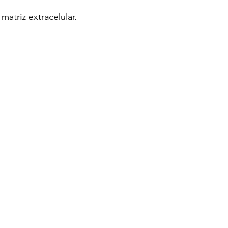
 matriz extracelular.