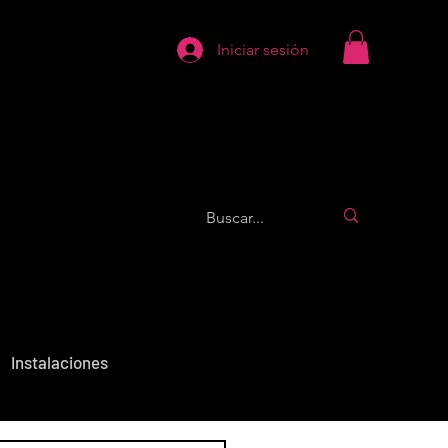
Iniciar sesión
Instalaciones