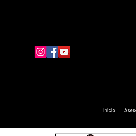
Inicio
Ases