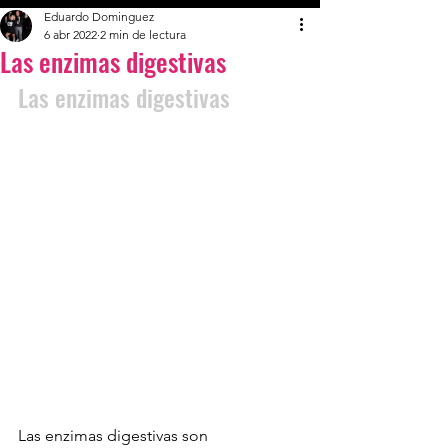
Eduardo Dominguez
6 abr 2022
2 min de lectura
Las enzimas digestivas
Las enzimas digestivas
Las enzimas digestivas son 