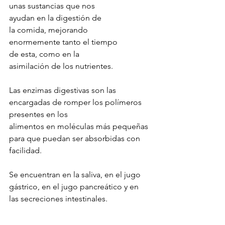
unas sustancias que nos 
ayudan en la digestión de 
la comida, mejorando 
enormemente tanto el tiempo 
de esta, como en la 
asimilación de los nutrientes. 
Las enzimas digestivas son las 
encargadas de romper los polímeros 
presentes en los 
alimentos en moléculas más pequeñas 
para que puedan ser absorbidas con 
facilidad. 
Se encuentran en la saliva, en el jugo 
gástrico, en el jugo pancreático y en 
las secreciones intestinales.