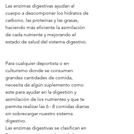
Las enzimas digestivas ayudan al 
cuerpo a descomponer los hidratos de 
carbono, las proteínas y las grasas, 
haciendo más eficiente la asimilación 
de cada nutriente y mejorando el 
estado de salud del sistema digestivo.
Para cualquier deportista o en 
culturismo donde se consumen 
grandes cantidades de comida, 
necesita de algún suplemento como 
este para ayudar en la digestión y 
asimilación de los nutrientes y que te 
permita realizar las 6 - 8 comidas diarias 
sin sobrecargar nuestro sistema 
digestivo.
Las enzimas digestivas se clasifican en 