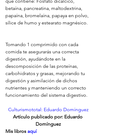
que contiene: Fosfato dicálcico, 
betaína, pancreatina, maltodextrina, 
papaína, bromelaína, papaya en polvo, 
sílice de humo y estearato magnésico. 
Tomando 1 comprimido con cada 
comida te asegurarás una correcta 
digestión, ayudándote en la 
descomposición de las proteínas, 
carbohidratos y grasas, mejorando tu 
digestión y asimilación de dichos 
nutrientes y manteniendo un correcto 
funcionamiento del sistema digestivo.
Culturismototal: Eduardo Domínguez
Artículo publicado por: Eduardo 
Domínguez
Mis libros 
aquí