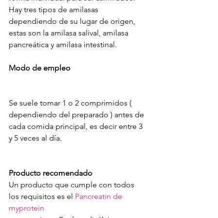
Hay tres tipos de amilasas 
dependiendo de su lugar de origen, 
estas son la amilasa salival, amilasa 
pancreática y amilasa intestinal.
Modo de empleo
Se suele tomar 1 o 2 comprimidos ( 
dependiendo del preparado ) antes de 
cada comida principal, es decir entre 3 
y 5 veces al día.
Producto recomendado
Un producto que cumple con todos 
los requisitos es el 
Pancreatin de 
myprotein