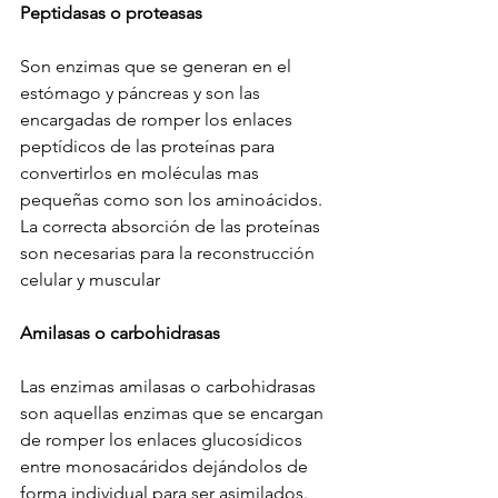
Peptidasas o proteasas
Son enzimas que se generan en el 
estómago y páncreas y son las 
encargadas de romper los enlaces 
peptídicos de las proteínas para 
convertirlos en moléculas mas 
pequeñas como son los aminoácidos. 
La correcta absorción de las proteínas 
son necesarias para la reconstrucción 
celular y muscular
Amilasas o carbohidrasas
Las enzimas amilasas o carbohidrasas 
son aquellas enzimas que se encargan 
de romper los enlaces glucosídicos 
entre monosacáridos dejándolos de 
forma individual para ser asimilados. 