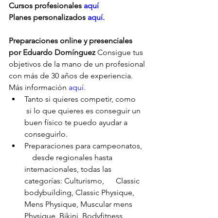
Cursos profesionales 
aquí
Planes personalizados
 aquí.
Preparaciones online y presenciales 
por Eduardo Domínguez
 Consigue tus 
objetivos de la mano de un profesional 
con más de 30 años de experiencia. 
Más información 
aquí.
Tanto si quieres competir, como     
 si lo que quieres es conseguir un 
buen físico te puedo ayudar a      
conseguirlo.
Preparaciones para campeonatos,  
    desde regionales hasta 
internacionales, todas las 
categorías: Culturismo,      Classic 
bodybuilding, Classic Physique, 
Mens Physique, Muscular mens      
Physique, Bikini, Bodyfitness, 