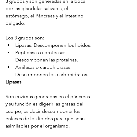
3 grupos y son generadas en la boca
por las glándulas salivares, el 
estómago, el Páncreas y el intestino 
delgado.
Los 3 grupos son:
Lipasas: Descomponen los lipidos.
Peptidasas o proteasas: 
Descomponen las proteínas.
Amilasas o carbohidrasas: 
Descomponen los carbohidratos.
Lipasas
Son enzimas generadas en el páncreas 
y su función es digerir las grasas del 
cuerpo, es decir descomponer los 
enlaces de los lípidos para que sean 
asimilables por el organismo.