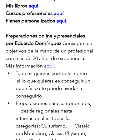
Mis libros 
aquí
Cursos profesionales 
aquí
Planes personalizados
 aquí.
Preparaciones online y presenciales 
por Eduardo Domínguez
 Consigue tus 
objetivos de la mano de un profesional 
con más de 30 años de experiencia. 
Más información 
aquí.
Tanto si quieres competir, como     
 si lo que quieres es conseguir un 
buen físico te puedo ayudar a      
conseguirlo.
Preparaciones para campeonatos,  
    desde regionales hasta 
internacionales, todas las 
categorías: Culturismo,      Classic 
bodybuilding, Classic Physique, 