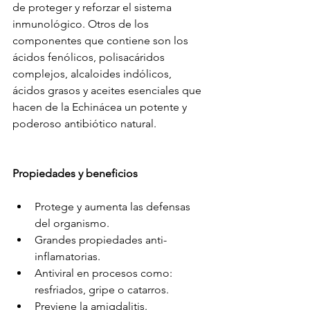
de proteger y reforzar el sistema 
inmunológico. Otros de los 
componentes que contiene son los 
ácidos fenólicos, polisacáridos 
complejos, alcaloides indólicos, 
ácidos grasos y aceites esenciales que 
hacen de la Echinácea un potente y 
poderoso antibiótico natural.
Propiedades y beneficios
Protege y aumenta las defensas 
del organismo.
Grandes propiedades anti-
inflamatorias.
Antiviral en procesos como: 
resfriados, gripe o catarros.
Previene la amigdalitis.