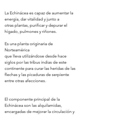
La Echinácea es capaz de aumentar la 
energía, dar vitalidad y junto a
otras plantas, purificar y depurar el 
hígado, pulmones y riñones.
Es una planta originaria de 
Norteamérica 
que lleva utilizándose desde hace 
siglos por las tríbus indias de este 
continente para curar las heridas de las 
flechas y las picaduras de serpiente 
entre otras afecciones.
El componente principal de la 
Echinácea son las alquilamidas, 
encargadas de mejorar la circulación y 