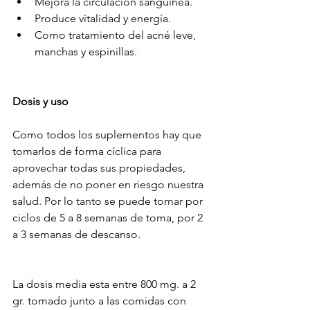
Mejora la circulación sanguínea.
Produce vitalidad y energía.
Como tratamiento del acné leve, 
manchas y espinillas.
Dosis y uso
Como todos los suplementos hay que 
tomarlos de forma cíclica para 
aprovechar todas sus propiedades, 
además de no poner en riesgo nuestra 
salud. Por lo tanto se puede tomar por 
ciclos de 5 a 8 semanas de toma, por 2 
a 3 semanas de descanso.
La dosis media esta entre 800 mg. a 2 
gr. tomado junto a las comidas con 