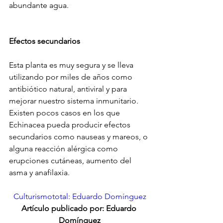
abundante agua.
Efectos secundarios 
Esta planta es muy segura y se lleva 
utilizando por miles de años como 
antibiótico natural, antiviral y para 
mejorar nuestro sistema inmunitario. 
Existen pocos casos en los que 
Echinacea pueda producir efectos 
secundarios como nauseas y mareos, o 
alguna reacción alérgica como 
erupciones cutáneas, aumento del 
asma y anafilaxia.
Culturismototal: Eduardo Domínguez
Artículo publicado por: Eduardo 
Domínguez