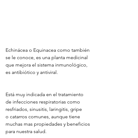
Echinácea o Equinacea como también 
se le conoce, es una planta medicinal 
que mejora el sistema inmunológico,
es antibiótico y antiviral. 
Está muy indicada en el tratamiento 
de infecciones respiratorias como 
resfriados, sinusitis, laringitis, gripe 
o catarros comunes, aunque tiene 
muchas mas propiedades y beneficios 
para nuestra salud.