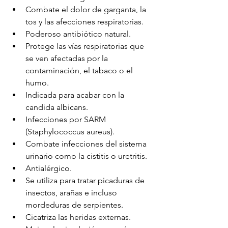
Combate el dolor de garganta, la 
tos y las afecciones respiratorias.
Poderoso antibiótico natural.
Protege las vías respiratorias que 
se ven afectadas por la 
contaminación, el tabaco o el 
humo.
Indicada para acabar con la 
candida albicans.
Infecciones por SARM 
(Staphylococcus aureus).
Combate infecciones del sistema 
urinario como la cistitis o uretritis.
Antialérgico.
Se utiliza para tratar picaduras de 
insectos, arañas e incluso 
mordeduras de serpientes.
Cicatriza las heridas externas.