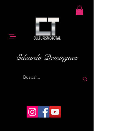
Eduardo Domínguez