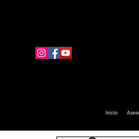
Inicio
Ases