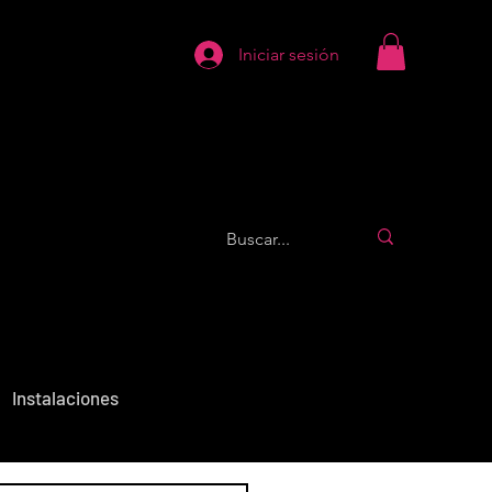
Iniciar sesión
Instalaciones