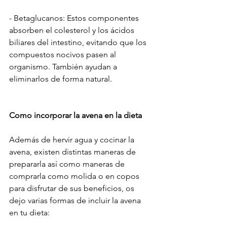
- Betaglucanos: Estos componentes 
absorben el colesterol y los ácidos 
biliares del intestino, evitando que los 
compuestos nocivos pasen al 
organismo. También ayudan a 
eliminarlos de forma natural.
Como incorporar la avena en la dieta
Además de hervir agua y cocinar la 
avena, existen distintas maneras de 
prepararla así como maneras de 
comprarla como molida o en copos 
para disfrutar de sus beneficios, os 
dejo varias formas de incluir la avena 
en tu dieta: