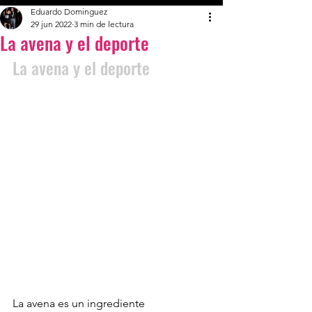
Eduardo Dominguez
29 jun 2022
3 min de lectura
La avena y el deporte
La avena y el deporte 
La avena es un ingrediente 