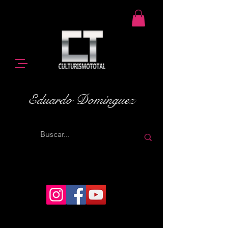
Eduardo Domínguez