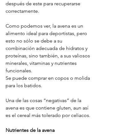
después de este para recuperarse 
correctamente.
Como podemos ver, la avena es un 
alimento ideal para deportistas, pero 
esto no sólo se debe a su 
combinación adecuada de hidratos y 
proteínas, sino también, a sus valiosos 
minerales, vitaminas y nutrientes 
funcionales.
Se puede comprar en copos o molida 
para los batidos.
Una de las cosas “negativas” de la 
avena es que contiene gluten, aun así 
es el cereal más tolerado por celiacos.
Nutrientes de la avena