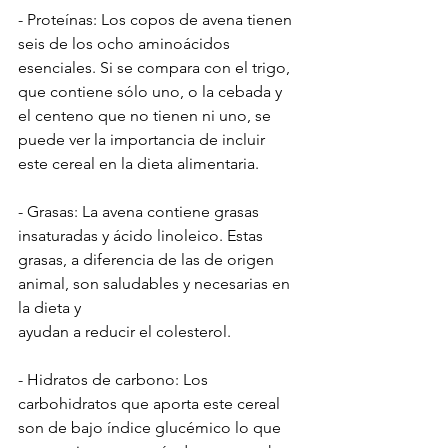
- Proteínas: Los copos de avena tienen 
seis de los ocho aminoácidos 
esenciales. Si se compara con el trigo, 
que contiene sólo uno, o la cebada y 
el centeno que no tienen ni uno, se 
puede ver la importancia de incluir 
este cereal en la dieta alimentaria.
- Grasas: La avena contiene grasas 
insaturadas y ácido linoleico. Estas 
grasas, a diferencia de las de origen 
animal, son saludables y necesarias en 
la dieta y 
ayudan a reducir el colesterol.
- Hidratos de carbono: Los 
carbohidratos que aporta este cereal 
son de bajo índice glucémico lo que 