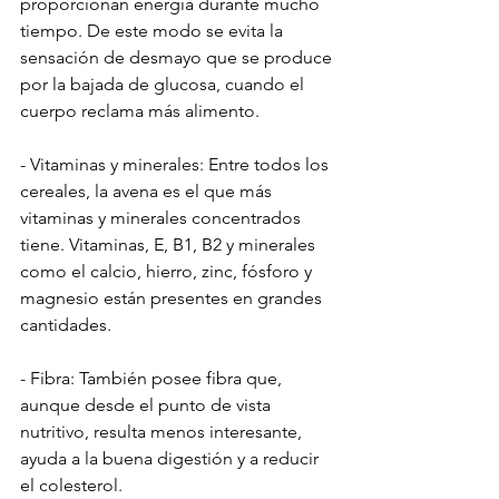
proporcionan energía durante mucho 
tiempo. De este modo se evita la 
sensación de desmayo que se produce 
por la bajada de glucosa, cuando el 
cuerpo reclama más alimento.
- Vitaminas y minerales: Entre todos los 
cereales, la avena es el que más 
vitaminas y minerales concentrados 
tiene. Vitaminas, E, B1, B2 y minerales 
como el calcio, hierro, zinc, fósforo y 
magnesio están presentes en grandes 
cantidades.
- Fibra: También posee fibra que, 
aunque desde el punto de vista 
nutritivo, resulta menos interesante, 
ayuda a la buena digestión y a reducir 
el colesterol.