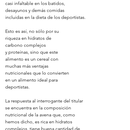
casi infaltable en los batidos, 
desayunos y demás comidas 
incluidas en la dieta de los deportistas. 
Esto es así, no sólo por su 
riqueza en hidratos de 
carbono complejos 
y proteínas, sino que este 
alimento es un cereal con 
muchas más ventajas 
nutricionales que lo convierten 
en un alimento ideal para 
deportistas.
La respuesta al interrogante del titular 
se encuentra en la composición 
nutricional de la avena que, como 
hemos dicho, es rica en hidratos 
complejos, tiene buena cantidad de 