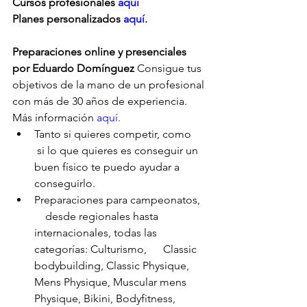
Cursos profesionales 
aquí
Planes personalizados
 aquí.
Preparaciones online y presenciales 
por Eduardo Domínguez
 Consigue tus 
objetivos de la mano de un profesional 
con más de 30 años de experiencia. 
Más información 
aquí.
Tanto si quieres competir, como     
 si lo que quieres es conseguir un 
buen físico te puedo ayudar a      
conseguirlo.
Preparaciones para campeonatos,  
    desde regionales hasta 
internacionales, todas las 
categorías: Culturismo,      Classic 
bodybuilding, Classic Physique, 
Mens Physique, Muscular mens      
Physique, Bikini, Bodyfitness, 