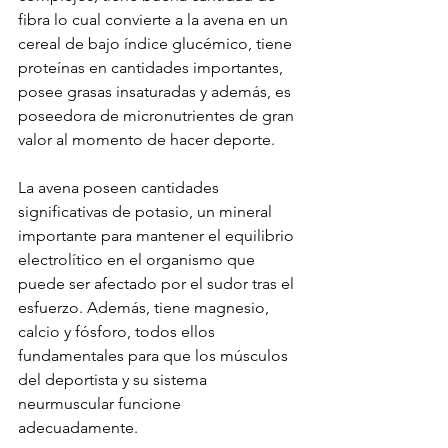
fibra lo cual convierte a la avena en un 
cereal de bajo índice glucémico, tiene 
proteínas en cantidades importantes, 
posee grasas insaturadas y además, es 
poseedora de micronutrientes de gran 
valor al momento de hacer deporte.
La avena poseen cantidades 
significativas de potasio, un mineral 
importante para mantener el equilibrio 
electrolítico en el organismo que 
puede ser afectado por el sudor tras el 
esfuerzo. Además, tiene magnesio, 
calcio y fósforo, todos ellos 
fundamentales para que los músculos 
del deportista y su sistema 
neurmuscular funcione 
adecuadamente.