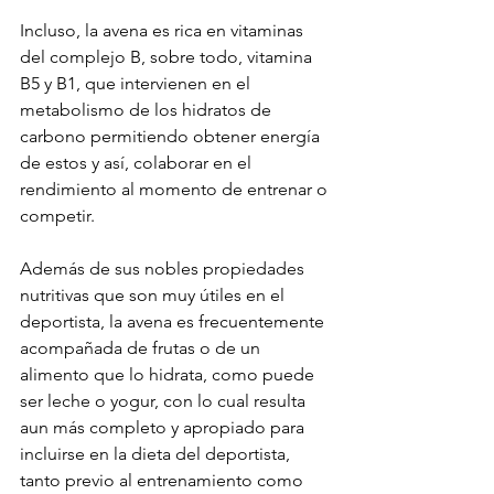
Incluso, la avena es rica en vitaminas 
del complejo B, sobre todo, vitamina 
B5 y B1, que intervienen en el 
metabolismo de los hidratos de 
carbono permitiendo obtener energía 
de estos y así, colaborar en el 
rendimiento al momento de entrenar o 
competir.
Además de sus nobles propiedades 
nutritivas que son muy útiles en el 
deportista, la avena es frecuentemente 
acompañada de frutas o de un 
alimento que lo hidrata, como puede 
ser leche o yogur, con lo cual resulta 
aun más completo y apropiado para 
incluirse en la dieta del deportista, 
tanto previo al entrenamiento como 