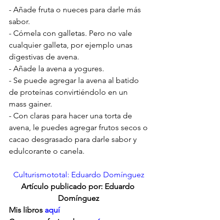
- Añade fruta o nueces para darle más 
sabor.
- Cómela con galletas. Pero no vale 
cualquier galleta, por ejemplo unas 
digestivas de avena.
- Añade la avena a yogures.
- Se puede agregar la avena al batido 
de proteínas convirtiéndolo en un 
mass gainer.
- Con claras para hacer una torta de 
avena, le puedes agregar frutos secos o
cacao desgrasado para darle sabor y 
edulcorante o canela.
Culturismototal: Eduardo Domínguez
Artículo publicado por: Eduardo 
Domínguez
Mis libros 
aquí