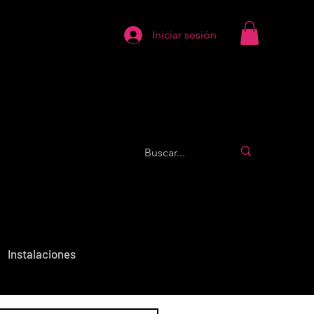
Iniciar sesión
Instalaciones