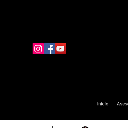
Inicio
Ases