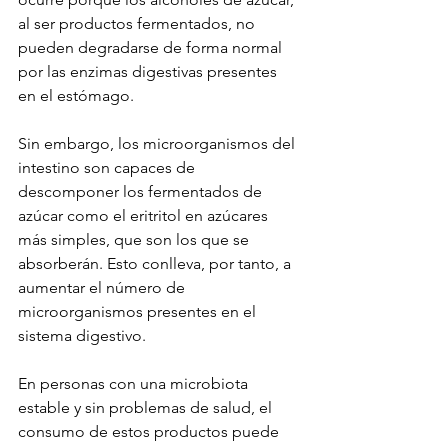
al ser productos fermentados, no 
pueden degradarse de forma normal 
por las enzimas digestivas presentes 
en el estómago.
Sin embargo, los microorganismos del 
intestino son capaces de 
descomponer los fermentados de 
azúcar como el eritritol en azúcares 
más simples, que son los que se 
absorberán. Esto conlleva, por tanto, a 
aumentar el número de 
microorganismos presentes en el 
sistema digestivo.
En personas con una microbiota 
estable y sin problemas de salud, el 
consumo de estos productos puede 