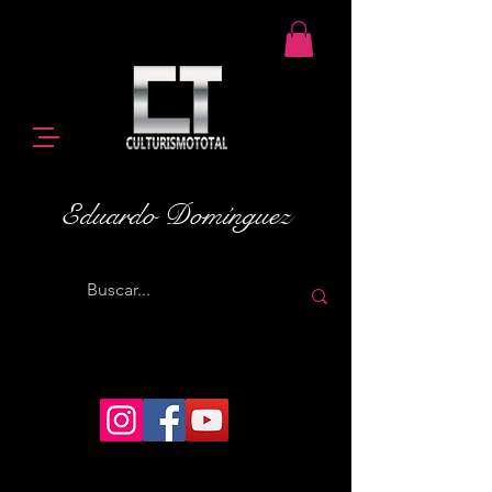
Eduardo Domínguez