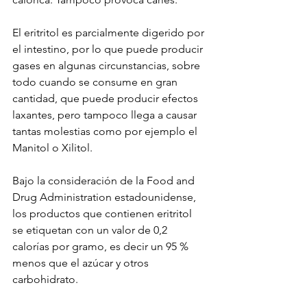
El eritritol es parcialmente digerido por 
el intestino, por lo que puede producir 
gases en algunas circunstancias, sobre 
todo cuando se consume en gran 
cantidad, que puede producir efectos 
laxantes, pero tampoco llega a causar 
tantas molestias como por ejemplo el 
Manitol o Xilitol.
Bajo la consideración de la Food and 
Drug Administration estadounidense, 
los productos que contienen eritritol 
se etiquetan con un valor de 0,2 
calorías por gramo, es decir un 95 % 
menos que el azúcar y otros 
carbohidrato. 