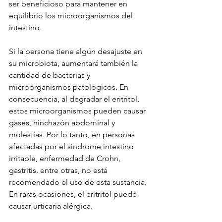
ser beneficioso para mantener en 
equilibrio los microorganismos del 
intestino. 
Si la persona tiene algún desajuste en 
su microbiota, aumentará también la 
cantidad de bacterias y 
microorganismos patológicos. En 
consecuencia, al degradar el eritritol, 
estos microorganismos pueden causar 
gases, hinchazón abdominal y 
molestias. Por lo tanto, en personas 
afectadas por el síndrome intestino 
irritable, enfermedad de Crohn, 
gastritis, entre otras, no está 
recomendado el uso de esta sustancia.
En raras ocasiones, el eritritol puede 
causar urticaria alérgica.