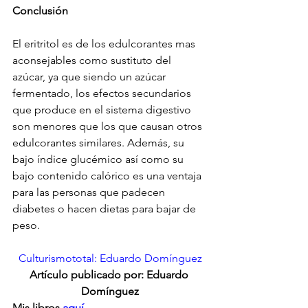
Conclusión
El eritritol es de los edulcorantes mas 
aconsejables como sustituto del 
azúcar, ya que siendo un azúcar 
fermentado, los efectos secundarios 
que produce en el sistema digestivo 
son menores que los que causan otros 
edulcorantes similares. Además, su 
bajo índice glucémico así como su 
bajo contenido calórico es una ventaja 
para las personas que padecen 
diabetes o hacen dietas para bajar de 
peso.
Culturismototal: Eduardo Domínguez
Artículo publicado por: Eduardo 
Domínguez
Mis libros 
aquí