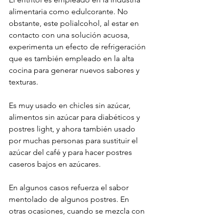
alimentaria como edulcorante. No 
obstante, este polialcohol, al estar en 
contacto con una solución acuosa, 
experimenta un efecto de refrigeración 
que es también empleado en la alta 
cocina para generar nuevos sabores y 
texturas. 
Es muy usado en chicles sin azúcar, 
alimentos sin azúcar para diabéticos y 
postres light, y ahora también usado 
por muchas personas para sustituir el 
azúcar del café y para hacer postres 
caseros bajos en azúcares.
En algunos casos refuerza el sabor 
mentolado de algunos postres. En 
otras ocasiones, cuando se mezcla con 