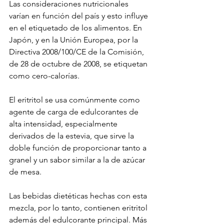
Las consideraciones nutricionales 
varían en función del país y esto influye 
en el etiquetado de los alimentos. En 
Japón, y en la Unión Europea, por la 
Directiva 2008/100/CE de la Comisión, 
de 28 de octubre de 2008, se etiquetan 
como cero-calorías.
El eritritol se usa comúnmente como 
agente de carga de edulcorantes de 
alta intensidad, especialmente 
derivados de la estevia, que sirve la 
doble función de proporcionar tanto a 
granel y un sabor similar a la de azúcar 
de mesa. 
Las bebidas dietéticas hechas con esta 
mezcla, por lo tanto, contienen eritritol 
además del edulcorante principal. Más 