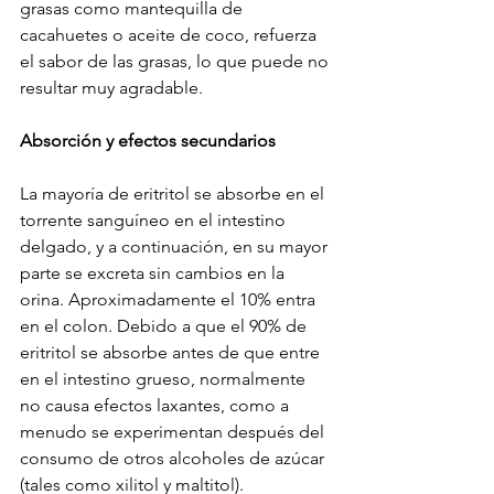
grasas como mantequilla de 
cacahuetes o aceite de coco, refuerza 
el sabor de las grasas, lo que puede no 
resultar muy agradable. 
Absorción y efectos secundarios
La mayoría de eritritol se absorbe en el 
torrente sanguíneo en el intestino 
delgado, y a continuación, en su mayor 
parte se excreta sin cambios en la 
orina. Aproximadamente el 10% entra 
en el colon. Debido a que el 90% de 
eritritol se absorbe antes de que entre 
en el intestino grueso, normalmente 
no causa efectos laxantes, como a 
menudo se experimentan después del 
consumo de otros alcoholes de azúcar 
(tales como xilitol y maltitol).