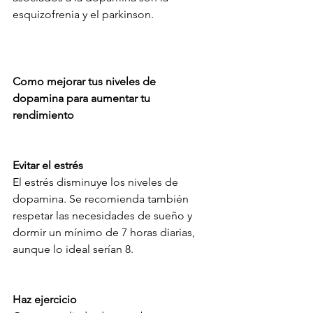
esquizofrenia y el parkinson.
Como mejorar tus niveles de 
dopamina para aumentar tu 
rendimiento
Evitar el estrés
El estrés disminuye los niveles de 
dopamina. Se recomienda también 
respetar las necesidades de sueño y 
dormir un mínimo de 7 horas diarias, 
aunque lo ideal serían 8. 
Haz ejercicio