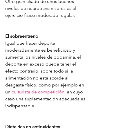
Otro gran aliado de unos buenos 
niveles de neurotransmisores es el 
ejercicio físico moderado regular. 
El sobreentreno
Igual que hacer deporte 
moderadamente es beneficioso y 
aumenta los niveles de dopamina, el 
deporte en exceso puede tener el 
efecto contrario, sobre todo si la 
alimentación no esta acorde al 
desgaste físico, como por ejemplo en 
un 
culturista de competición
, en cuyo 
caso una suplementación adecuada es 
indispensable
Dieta rica en antioxidantes