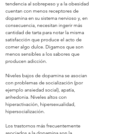
tendencia al sobrepeso y a la obesidad 
cuentan con menos receptores de 
dopamina en su sistema nervioso y, en 
consecuencia, necesitan ingerir más 
cantidad de tarta para notar la misma 
satisfacción que produce el acto de 
comer algo dulce. Digamos que son 
menos sensibles a los sabores que 
producen adicción.
Niveles bajos de dopamina se asocian 
con problemas de socialización (por 
ejemplo ansiedad social), apatía, 
anhedonia. Niveles altos con 
hiperactivación, hipersexualidad, 
hipersocialización.
Los trastornos más frecuentemente 
asociados a la dopamina son la 