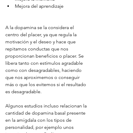
Mejora del aprendizaje
A la dopamina se la considera el 
centro del placer, ya que regula la 
motivación y el deseo y hace que 
repitamos conductas que nos 
proporcionan beneficios o placer. Se 
libera tanto con estímulos agradable 
como con desagradables, haciendo 
que nos aproximemos o conseguir 
más o que los evitemos si el resultado 
es desagradable.
Algunos estudios incluso relacionan la 
cantidad de dopamina basal presente 
en la amígdala con los tipos de 
personalidad, por ejemplo unos 