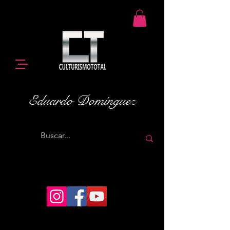
Eduardo Domínguez