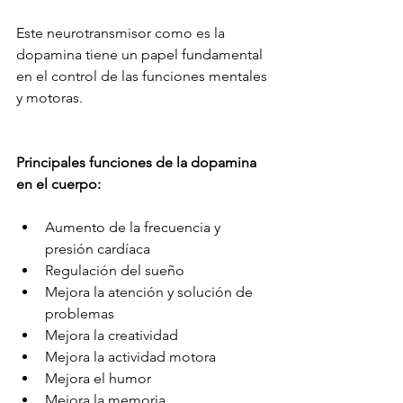
Este neurotransmisor como es la 
dopamina tiene un papel fundamental 
en el control de las funciones mentales 
y motoras.
Principales funciones de la dopamina 
en el cuerpo:
Aumento de la frecuencia y 
presión cardíaca
Regulación del sueño
Mejora la atención y solución de 
problemas
Mejora la creatividad
Mejora la actividad motora
Mejora el humor
Mejora la memoria