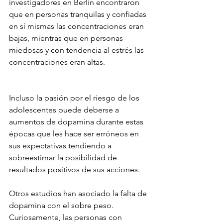
investigadores en Berlín encontraron 
que en personas tranquilas y confiadas 
en sí mismas las concentraciones eran 
bajas, mientras que en personas 
miedosas y con tendencia al estrés las 
concentraciones eran altas. 
Incluso la pasión por el riesgo de los 
adolescentes puede deberse a 
aumentos de dopamina durante estas 
épocas que les hace ser erróneos en 
sus expectativas tendiendo a 
sobreestimar la posibilidad de 
resultados positivos de sus acciones.
Otros estudios han asociado la falta de 
dopamina con el sobre peso. 
Curiosamente, las personas con 