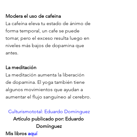
Modera el uso de cafeina
La cafeína eleva tu estado de ánimo de 
forma temporal, un cafe se puede 
tomar, pero el exceso resulta luego en 
niveles más bajos de dopamina que 
antes.
La meditación 
La meditación aumenta la liberación 
de dopamina. El yoga también tiene 
algunos movimientos que ayudan a 
aumentar el flujo sanguíneo al cerebro. 
Culturismototal: Eduardo Domínguez
Artículo publicado por: Eduardo 
Domínguez
Mis libros 
aquí