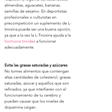
almendras, aguacates, bananas, 
semillas de sésamo. En deportistas 
profesionales o culturistas en 
precompetición un suplemento de L-
tirosina puede ser una buena opción, 
ya que a la vez la L-Tirosina ayuda a la 
hormona tiroides
 a funcionar 
adecuadamente.
Evita las grasas saturadas y azúcares
No tomes alimentos que contengan 
altas cantidades de colesterol, grasas 
saturadas, azúcar y aquellos que son 
refinados, ya que interfieren con el 
funcionamiento de tu cerebro y 
pueden causar que los niveles de 
dopamina caigan. 