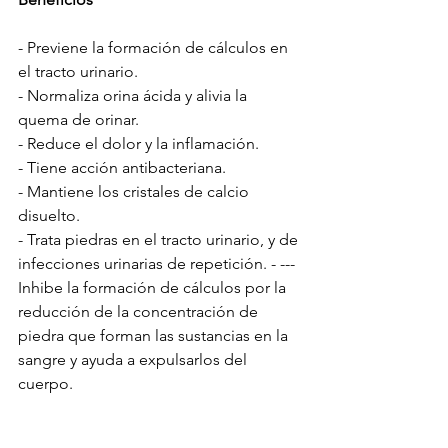
- Previene la formación de cálculos en 
el tracto urinario.
- Normaliza orina ácida y alivia la 
quema de orinar.
- Reduce el dolor y la inflamación.
- Tiene acción antibacteriana.
- Mantiene los cristales de calcio 
disuelto.
- Trata piedras en el tracto urinario, y de 
infecciones urinarias de repetición. - --- 
Inhibe la formación de cálculos por la 
reducción de la concentración de 
piedra que forman las sustancias en la 
sangre y ayuda a expulsarlos del 
cuerpo.