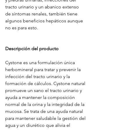
tracto urinario y un abanico extenso 
de síntomas renales, también tiene
algunos beneficios hepáticos aunque
no es para esto.
Descripción del producto
Cystone es una formulación única 
herbomineral para tratar y prevenir la 
infección del tracto urinario y la 
formación de cálculos. Cystone natural 
promueve un sano el tracto urinario y 
ayuda a mantener la composición 
normal de la orina y la integridad de la 
mucosa. Se trata de una ayuda natural 
para mantener saludable la gestión del 
agua y un diurético que alivia el 