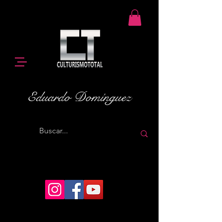
Eduardo Domínguez