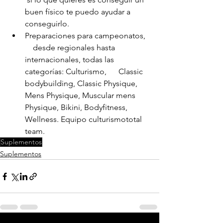
buen físico te puedo ayudar a      
conseguirlo.
Preparaciones para campeonatos,  
    desde regionales hasta 
internacionales, todas las 
categorías: Culturismo,      Classic 
bodybuilding, Classic Physique, 
Mens Physique, Muscular mens      
Physique, Bikini, Bodyfitness, 
Wellness. Equipo culturismototal 
team.
Suplementos
Suplementos