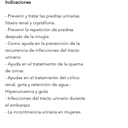
Indicaciones 
- Prevenir y tratar las piedras urinarias, 
litiasis renal y crystalluria.
- Prevenir la repetición de piedras 
después de la cirugía.
- Como ayuda en la prevención de la 
recurrencia de infecciones del tracto 
urinario.
- Ayuda en el tratamiento de la quema 
de orinar.
- Ayudas en el tratamiento del cólico 
renal, gota y retención de agua.- 
Hiperuricemia y gota 
- Infecciones del tracto urinario durante 
el embarazo 
- La incontinencia urinaria en mujeres