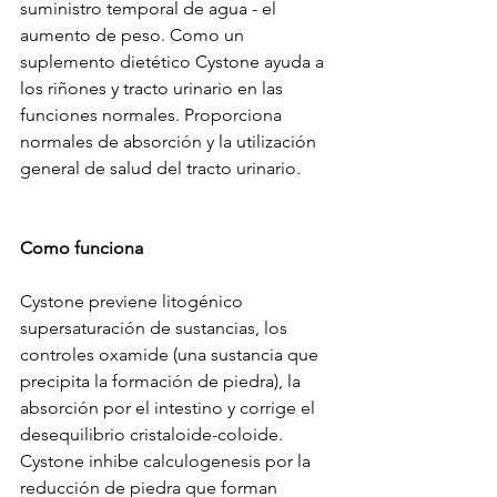
suministro temporal de agua - el 
aumento de peso. Como un 
suplemento dietético Cystone ayuda a 
los riñones y tracto urinario en las 
funciones normales. Proporciona 
normales de absorción y la utilización 
general de salud del tracto urinario.
Como funciona 
Cystone previene litogénico 
supersaturación de sustancias, los 
controles oxamide (una sustancia que 
precipita la formación de piedra), la 
absorción por el intestino y corrige el 
desequilibrio cristaloide-coloide. 
Cystone inhibe calculogenesis por la 
reducción de piedra que forman 