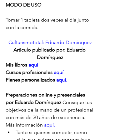
MODO DE USO
Tomar 1 tableta dos veces al día junto 
con la comida.
Culturismototal: Eduardo Domínguez
Artículo publicado por: Eduardo 
Domínguez
Mis libros 
aquí
Cursos profesionales 
aquí
Planes personalizados
 aquí.
Preparaciones online y presenciales 
por Eduardo Domínguez
 Consigue tus 
objetivos de la mano de un profesional 
con más de 30 años de experiencia. 
Más información 
aquí.
Tanto si quieres competir, como     
 si lo que quieres es conseguir un 