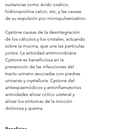
sustancias como ácido oxálico, 
hidroxiprolina calcio, etc, y las causas 
de su expulsión por micropulverization.
Cystone causas de la desintegración 
de los cálculos y los cristales, actuando 
sobre la mucina, que une las partículas 
juntos. La actividad antimicrobiana 
Cystone es beneficiosa en la 
prevención de las infecciones del 
tracto urinario asociadas con piedras 
urinarias y crystalluria. Cystone del 
antiespasmódicos y antiinflamatorios 
actividades aliviar cólico ureteral y 
aliviar los síntomas de la micción 
dolorosa y quema.
Beneficios