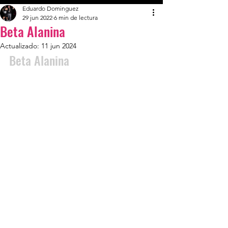
Eduardo Dominguez
29 jun 2022
6 min de lectura
Beta Alanina
Actualizado:
11 jun 2024
Beta Alanina              