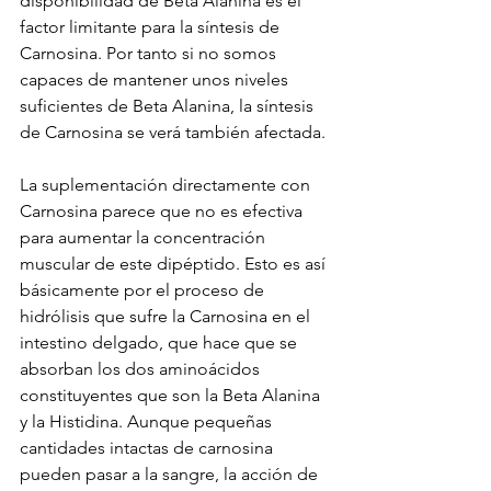
disponibilidad de Beta Alanina es el 
factor limitante para la síntesis de 
Carnosina. Por tanto si no somos 
capaces de mantener unos niveles 
suficientes de Beta Alanina, la síntesis 
de Carnosina se verá también afectada.
La suplementación directamente con 
Carnosina parece que no es efectiva 
para aumentar la concentración 
muscular de este dipéptido. Esto es así 
básicamente por el proceso de 
hidrólisis que sufre la Carnosina en el 
intestino delgado, que hace que se 
absorban los dos aminoácidos 
constituyentes que son la Beta Alanina 
y la Histidina. Aunque pequeñas 
cantidades intactas de carnosina 
pueden pasar a la sangre, la acción de 