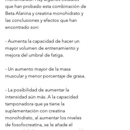
que han probado esta combinación de 
Beta Alanina y creatina monohidrato y 
las conclusiones y efectos que han 
encontrado son:
- Aumenta la capacidad de hacer un 
mayor volumen de entrenamiento y 
mejora del umbral de fatiga.
- Un aumento mayor de la masa 
muscular y menor porcentaje de grasa.
- La posibilidad de aumentar la 
intensidad aún más. A la capacidad 
tamponadora que ya tiene la 
suplementación con creatina 
monohidrato, al aumentar los niveles 
de fosofocreatina, se le añade el 