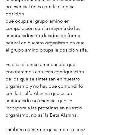
no esencial único por la especial 
posición 
que ocupa el grupo amino en 
comparación con la mayoría de los 
aminoácidos producidos de forma 
natural en nuestro organismo en que 
el grupo amino ocupa la posición alfa.
Este es el único aminoácido que 
encontramos con esta configuración 
de los que se sintetizan en nuestro 
organismo y no hay que confundirlo 
con la L- alfa-Alanina que es un 
aminoácido no esencial que se 
incorpora a las proteínas en nuestro 
organismo, no así la Beta Alanina.
También nuestro organismo es capaz 