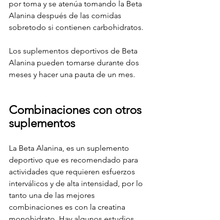
por toma y se atenúa tomando la Beta 
Alanina después de las comidas 
sobretodo si contienen carbohidratos.
Los suplementos deportivos de Beta 
Alanina pueden tomarse durante dos 
meses y hacer una pauta de un mes.
Combinaciones con otros 
suplementos
La Beta Alanina, es un suplemento 
deportivo que es recomendado para 
actividades que requieren esfuerzos 
interválicos y de alta intensidad, por lo 
tanto una de las mejores 
combinaciones es con la creatina 
monohidrato. Hay algunos estudios 