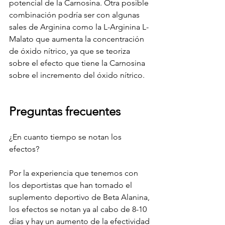
potencial de la Carnosina. Otra posible 
combinación podría ser con algunas 
sales de Arginina como la L-Arginina L-
Malato que aumenta la concentración 
de óxido nítrico, ya que se teoriza 
sobre el efecto que tiene la Carnosina 
sobre el incremento del óxido nítrico.
Preguntas frecuentes
¿En cuanto tiempo se notan los 
efectos?
Por la experiencia que tenemos con 
los deportistas que han tomado el 
suplemento deportivo de Beta Alanina, 
los efectos se notan ya al cabo de 8-10 
días y hay un aumento de la efectividad 