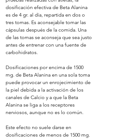
dosificación efectiva de Beta Alanina 
es de 4 gr. al día, repartida en dos o 
tres tomas. Es aconsejable tomar las 
cápsulas después de la comida. Una 
de las tomas se aconseja que sea justo 
antes de entrenar con una fuente de 
carbohidratos.
Dosificaciones por encima de 1500 
mg. de Beta Alanina en una sola toma 
puede provocar un enrojecimiento de 
la piel debida a la activación de los 
canales de Calcio y a que la Beta 
Alanina se liga a los receptores 
nerviosos, aunque no es lo común.
Este efecto no suele darse en 
dosificaciones de menos de 1500 mg. 