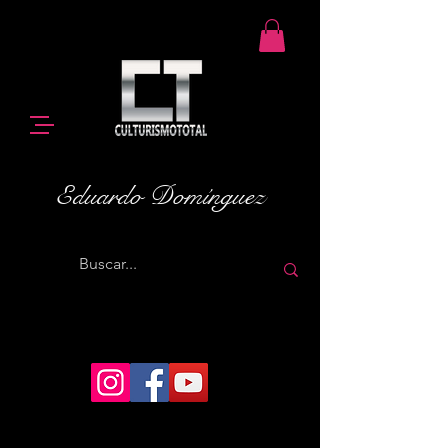
Eduardo Domínguez