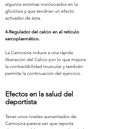
algunos enzimas involucrados en la 
glicólisis y que tendrían un efecto 
activador de ésta.
4-Regulador del calcio en el retículo 
sarcoplasmático.
La Carnosina induce a una rápida 
liberación del Calcio por lo que mejora 
la contractibilidad muscular y también 
permite la continuación del ejercicio.
Efectos en la salud del 
deportista
Tener unos niveles aumentados de 
Carnosina parece ser que reporta 