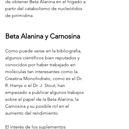
de obtener Beta Alanina en el hígado a 
partir del catabolismo de nucleótidos 
de pirimidina.
Beta Alanina y Carnosina
Como puede verse en la bibliografía, 
algunos científicos bien reputados y 
conocidos por haber trabajado en 
moléculas tan interesantes como la 
Creatina Monohidrato, como es el Dr. 
R. Harrys o el Dr. J. Stout, han 
empezado a publicar algunos trabajos 
sobre el papel de la Beta Alanina, la 
Carnosina y su posible rol en el 
aumento del rendimiento.
El interés de los suplementos 