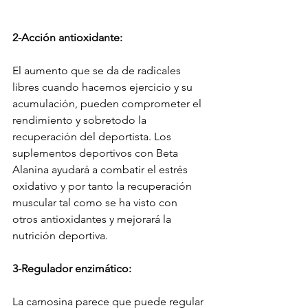
2-Acción antioxidante:
El aumento que se da de radicales 
libres cuando hacemos ejercicio y su 
acumulación, pueden comprometer el 
rendimiento y sobretodo la 
recuperación del deportista. Los 
suplementos deportivos con Beta 
Alanina ayudará a combatir el estrés 
oxidativo y por tanto la recuperación 
muscular tal como se ha visto con 
otros antioxidantes y mejorará la 
nutrición deportiva.
3-Regulador enzimático:
La carnosina parece que puede regular 