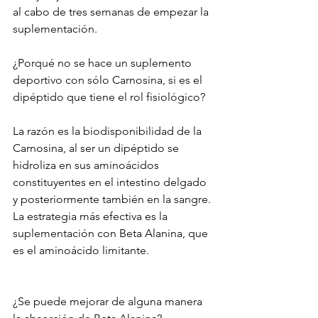
al cabo de tres semanas de empezar la 
suplementación.
¿Porqué no se hace un suplemento 
deportivo con sólo Carnosina, si es el 
dipéptido que tiene el rol fisiológico?
La razón es la biodisponibilidad de la 
Carnosina, al ser un dipéptido se 
hidroliza en sus aminoácidos 
constituyentes en el intestino delgado 
y posteriormente también en la sangre. 
La estrategia más efectiva es la 
suplementación con Beta Alanina, que 
es el aminoácido limitante.
¿Se puede mejorar de alguna manera 