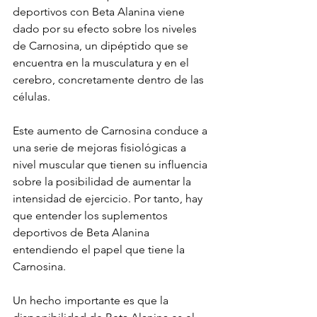
deportivos con Beta Alanina viene 
dado por su efecto sobre los niveles 
de Carnosina, un dipéptido que se 
encuentra en la musculatura y en el 
cerebro, concretamente dentro de las 
células.
Este aumento de Carnosina conduce a 
una serie de mejoras fisiológicas a 
nivel muscular que tienen su influencia 
sobre la posibilidad de aumentar la 
intensidad de ejercicio. Por tanto, hay 
que entender los suplementos 
deportivos de Beta Alanina 
entendiendo el papel que tiene la 
Carnosina.
Un hecho importante es que la 