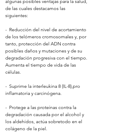
algunas posibles ventajas para la salud, 
de las cuales destacamos las 
siguientes:
-  Reducción del nivel de acortamiento 
de los telómeros cromosomales y, por 
tanto, protección del ADN contra 
posibles daños y mutaciones y de su 
degradación progresiva con el tiempo. 
Aumenta el tiempo de vida de las 
células.
-  Suprime la interleukina 8 (IL-8),pro 
inflamatoria y carcinógena.
-  Protege a las proteínas contra la 
degradación causada por el alcohol y 
los aldehídos, actúa sobretodo en el 
colágeno de la piel.