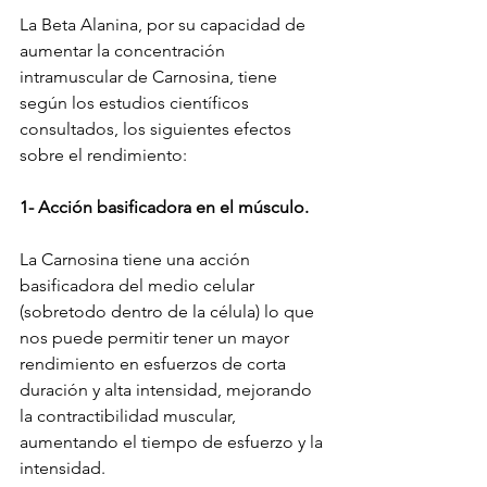
La Beta Alanina, por su capacidad de 
aumentar la concentración 
intramuscular de Carnosina, tiene 
según los estudios científicos 
consultados, los siguientes efectos 
sobre el rendimiento:
1- Acción basificadora en el músculo.
La Carnosina tiene una acción 
basificadora del medio celular 
(sobretodo dentro de la célula) lo que 
nos puede permitir tener un mayor 
rendimiento en esfuerzos de corta 
duración y alta intensidad, mejorando 
la contractibilidad muscular, 
aumentando el tiempo de esfuerzo y la 
intensidad.