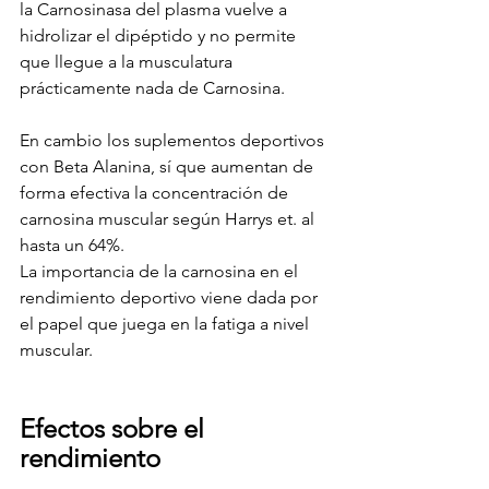
la Carnosinasa del plasma vuelve a 
hidrolizar el dipéptido y no permite 
que llegue a la musculatura 
prácticamente nada de Carnosina.
En cambio los suplementos deportivos 
con Beta Alanina, sí que aumentan de 
forma efectiva la concentración de 
carnosina muscular según Harrys et. al 
hasta un 64%.
La importancia de la carnosina en el 
rendimiento deportivo viene dada por 
el papel que juega en la fatiga a nivel 
muscular.
Efectos sobre el 
rendimiento