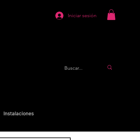
Iniciar sesión
Instalaciones