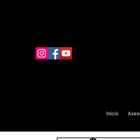
Inicio
Ases