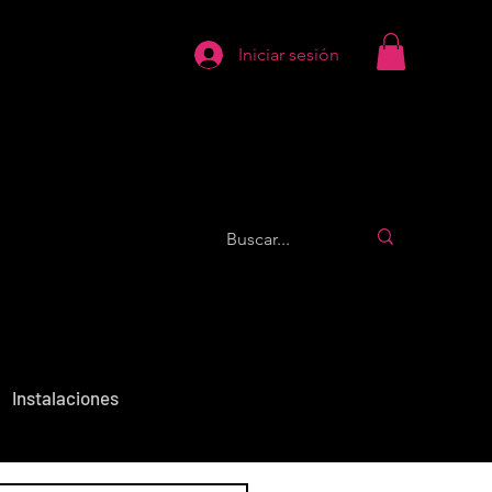
Iniciar sesión
Instalaciones