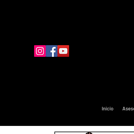
Inicio
Ases