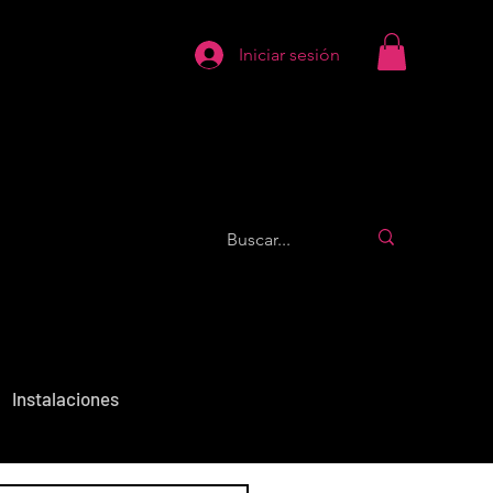
Iniciar sesión
Instalaciones