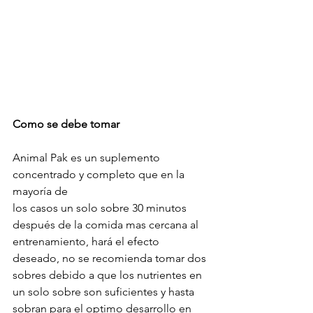
Como se debe tomar 
Animal Pak es un suplemento 
concentrado y completo que en la 
mayoría de 
los casos un solo sobre 30 minutos 
después de la comida mas cercana al 
entrenamiento, hará el efecto 
deseado, no se recomienda tomar dos 
sobres debido a que los nutrientes en 
un solo sobre son suficientes y hasta 
sobran para el optimo desarrollo en 