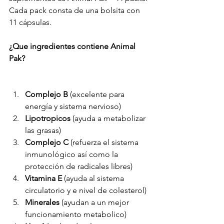
Cada pack consta de una bolsita con 
11 cápsulas.
¿Que ingredientes contiene Animal 
Pak?
Complejo B
 (excelente para 
energía y sistema nervioso)
Lipotropicos
 (ayuda a metabolizar 
las grasas)
Complejo C
 (refuerza el sistema 
inmunológico así como la 
protección de radicales libres)
Vitamina E
 (ayuda al sistema 
circulatorio y e nivel de colesterol)
Minerales
 (ayudan a un mejor 
funcionamiento metabolico)