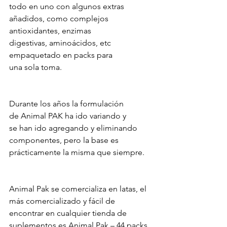
todo en uno con algunos extras 
añadidos, como complejos 
antioxidantes, enzimas 
digestivas, aminoácidos, etc 
empaquetado en packs para 
una sola toma.
Durante los años la formulación 
de Animal PAK ha ido variando y 
se han ido agregando y eliminando 
componentes, pero la base es 
prácticamente la misma que siempre.
Animal Pak se comercializa en latas, el 
más comercializado y fácil de 
encontrar en cualquier tienda de 
suplementos es Animal Pak – 44 packs. 