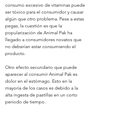
consumo excesivo de vitaminas puede 
ser tóxico para el consumidor y causar 
algún que otro problema. Pese a estas 
pegas, la cuestión es que la 
popularización de Animal Pak ha 
llegado a consumidores novatos que 
no deberían estar consumiendo el 
producto.
Otro efecto secundario que puede 
aparecer al consumir Animal Pak es 
dolor en el estómago. Esto en la 
mayoría de los casos es debido a la 
alta ingesta de pastillas en un corto 
periodo de tiempo.