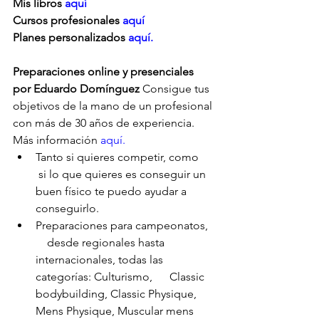
Mis libros 
aquí
Cursos profesionales 
aquí
Planes personalizados
 aquí.
Preparaciones online y presenciales 
por Eduardo Domínguez
 Consigue tus 
objetivos de la mano de un profesional 
con más de 30 años de experiencia. 
Más información 
aquí.
Tanto si quieres competir, como     
 si lo que quieres es conseguir un 
buen físico te puedo ayudar a      
conseguirlo.
Preparaciones para campeonatos,  
    desde regionales hasta 
internacionales, todas las 
categorías: Culturismo,      Classic 
bodybuilding, Classic Physique, 
Mens Physique, Muscular mens      