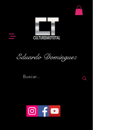
Eduardo Domínguez