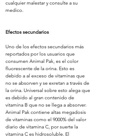
cualquier malestar y consulte a su 
medico.
Efectos secundarios
Uno de los efectos secundarios más 
reportados por los usuarios que 
consumen Animal Pak, es el color 
fluorescente de la orina. Esto es 
debido a al exceso de vitaminas que 
no se absorven y se exretan a través de 
la orina. Universal sobre esto alega que 
es debido al gran contenido de 
vitamina B que no se llega a absorver. 
Animal Pak contiene altas megadosis 
de vitaminas como el 9000% del valor 
diario de vitamina C, por suerte la 
vitamina C es hidrosoluble. El 