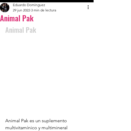
Eduardo Dominguez
29 jun 2022
3 min de lectura
Animal Pak
Animal Pak
Animal Pak es un suplemento 
multivitamínico y multimineral 