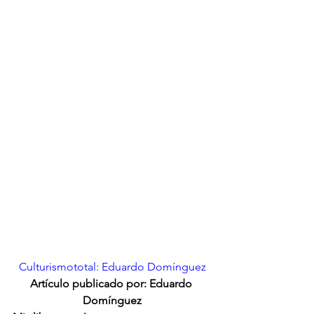
Culturismototal: Eduardo Domínguez
Artículo publicado por: Eduardo 
Domínguez