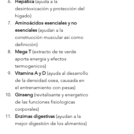
Hepática
 (ayuda a la 
desintoxicación y protección del 
hígado)
Aminoácidos esenciales y no 
esenciales
 (ayudan a la 
construcción muscular así como 
definición)
Mega T
 (extracto de te verde 
aporta energia y efectos 
termogenicos)
Vitamina A y D
 (ayuda al desarrollo 
de la densidad osea, causada en 
el entrenamiento con pesas)
Ginseng
 (revitalisante y energetico 
de las funciones fisiologicas 
corporales)
Enzimas digestivas
 (ayudan a la 
mejor digestión de los alimentos)