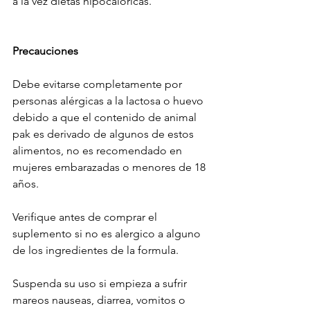
a la vez dietas hipocalóricas.
Precauciones
Debe evitarse completamente por 
personas alérgicas a la lactosa o huevo 
debido a que el contenido de animal 
pak es derivado de algunos de estos 
alimentos, no es recomendado en 
mujeres embarazadas o menores de 18 
años.
Verifique antes de comprar el 
suplemento si no es alergico a alguno 
de los ingredientes de la formula.
Suspenda su uso si empieza a sufrir 
mareos nauseas, diarrea, vomitos o 