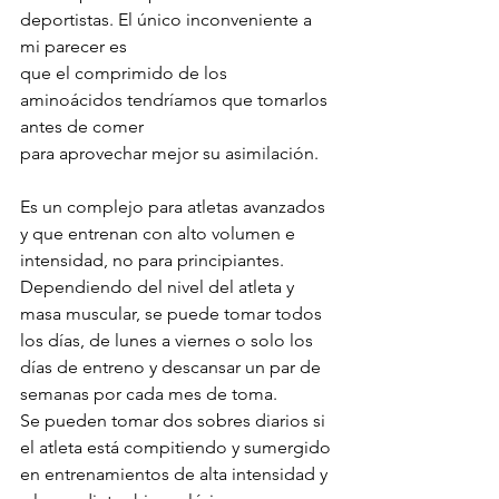
deportistas. El único inconveniente a 
mi parecer es
que el comprimido de los 
aminoácidos tendríamos que tomarlos 
antes de comer
para aprovechar mejor su asimilación.
Es un complejo para atletas avanzados 
y que entrenan con alto volumen e 
intensidad, no para principiantes. 
Dependiendo del nivel del atleta y 
masa muscular, se puede tomar todos 
los días, de lunes a viernes o solo los 
días de entreno y descansar un par de 
semanas por cada mes de toma.
Se pueden tomar dos sobres diarios si 
el atleta está compitiendo y sumergido
en entrenamientos de alta intensidad y 